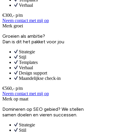
Verhaal
€300,- p/m
Neem contact met mij op
Merk groei
Groeien als ambitie?
Dan is dit het pakket voor jou
Strategie
Stijl
Templates
Verhaal
Design support
Maandelijkse check-in
€560,- p/m
Neem contact met mij op
Merk op maat
Domineren op SEO gebied? We stellen
samen doelen en vieren successen.
Strategie
Stijl