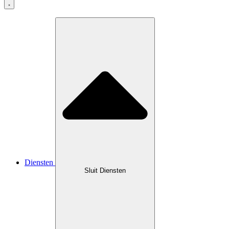
Diensten
Sluit Diensten