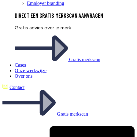
Employer branding
DIRECT EEN
GRATIS
MERKSCAN AANVRAGEN
Gratis advies over je merk
Gratis merkscan
Cases
Onze werkwijze
Over ons
Contact
Gratis merkscan