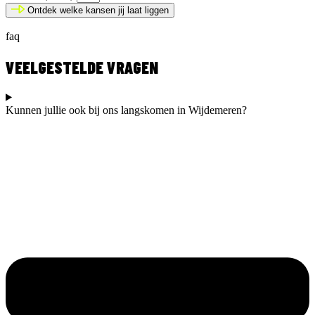
Ontdek welke kansen jij laat liggen
faq
VEELGESTELDE VRAGEN
Kunnen jullie ook bij ons langskomen in Wijdemeren?