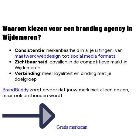
Waarom kiezen voor een branding agency in
Wijdemeren?
Consistentie
: herkenbaarheid in al je uitingen, van
maatwerk webdesign
tot
social media formats
Zichtbaarheid
: opvallen in de competitieve markt in
Wijdemeren
Verbinding
: meer loyaliteit en binding met je
doelgroep
BrandBuddy
zorgt ervoor dat jouw merk niet alleen gezien,
maar ook onthouden wordt.
Gratis merkscan