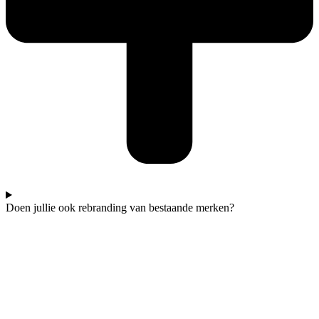
Doen jullie ook rebranding van bestaande merken?