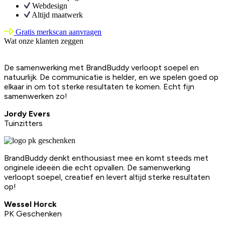
Webdesign
Altijd maatwerk
Gratis merkscan aanvragen
Wat onze klanten zeggen
De samenwerking met BrandBuddy verloopt soepel en
natuurlijk. De communicatie is helder, en we spelen goed op
elkaar in om tot sterke resultaten te komen. Echt fijn
samenwerken zo!
Jordy Evers
Tuinzitters
BrandBuddy denkt enthousiast mee en komt steeds met
originele ideeën die echt opvallen. De samenwerking
verloopt soepel, creatief en levert altijd sterke resultaten
op!
Wessel Horck
PK Geschenken