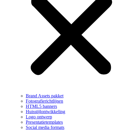
Brand Assets pakket
Fotografierichtlijnen
HTML5 banners
Huisstijlontwikkeling
Logo ontwerp
Presentatietemplates
Social media formats