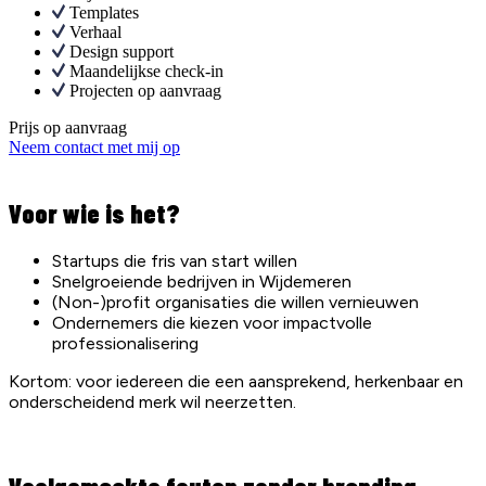
Templates
Verhaal
Design support
Maandelijkse check-in
Projecten op aanvraag
Prijs op aanvraag
Neem contact met mij op
Voor wie is het?
Startups die fris van start willen
Snelgroeiende bedrijven in Wijdemeren
(Non-)profit organisaties die willen vernieuwen
Ondernemers die kiezen voor impactvolle
professionalisering
Kortom: voor iedereen die een aansprekend, herkenbaar en
onderscheidend merk wil neerzetten.