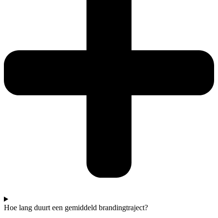
Hoe lang duurt een gemiddeld brandingtraject?