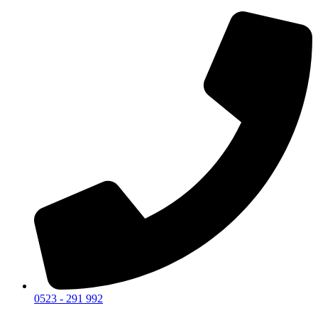
0523 - 291 992