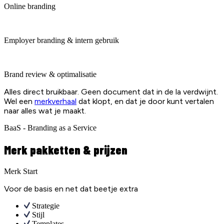
Online branding
Employer branding & intern gebruik
Brand review & optimalisatie
Alles direct bruikbaar. Geen document dat in de la verdwijnt.
Wel een
merkverhaal
dat klopt, en dat je door kunt vertalen
naar alles wat je maakt.
BaaS - Branding as a Service
Merk pakketten & prijzen
Merk Start
Voor de basis en net dat beetje extra
Strategie
Stijl
Templates