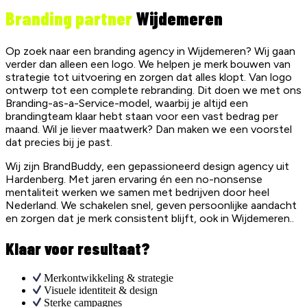
Branding partner
Wijdemeren
Op zoek naar een branding agency in Wijdemeren? Wij gaan
verder dan alleen een logo. We helpen je merk bouwen van
strategie tot uitvoering en zorgen dat alles klopt. Van logo
ontwerp tot een complete rebranding. Dit doen we met ons
Branding-as-a-Service-model, waarbij je altijd een
brandingteam klaar hebt staan voor een vast bedrag per
maand. Wil je liever maatwerk? Dan maken we een voorstel
dat precies bij je past.
Wij zijn BrandBuddy, een gepassioneerd design agency uit
Hardenberg. Met jaren ervaring én een no-nonsense
mentaliteit werken we samen met bedrijven door heel
Nederland. We schakelen snel, geven persoonlijke aandacht
en zorgen dat je merk consistent blijft, ook in Wijdemeren..
Klaar voor resultaat?
Merkontwikkeling & strategie
Visuele identiteit & design
Sterke campagnes