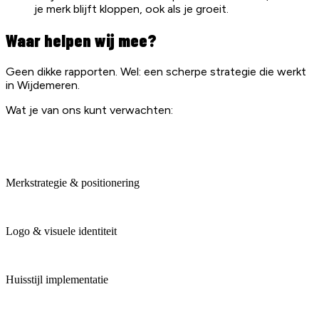
je merk blijft kloppen, ook als je groeit.
Waar helpen wij mee?
Geen dikke rapporten. Wel: een scherpe strategie die werkt
in Wijdemeren.
Wat je van ons kunt verwachten:
Merkstrategie & positionering
Logo & visuele identiteit
Huisstijl implementatie