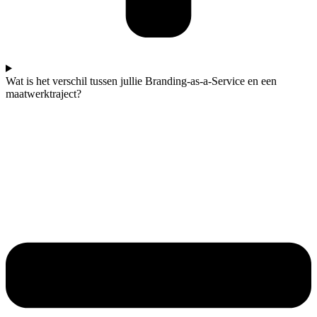
Wat is het verschil tussen jullie Branding-as-a-Service en een
maatwerktraject?