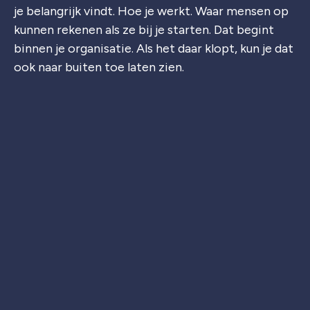
je belangrijk vindt. Hoe je werkt. Waar mensen op
kunnen rekenen als ze bij je starten. Dat begint
binnen je organisatie. Als het daar klopt, kun je dat
ook naar buiten toe laten zien.