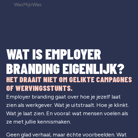
WasMijnWas
WAT IS EMPLOYER
BRANDING EIGENLIJK?
HET DRAAIT NIET OM GELIKTE CAMPAGNES
OF WERVINGSSTUNTS.
Employer branding gaat over hoe je jezelf laat
zien als werkgever. Wat je uitstraalt. Hoe je klinkt.
Wat je laat zien. En vooral: wat mensen voelen als
ze met jullie kennismaken.
Geen glad verhaal, maar échte voorbeelden. Wat