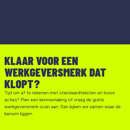
KLAAR VOOR EEN
WERKGEVERSMERK DAT
KLOPT?
Tijd om af te rekenen met standaardteksten en losse
acties? Plan een kennismaking of vraag de gratis
werkgeversmerk-scan aan. Dan kijken we samen waar de
kansen liggen.