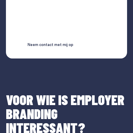
Neem contact met mij op
VOOR WIE IS EMPLOYER
BRANDING
INTERESSANT?