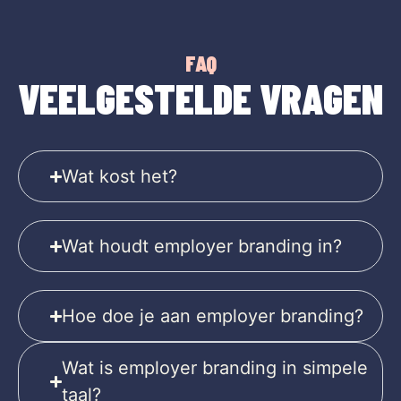
FAQ
VEELGESTELDE VRAGEN
Wat kost het?
Wat houdt employer branding in?
Hoe doe je aan employer branding?
Wat is employer branding in simpele
taal?