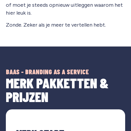
of moet je steeds opnieuw uitleggen waarom het
hier leuk is.
Zonde. Zeker als je meer te vertellen hebt.
BAAS - BRANDING AS A SERVICE
MERK PAKKETTEN &
PRIJZEN