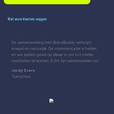
Wat onze klanten zeggen
De samenwerking met BrandBuddy verloopt
soepel en natuurlijk. De communicatie is helder,
en we spelen goed op elkaar in om tot sterke
resultaten te komen. Echt fijn samenwerken zo!
Jordy Evers
Tuinzitters