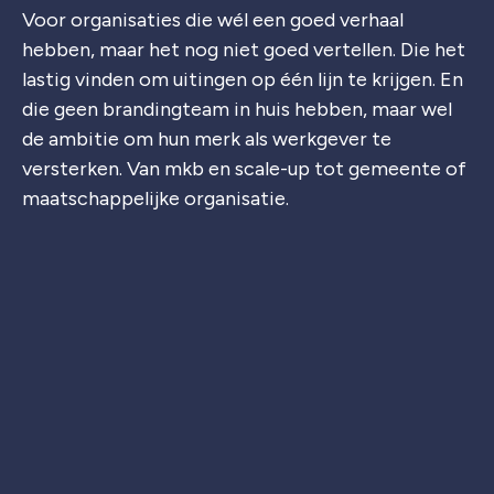
Voor organisaties die wél een goed verhaal
hebben, maar het nog niet goed vertellen. Die het
lastig vinden om uitingen op één lijn te krijgen. En
die geen brandingteam in huis hebben, maar wel
de ambitie om hun merk als werkgever te
versterken. Van mkb en scale-up tot gemeente of
maatschappelijke organisatie.