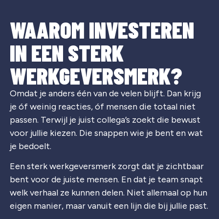
WAAROM INVESTEREN
IN EEN STERK
WERKGEVERSMERK?
Omdat je anders één van de velen blijft. Dan krijg
je óf weinig reacties, óf mensen die totaal niet
passen. Terwijl je juist collega’s zoekt die bewust
voor jullie kiezen. Die snappen wie je bent en wat
je bedoelt.
Een sterk werkgeversmerk zorgt dat je zichtbaar
bent voor de juiste mensen. En dat je team snapt
welk verhaal ze kunnen delen. Niet allemaal op hun
eigen manier, maar vanuit een lijn die bij jullie past.