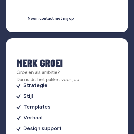
Neem contact met mij op
MERK GROEI
Groeien als ambitie?
Dan is dit het pakket voor jou
Strategie
Stijl
Templates
Verhaal
Design support