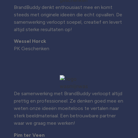
BrandBuddy denkt enthousiast mee en komt
steeds met originele ideeën die echt opvallen. De
samenwerking verloopt soepel, creatief en levert
altijd sterke resultaten op!
Wessel Horck
PK Geschenken
De samenwerking met BrandBuddy verloopt altijd
prettig en professioneel. Ze denken goed mee en
weten onze ideeën moeiteloos te vertalen naar
sterk beeldmateriaal. Een betrouwbare partner
waar we graag mee werken!
Pim ter Veen