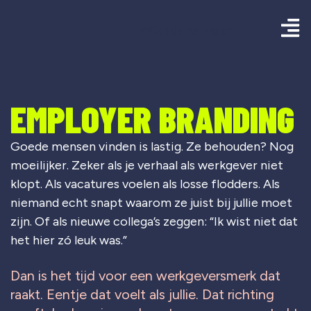
Gratis merkscan
EMPLOYER BRANDING
Goede mensen vinden is lastig. Ze behouden? Nog
moeilijker. Zeker als je verhaal als werkgever niet
klopt. Als vacatures voelen als losse flodders. Als
niemand echt snapt waarom ze juist bij jullie moet
zijn. Of als nieuwe collega’s zeggen: “Ik wist niet dat
het hier zó leuk was.”
Dan is het tijd voor een werkgeversmerk dat
raakt. Eentje dat voelt als jullie. Dat richting