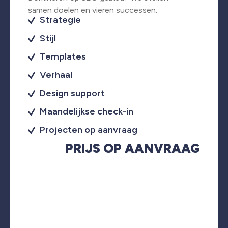
samen doelen en vieren successen.
Strategie
Stijl
Templates
Verhaal
Design support
Maandelijkse check-in
Projecten op aanvraag
PRIJS OP AANVRAAG