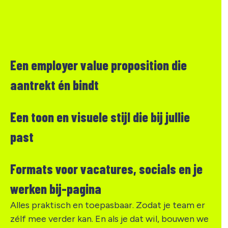
Een employer value proposition die
aantrekt én bindt
Een toon en visuele stijl die bij jullie
past
Formats voor vacatures, socials en je
werken bij-pagina
Alles praktisch en toepasbaar. Zodat je team er
zélf mee verder kan. En als je dat wil, bouwen we