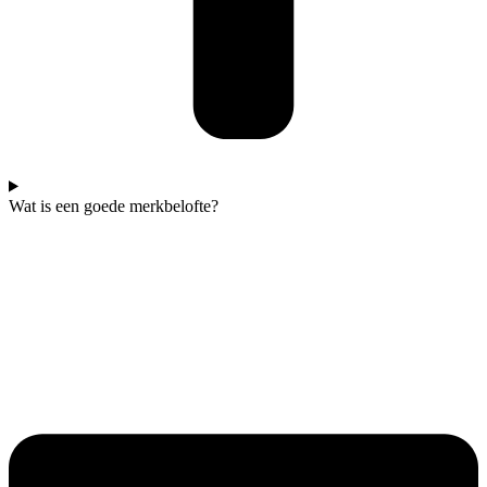
Wat is een goede merkbelofte?