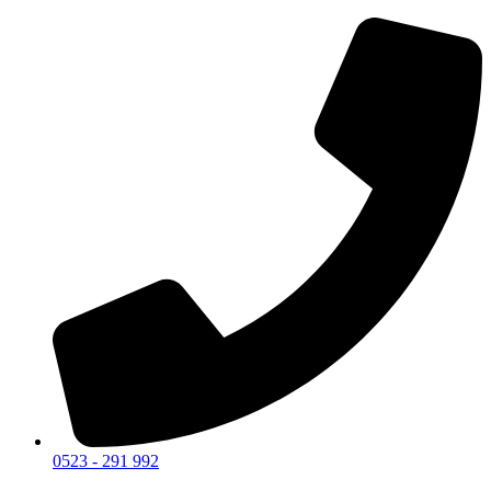
0523 - 291 992