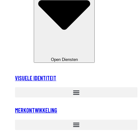
Open Diensten
VISUELE IDENTITEIT
MERKONTWIKKELING