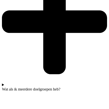
Wat als ik meerdere doelgroepen heb?