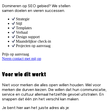
Domineren op SEO gebied? We stellen
samen doelen en vieren successen.
Strategie
Stijl
Templates
Verhaal
Design support
Maandelijkse check-in
Projecten op aanvraag
Prijs op aanvraag
Neem contact met mij op
Voor wie dit werkt
Niet voor merken die alles open willen houden. Wel voor
merken die durven kiezen. Die willen dat hun communicatie,
service en cultuur allemaal hetzelfde gevoel uitstralen. En
snappen dat één zin het verschil kan maken.
Je bent hier aan het juiste adres als je: