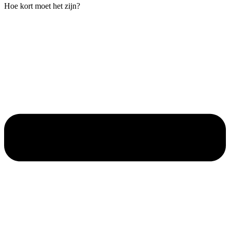
Hoe kort moet het zijn?