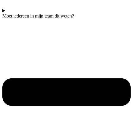
Moet iedereen in mijn team dit weten?