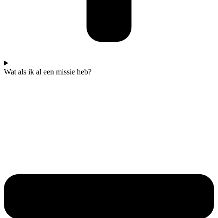
Wat als ik al een missie heb?