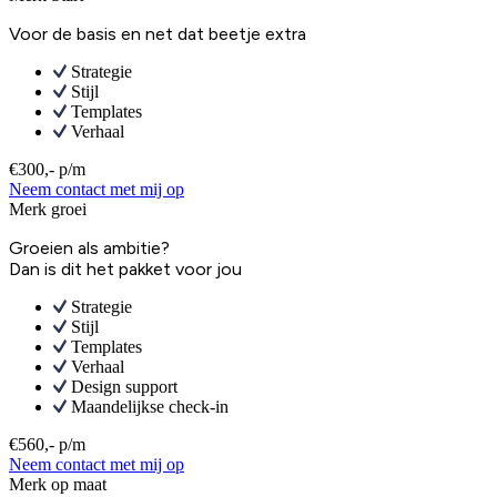
Voor de basis en net dat beetje extra
Strategie
Stijl
Templates
Verhaal
€300,- p/m
Neem contact met mij op
Merk groei
Groeien als ambitie?
Dan is dit het pakket voor jou
Strategie
Stijl
Templates
Verhaal
Design support
Maandelijkse check-in
€560,- p/m
Neem contact met mij op
Merk op maat