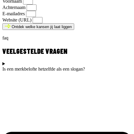
Voornaam
Achternaam
E-mailadres
Website (URL)
Ontdek welke kansen jij laat liggen
faq
VEELGESTELDE VRAGEN
Is een merkbelofte hetzelfde als een slogan?