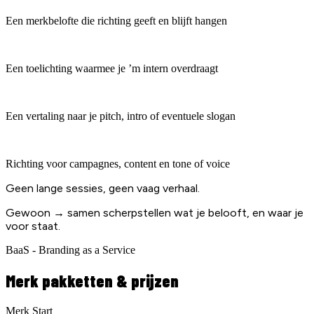
Een merkbelofte die richting geeft en blijft hangen
Een toelichting waarmee je ’m intern overdraagt
Een vertaling naar je pitch, intro of eventuele slogan
Richting voor campagnes, content en tone of voice
Geen lange sessies, geen vaag verhaal.
Gewoon → samen scherpstellen wat je belooft, en waar je
voor staat.
BaaS - Branding as a Service
Merk pakketten & prijzen
Merk Start