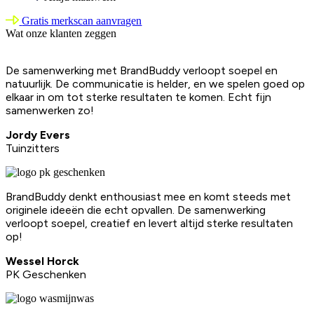
Gratis merkscan aanvragen
Wat onze klanten zeggen
De samenwerking met BrandBuddy verloopt soepel en
natuurlijk. De communicatie is helder, en we spelen goed op
elkaar in om tot sterke resultaten te komen. Echt fijn
samenwerken zo!
Jordy Evers
Tuinzitters
BrandBuddy denkt enthousiast mee en komt steeds met
originele ideeën die echt opvallen. De samenwerking
verloopt soepel, creatief en levert altijd sterke resultaten
op!
Wessel Horck
PK Geschenken