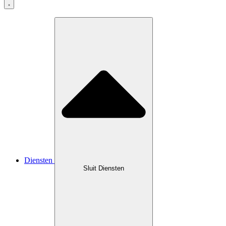
Diensten
Sluit Diensten