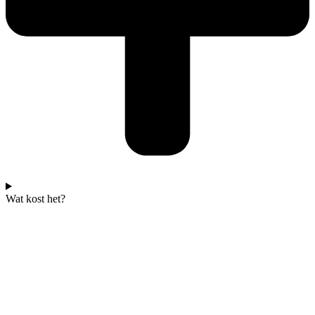
Wat kost het?