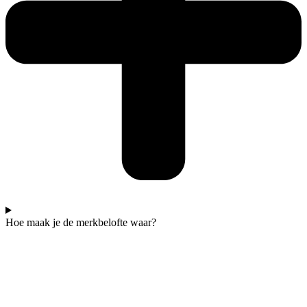
Hoe maak je de merkbelofte waar?