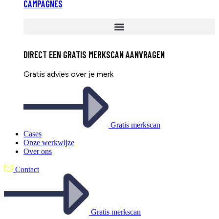
CAMPAGNES
DIRECT EEN
GRATIS
MERKSCAN AANVRAGEN
Gratis advies over je merk
Gratis merkscan
Cases
Onze werkwijze
Over ons
Contact
Gratis merkscan