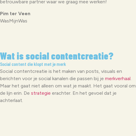
betrouwbare partner waar we graag mee werken!
Pim ter Veen
WasMijnWas
Wat is social contentcreatie?
Social content die klopt met je merk
Social contentcreatie is het maken van posts, visuals en
berichten voor je social kanalen die passen bij je
merkverhaal
.
Maar het gaat niet alleen om wat je maakt. Het gaat vooral om
de lijn erin. De
strategie
erachter. En het gevoel dat je
achterlaat.