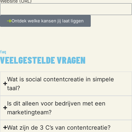
Website (URL)
Ontdek welke kansen jij laat liggen
faq
VEELGESTELDE VRAGEN
Wat is social contentcreatie in simpele
taal?
Is dit alleen voor bedrijven met een
marketingteam?
Wat zijn de 3 C’s van contentcreatie?