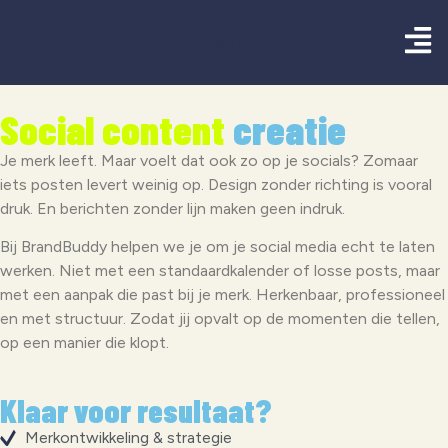
Gratis merkscan
Social content
creatie
Je merk leeft. Maar voelt dat ook zo op je socials? Zomaar
iets posten levert weinig op. Design zonder richting is vooral
druk. En berichten zonder lijn maken geen indruk.
Bij BrandBuddy helpen we je om je social media echt te laten
werken. Niet met een standaardkalender of losse posts, maar
met een aanpak die past bij je merk. Herkenbaar, professioneel
en met structuur. Zodat jij opvalt op de momenten die tellen,
op een manier die klopt.
Klaar voor resultaat?
Merkontwikkeling & strategie