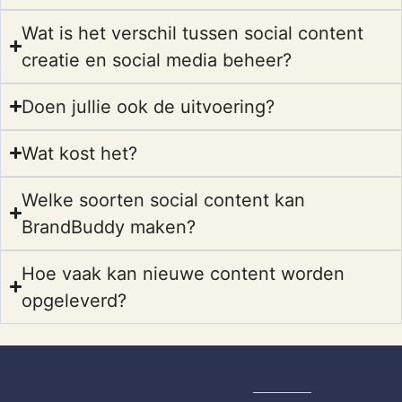
Wat is het verschil tussen social content
creatie en social media beheer?
Doen jullie ook de uitvoering?
Wat kost het?
Welke soorten social content kan
BrandBuddy maken?
Hoe vaak kan nieuwe content worden
opgeleverd?