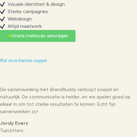
Visuele identiteit & design
Sterke campagnes
Webdesign
Altijd maatwerk
Gratis merkscan aanvragen
Wat onze klanten zeggen
De samenwerking met BrandBuddy verloopt soepel en
natuurlijk. De communicatie is helder, en we spelen goed op
elkaar in om tot sterke resultaten te komen. Echt fijn
samenwerken zo!
Jordy Evers
Tuinzitters