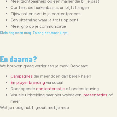
Meer zichtbaarheid op een manier die bij je past
Content die herkenbaar is én blijft hangen
Tijdwinst en rust in je contentproces
Een uitstraling waar je trots op bent
Meer grip op je communicatie
Klein beginnen mag. Zolang het maar klopt.
En daarna?
We bouwen graag verder aan je merk. Denk aan:
Campagnes
die meer doen dan bereik halen
Employer branding
via social
Doorlopende
contentcreatie
of ondersteuning
Visuele uitbreiding naar nieuwsbrieven,
presentaties
of
meer
Wat je nodig hebt, groeit met je mee.