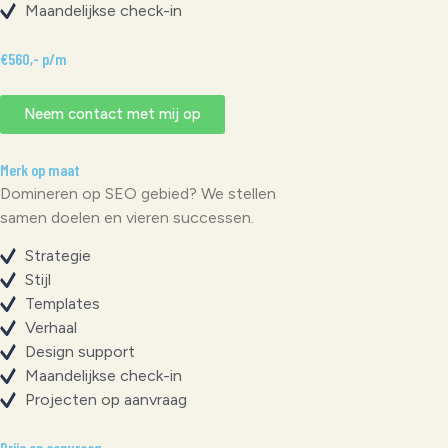
Maandelijkse check-in
€560,- p/m
Neem contact met mij op
Merk op maat
Domineren op SEO gebied? We stellen
samen doelen en vieren successen.
Strategie
Stijl
Templates
Verhaal
Design support
Maandelijkse check-in
Projecten op aanvraag
Prijs op aanvraag