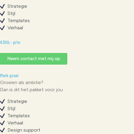
Strategie
Stijl
Templates
Verhaal
€300,- p/m
Neem contact met mij op
Merk groei
Groeien als ambitie?
Dan is dit het pakket voor jou
Strategie
Stijl
Templates
Verhaal
Design support