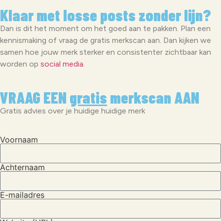
Klaar met losse posts zonder lijn?
Dan is dit het moment om het goed aan te pakken. Plan een
kennismaking of vraag de gratis merkscan aan. Dan kijken we
samen hoe jouw merk sterker en consistenter zichtbaar kan
worden op
social media
.
VRAAG EEN
gratis
merkscan AAN
Gratis advies over je huidige huidige merk
Voornaam
Achternaam
E-mailadres