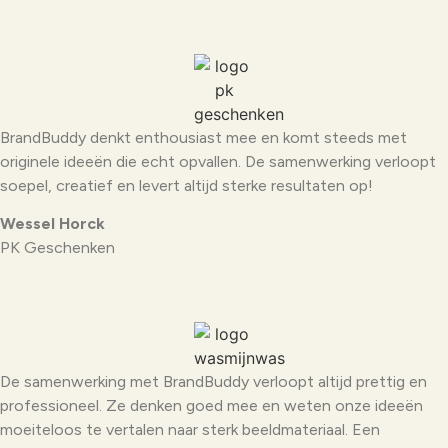
BrandBuddy denkt enthousiast mee en komt steeds met
originele ideeën die echt opvallen. De samenwerking verloopt
soepel, creatief en levert altijd sterke resultaten op!
Wessel Horck
PK Geschenken
De samenwerking met BrandBuddy verloopt altijd prettig en
professioneel. Ze denken goed mee en weten onze ideeën
moeiteloos te vertalen naar sterk beeldmateriaal. Een