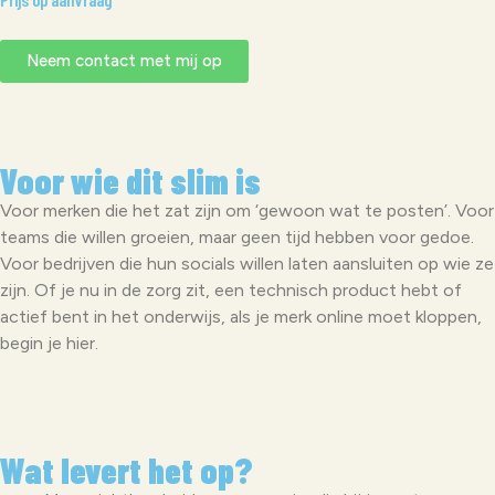
Neem contact met mij op
Voor wie dit slim is
Voor merken die het zat zijn om ‘gewoon wat te posten’. Voor
teams die willen groeien, maar geen tijd hebben voor gedoe.
Voor bedrijven die hun socials willen laten aansluiten op wie ze
zijn. Of je nu in de zorg zit, een technisch product hebt of
actief bent in het onderwijs, als je merk online moet kloppen,
begin je hier.
Wat levert het op?