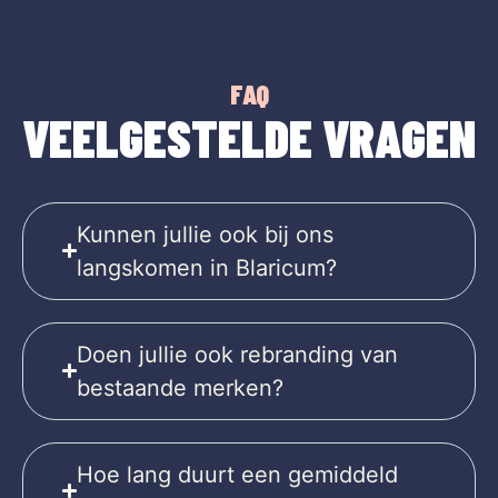
FAQ
VEELGESTELDE VRAGEN
Kunnen jullie ook bij ons
langskomen in Blaricum?
Doen jullie ook rebranding van
bestaande merken?
Hoe lang duurt een gemiddeld