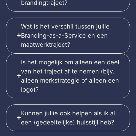
brandingtraject?
Wat is het verschil tussen jullie
Branding-as-a-Service en een
maatwerktraject?
Is het mogelijk om alleen een deel
van het traject af te nemen (bijv.
alleen merkstrategie of alleen een
logo)?
Kunnen jullie ook helpen als ik al
een (gedeeltelijke) huisstijl heb?