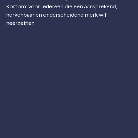
Kortom: voor iedereen die een aansprekend,
herkenbaar en onderscheidend merk wil
neerzetten.