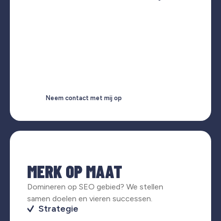
Neem contact met mij op
MERK OP MAAT
Domineren op SEO gebied? We stellen
samen doelen en vieren successen.
Strategie