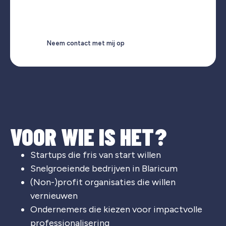
Neem contact met mij op
VOOR WIE IS HET?
Startups die fris van start willen
Snelgroeiende bedrijven in Blaricum
(Non-)profit organisaties die willen
vernieuwen
Ondernemers die kiezen voor impactvolle
professionalisering