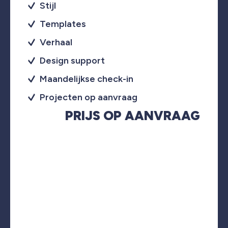
Stijl
Templates
Verhaal
Design support
Maandelijkse check-in
Projecten op aanvraag
PRIJS OP AANVRAAG