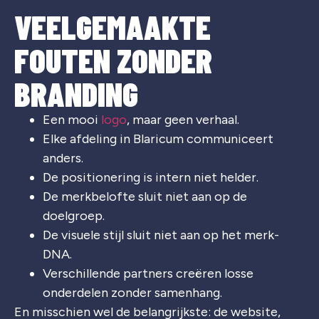
VEELGEMAAKTE
FOUTEN ZONDER
BRANDING
Een mooi
logo
, maar geen verhaal.
Elke afdeling in Blaricum communiceert
anders.
De positionering is intern niet helder.
De merkbelofte sluit niet aan op de
doelgroep.
De visuele stijl sluit niet aan op het merk-
DNA.
Verschillende partners creëren losse
onderdelen zonder samenhang.
En misschien wel de belangrijkste: de website,