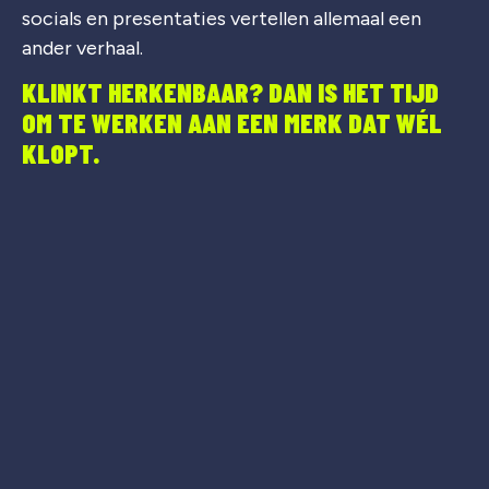
socials en presentaties vertellen allemaal een
ander verhaal.
KLINKT HERKENBAAR? DAN IS HET TIJD
OM TE WERKEN AAN EEN MERK DAT WÉL
KLOPT.