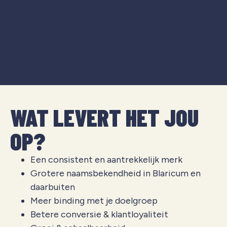
WAT LEVERT HET JOU
OP?
Een consistent en aantrekkelijk merk
Grotere naamsbekendheid in Blaricum en
daarbuiten
Meer binding met je doelgroep
Betere conversie & klantloyaliteit