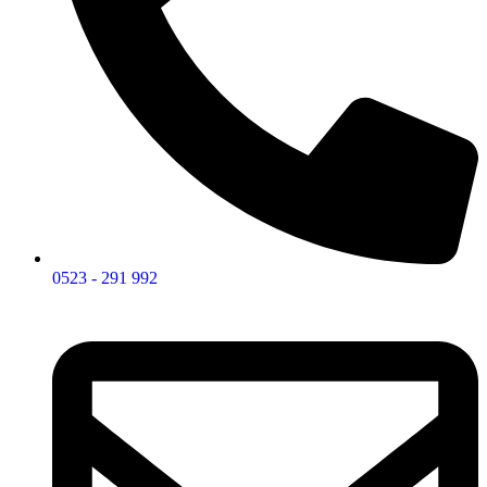
0523 - 291 992