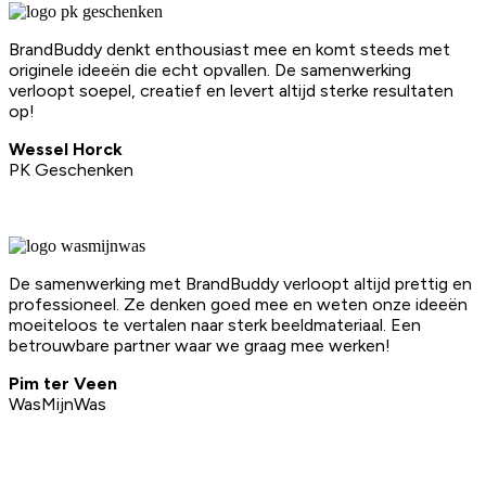
BrandBuddy denkt enthousiast mee en komt steeds met
originele ideeën die echt opvallen. De samenwerking
verloopt soepel, creatief en levert altijd sterke resultaten
op!
Wessel Horck
PK Geschenken
De samenwerking met BrandBuddy verloopt altijd prettig en
professioneel. Ze denken goed mee en weten onze ideeën
moeiteloos te vertalen naar sterk beeldmateriaal. Een
betrouwbare partner waar we graag mee werken!
Pim ter Veen
WasMijnWas