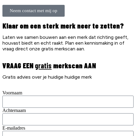
Neem contact met mij op
Klaar om een sterk merk neer te zetten?
Laten we samen bouwen aan een merk dat richting geeft,
houvast biedt en echt raakt. Plan een kennismaking in of
vraag direct onze gratis merkscan aan.
VRAAG EEN
gratis
merkscan AAN
Gratis advies over je huidige huidige merk
Voornaam
Achternaam
E-mailadres