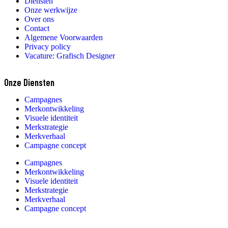
Diensten
Onze werkwijze
Over ons
Contact
Algemene Voorwaarden
Privacy policy
Vacature: Grafisch Designer
Onze Diensten
Campagnes
Merkontwikkeling
Visuele identiteit
Merkstrategie
Merkverhaal
Campagne concept
Campagnes
Merkontwikkeling
Visuele identiteit
Merkstrategie
Merkverhaal
Campagne concept