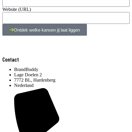
Website (URL)
Ontdek welke kansen jij laat liggen
Contact
BrandBuddy
Lage Doelen 2
7772 BL, Hardenberg
Nederland