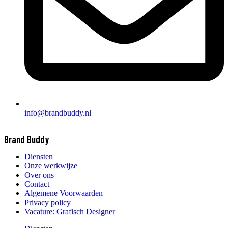
info@brandbuddy.nl
Brand Buddy
Diensten
Onze werkwijze
Over ons
Contact
Algemene Voorwaarden
Privacy policy
Vacature: Grafisch Designer