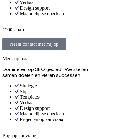
Verhaal
Design support
Maandelijkse check-in
€560,- p/m
Neem contact met mij op
Merk op maat
Domineren op SEO gebied? We stellen
samen doelen en vieren successen.
Strategie
Stijl
Templates
Verhaal
Design support
Maandelijkse check-in
Projecten op aanvraag
Prijs op aanvraag