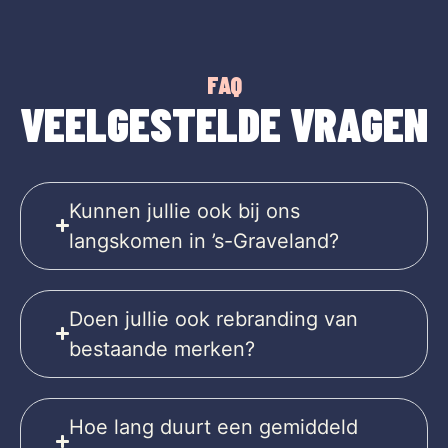
FAQ
VEELGESTELDE VRAGEN
Kunnen jullie ook bij ons
langskomen in ’s-Graveland?
Doen jullie ook rebranding van
bestaande merken?
Hoe lang duurt een gemiddeld