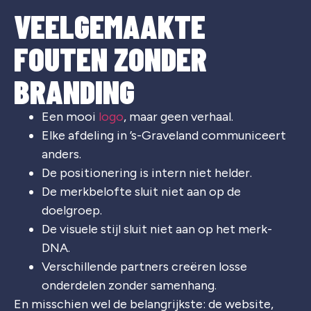
VEELGEMAAKTE
FOUTEN ZONDER
BRANDING
Een mooi
logo
, maar geen verhaal.
Elke afdeling in ’s-Graveland communiceert
anders.
De positionering is intern niet helder.
De merkbelofte sluit niet aan op de
doelgroep.
De visuele stijl sluit niet aan op het merk-
DNA.
Verschillende partners creëren losse
onderdelen zonder samenhang.
En misschien wel de belangrijkste: de website,