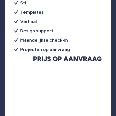
Stijl
Templates
Verhaal
Design support
Maandelijkse check-in
Projecten op aanvraag
PRIJS OP AANVRAAG