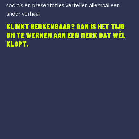
socials en presentaties vertellen allemaal een
ander verhaal.
KLINKT HERKENBAAR? DAN IS HET TIJD
OM TE WERKEN AAN EEN MERK DAT WÉL
KLOPT.