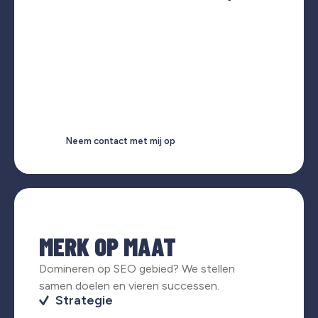
Neem contact met mij op
MERK OP MAAT
Domineren op SEO gebied? We stellen
samen doelen en vieren successen.
Strategie