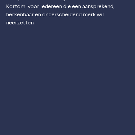
Kortom: voor iedereen die een aansprekend,
herkenbaar en onderscheidend merk wil
neerzetten.