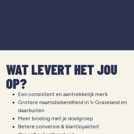
WAT LEVERT HET JOU
OP?
Een consistent en aantrekkelijk merk
Grotere naamsbekendheid in ’s-Graveland en
daarbuiten
Meer binding met je doelgroep
Betere conversie & klantloyaliteit