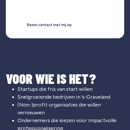
Neem contact met mij op
VOOR WIE IS HET?
Startups die fris van start willen
Snelgroeiende bedrijven in ’s-Graveland
(Non-)profit organisaties die willen
vernieuwen
Ondernemers die kiezen voor impactvolle
professionalisering