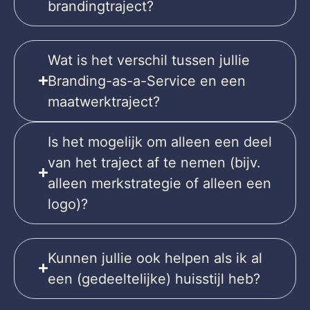
brandingtraject?
Wat is het verschil tussen jullie
Branding-as-a-Service en een
maatwerktraject?
Is het mogelijk om alleen een deel
van het traject af te nemen (bijv.
alleen merkstrategie of alleen een
logo)?
Kunnen jullie ook helpen als ik al
een (gedeeltelijke) huisstijl heb?