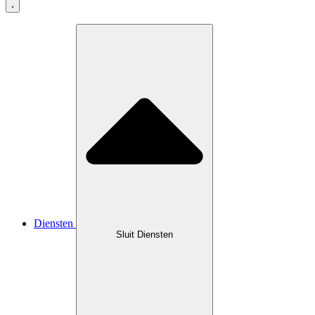
Diensten
Sluit Diensten