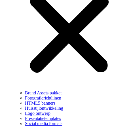
Brand Assets pakket
Fotografierichtlijnen
HTML5 banners
Huisstijlontwikkeling
Logo ontwerp
Presentatietemplates
Social media formats