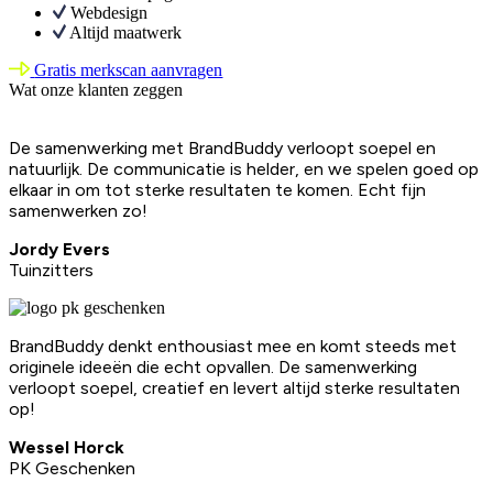
Webdesign
Altijd maatwerk
Gratis merkscan aanvragen
Wat onze klanten zeggen
De samenwerking met BrandBuddy verloopt soepel en
natuurlijk. De communicatie is helder, en we spelen goed op
elkaar in om tot sterke resultaten te komen. Echt fijn
samenwerken zo!
Jordy Evers
Tuinzitters
BrandBuddy denkt enthousiast mee en komt steeds met
originele ideeën die echt opvallen. De samenwerking
verloopt soepel, creatief en levert altijd sterke resultaten
op!
Wessel Horck
PK Geschenken