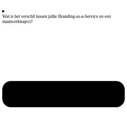
Wat is het verschil tussen jullie Branding-as-a-Service en een
maatwerktraject?