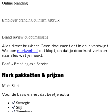
Online branding
Employer branding & intern gebruik
Brand review & optimalisatie
Alles direct bruikbaar. Geen document dat in de la verdwijnt.
Wel een
merkverhaal
dat klopt, en dat je door kunt vertalen
naar alles wat je maakt.
BaaS - Branding as a Service
Merk pakketten & prijzen
Merk Start
Voor de basis en net dat beetje extra
Strategie
Stijl
Templates