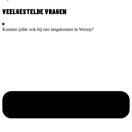
VEELGESTELDE VRAGEN
Kunnen jullie ook bij ons langskomen in Wezep?