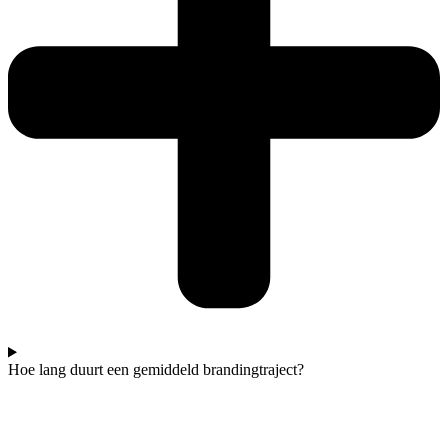
Hoe lang duurt een gemiddeld brandingtraject?