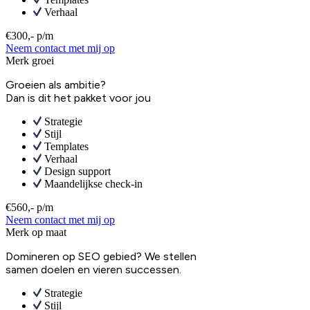
Verhaal
€300,- p/m
Neem contact met mij op
Merk groei
Groeien als ambitie?
Dan is dit het pakket voor jou
Strategie
Stijl
Templates
Verhaal
Design support
Maandelijkse check-in
€560,- p/m
Neem contact met mij op
Merk op maat
Domineren op SEO gebied? We stellen
samen doelen en vieren successen.
Strategie
Stijl