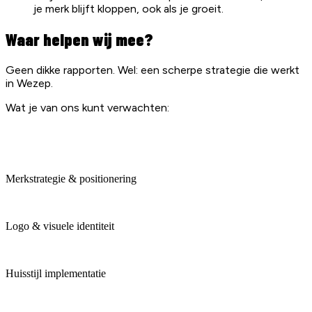
je merk blijft kloppen, ook als je groeit.
Waar helpen wij mee?
Geen dikke rapporten. Wel: een scherpe strategie die werkt
in Wezep.
Wat je van ons kunt verwachten:
Merkstrategie & positionering
Logo & visuele identiteit
Huisstijl implementatie