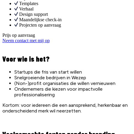
Templates
Verhaal
Design support
Maandelijkse check-in
Projecten op aanvraag
Prijs op aanvraag
Neem contact met mij op
Voor wie is het?
Startups die fris van start willen
Snelgroeiende bedrijven in Wezep
(Non-)profit organisaties die willen vernieuwen
Ondernemers die kiezen voor impactvolle
professionalisering
Kortom: voor iedereen die een aansprekend, herkenbaar en
onderscheidend merk wil neerzetten.