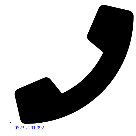
0523 - 291 992