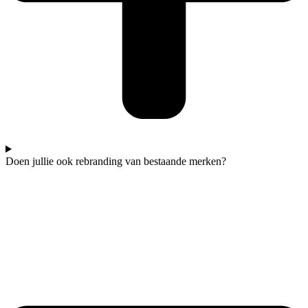
Doen jullie ook rebranding van bestaande merken?