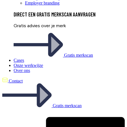
Employer branding
DIRECT EEN
GRATIS
MERKSCAN AANVRAGEN
Gratis advies over je merk
Gratis merkscan
Cases
Onze werkwijze
Over ons
Contact
Gratis merkscan