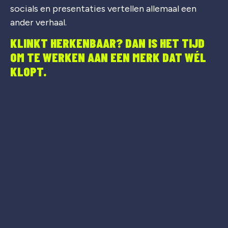
socials en presentaties vertellen allemaal een
ander verhaal.
KLINKT HERKENBAAR? DAN IS HET TIJD
OM TE WERKEN AAN EEN MERK DAT WÉL
KLOPT.