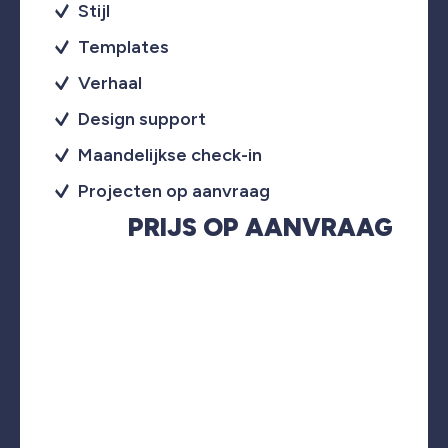
Stijl
Templates
Verhaal
Design support
Maandelijkse check-in
Projecten op aanvraag
PRIJS OP AANVRAAG