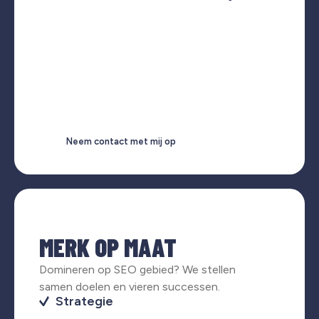
Neem contact met mij op
MERK OP MAAT
Domineren op SEO gebied? We stellen
samen doelen en vieren successen.
Strategie