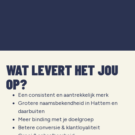
WAT LEVERT HET JOU
OP?
Een consistent en aantrekkelijk merk
Grotere naamsbekendheid in Hattem en
daarbuiten
Meer binding met je doelgroep
Betere conversie & klantloyaliteit