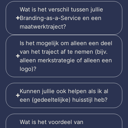
Wat is het verschil tussen jullie
Branding-as-a-Service en een
maatwerktraject?
Is het mogelijk om alleen een deel
van het traject af te nemen (bijv.
alleen merkstrategie of alleen een
logo)?
Kunnen jullie ook helpen als ik al
een (gedeeltelijke) huisstijl heb?
Wat is het voordeel van