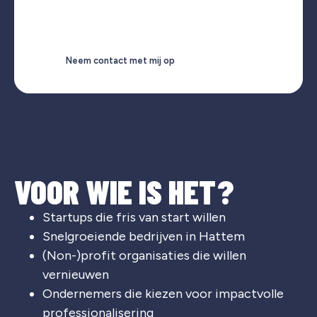
Neem contact met mij op
VOOR WIE IS HET?
Startups die fris van start willen
Snelgroeiende bedrijven in Hattem
(Non-)profit organisaties die willen
vernieuwen
Ondernemers die kiezen voor impactvolle
professionalisering