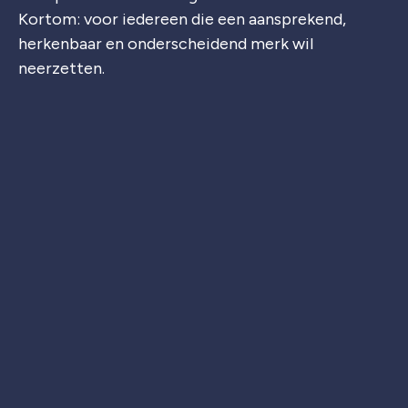
Kortom: voor iedereen die een aansprekend,
herkenbaar en onderscheidend merk wil
neerzetten.