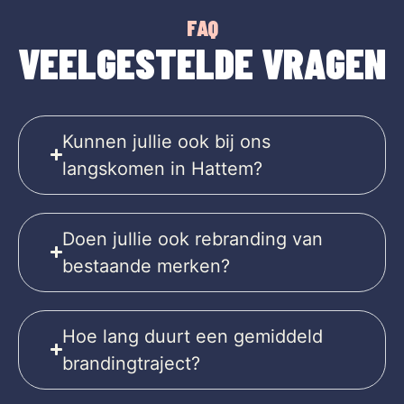
FAQ
VEELGESTELDE VRAGEN
Kunnen jullie ook bij ons
langskomen in Hattem?
Doen jullie ook rebranding van
bestaande merken?
Hoe lang duurt een gemiddeld
brandingtraject?