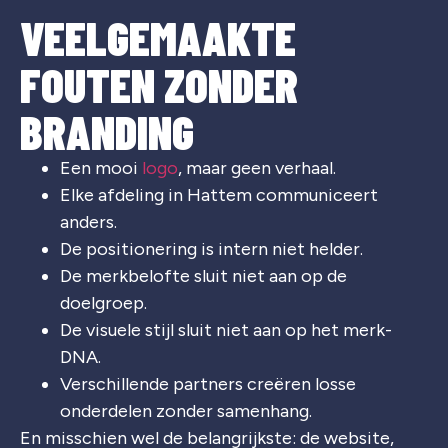
VEELGEMAAKTE
FOUTEN ZONDER
BRANDING
Een mooi
logo
, maar geen verhaal.
Elke afdeling in Hattem communiceert
anders.
De positionering is intern niet helder.
De merkbelofte sluit niet aan op de
doelgroep.
De visuele stijl sluit niet aan op het merk-
DNA.
Verschillende partners creëren losse
onderdelen zonder samenhang.
En misschien wel de belangrijkste: de website,