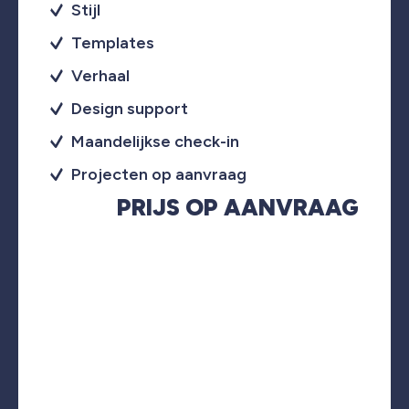
Stijl
Templates
Verhaal
Design support
Maandelijkse check-in
Projecten op aanvraag
PRIJS OP AANVRAAG