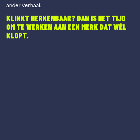
ander verhaal.
KLINKT HERKENBAAR? DAN IS HET TIJD
OM TE WERKEN AAN EEN MERK DAT WÉL
KLOPT.