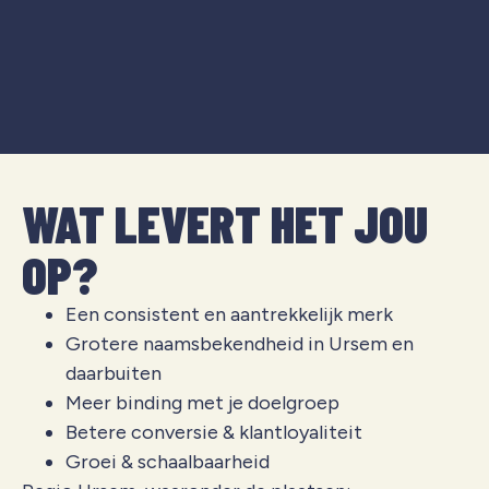
WAT LEVERT HET JOU
OP?
Een consistent en aantrekkelijk merk
Grotere naamsbekendheid in Ursem en
daarbuiten
Meer binding met je doelgroep
Betere conversie & klantloyaliteit
Groei & schaalbaarheid