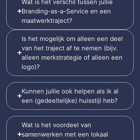
Wat is het verschil tussen jullie
Branding-as-a-Service en een
maatwerktraject?
Is het mogelijk om alleen een deel
van het traject af te nemen (bijv.
alleen merkstrategie of alleen een
logo)?
Kunnen jullie ook helpen als ik al
een (gedeeltelijke) huisstijl heb?
Wat is het voordeel van
samenwerken met een lokaal