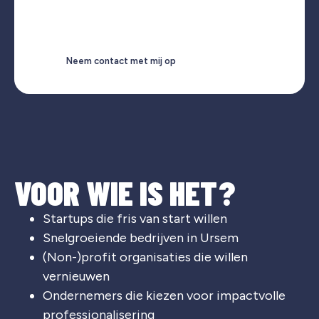
Neem contact met mij op
VOOR WIE IS HET?
Startups die fris van start willen
Snelgroeiende bedrijven in Ursem
(Non-)profit organisaties die willen
vernieuwen
Ondernemers die kiezen voor impactvolle
professionalisering