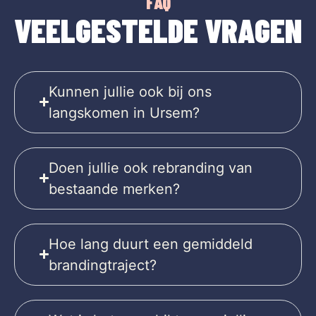
FAQ
VEELGESTELDE VRAGEN
Kunnen jullie ook bij ons
langskomen in Ursem?
Doen jullie ook rebranding van
bestaande merken?
Hoe lang duurt een gemiddeld
brandingtraject?