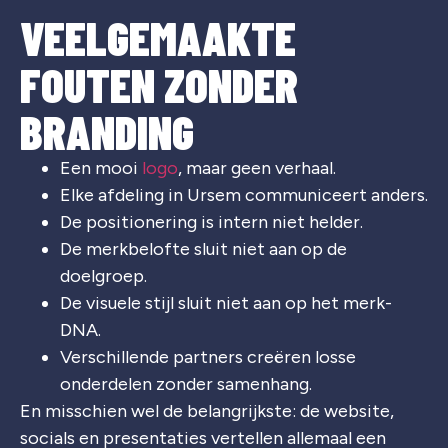
VEELGEMAAKTE
FOUTEN ZONDER
BRANDING
Een mooi
logo
, maar geen verhaal.
Elke afdeling in Ursem communiceert anders.
De positionering is intern niet helder.
De merkbelofte sluit niet aan op de
doelgroep.
De visuele stijl sluit niet aan op het merk-
DNA.
Verschillende partners creëren losse
onderdelen zonder samenhang.
En misschien wel de belangrijkste: de website,
socials en presentaties vertellen allemaal een