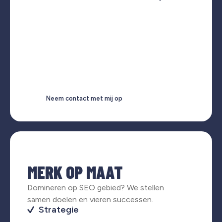
Neem contact met mij op
MERK OP MAAT
Domineren op SEO gebied? We stellen
samen doelen en vieren successen.
Strategie