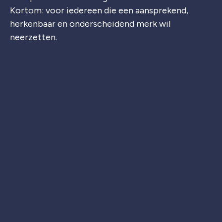
Kortom: voor iedereen die een aansprekend,
herkenbaar en onderscheidend merk wil
neerzetten.