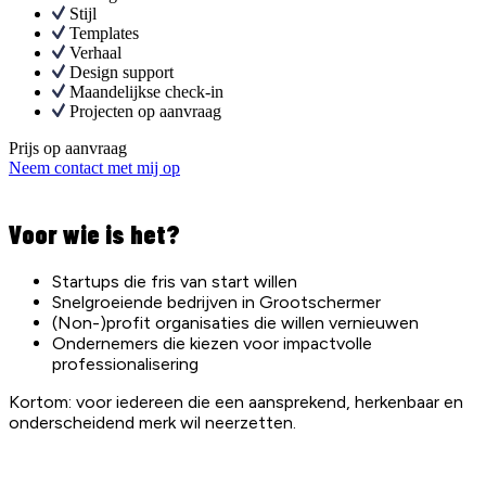
Stijl
Templates
Verhaal
Design support
Maandelijkse check-in
Projecten op aanvraag
Prijs op aanvraag
Neem contact met mij op
Voor wie is het?
Startups die fris van start willen
Snelgroeiende bedrijven in Grootschermer
(Non-)profit organisaties die willen vernieuwen
Ondernemers die kiezen voor impactvolle
professionalisering
Kortom: voor iedereen die een aansprekend, herkenbaar en
onderscheidend merk wil neerzetten.