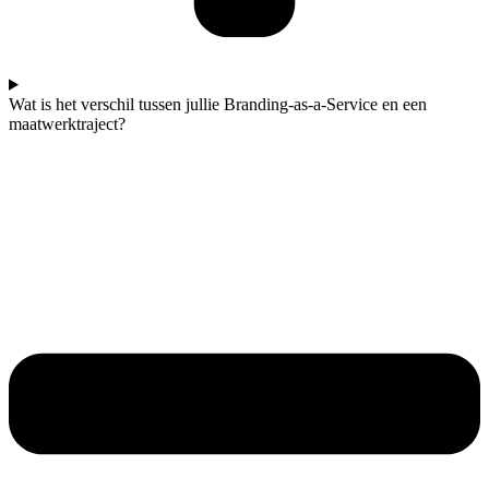
Wat is het verschil tussen jullie Branding-as-a-Service en een
maatwerktraject?