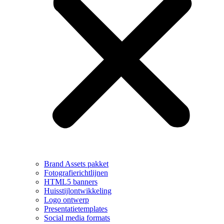
Brand Assets pakket
Fotografierichtlijnen
HTML5 banners
Huisstijlontwikkeling
Logo ontwerp
Presentatietemplates
Social media formats