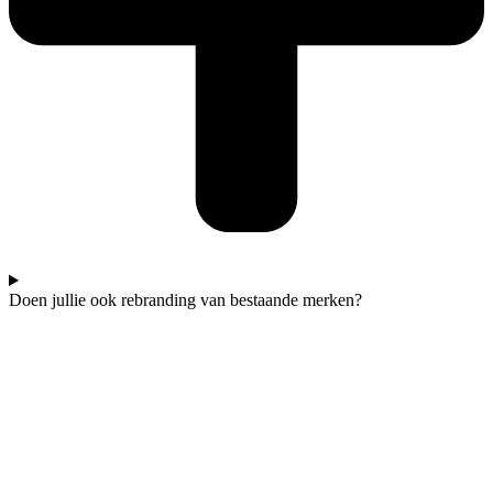
Doen jullie ook rebranding van bestaande merken?