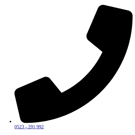
0523 - 291 992