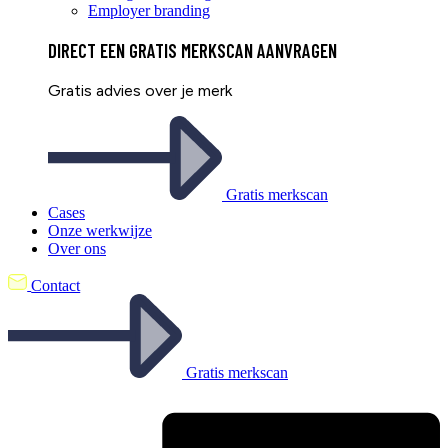
Employer branding
DIRECT EEN
GRATIS
MERKSCAN AANVRAGEN
Gratis advies over je merk
Gratis merkscan
Cases
Onze werkwijze
Over ons
Contact
Gratis merkscan