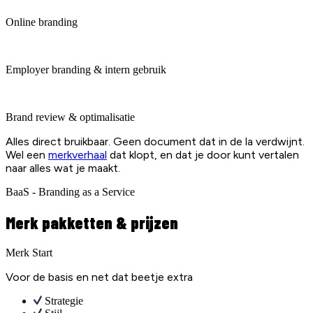
Online branding
Employer branding & intern gebruik
Brand review & optimalisatie
Alles direct bruikbaar. Geen document dat in de la verdwijnt.
Wel een
merkverhaal
dat klopt, en dat je door kunt vertalen
naar alles wat je maakt.
BaaS - Branding as a Service
Merk pakketten & prijzen
Merk Start
Voor de basis en net dat beetje extra
Strategie