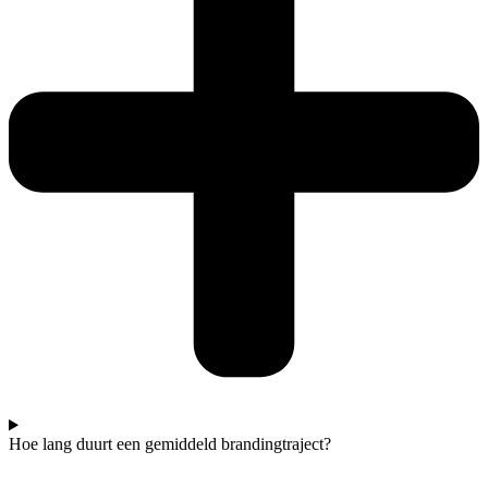
Hoe lang duurt een gemiddeld brandingtraject?