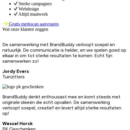
Sterke campagnes
Webdesign
Altijd maatwerk
Gratis merkscan aanvragen
Wat onze klanten zeggen
De samenwerking met BrandBuddy verloopt soepel en
natuurlijk. De communicatie is helder, en we spelen goed op
elkaar in om tot sterke resultaten te komen. Echt fijn
samenwerken zo!
Jordy Evers
Tuinzitters
BrandBuddy denkt enthousiast mee en komt steeds met
originele ideeën die echt opvallen. De samenwerking
verloopt soepel, creatief en levert altijd sterke resultaten
op!
Wessel Horck
PK Geschenken