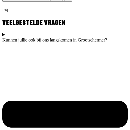
faq
VEELGESTELDE VRAGEN
Kunnen jullie ook bij ons langskomen in Grootschermer?