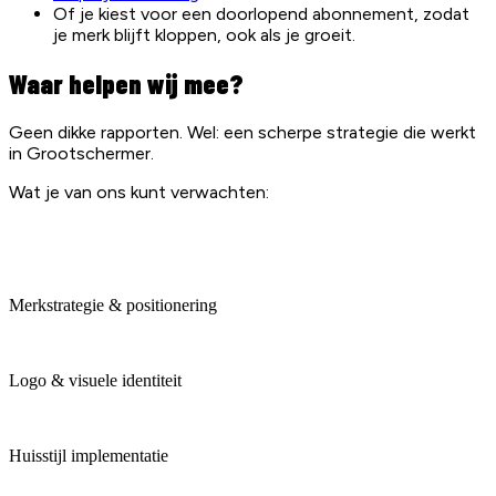
Of je kiest voor een doorlopend abonnement, zodat
je merk blijft kloppen, ook als je groeit.
Waar helpen wij mee?
Geen dikke rapporten. Wel: een scherpe strategie die werkt
in Grootschermer.
Wat je van ons kunt verwachten:
Merkstrategie & positionering
Logo & visuele identiteit
Huisstijl implementatie