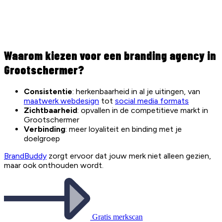
Waarom kiezen voor een branding agency in
Grootschermer?
Consistentie
: herkenbaarheid in al je uitingen, van
maatwerk webdesign
tot
social media formats
Zichtbaarheid
: opvallen in de competitieve markt in
Grootschermer
Verbinding
: meer loyaliteit en binding met je
doelgroep
BrandBuddy
zorgt ervoor dat jouw merk niet alleen gezien,
maar ook onthouden wordt.
Gratis merkscan