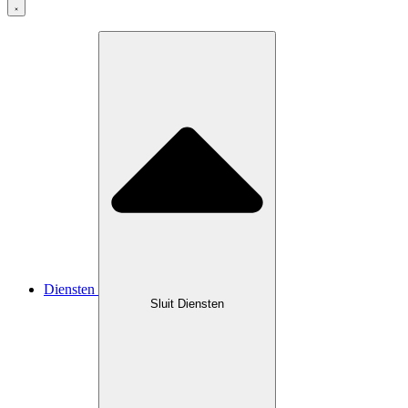
Diensten
Sluit Diensten