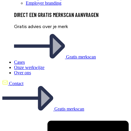
Employer branding
DIRECT EEN
GRATIS
MERKSCAN AANVRAGEN
Gratis advies over je merk
Gratis merkscan
Cases
Onze werkwijze
Over ons
Contact
Gratis merkscan