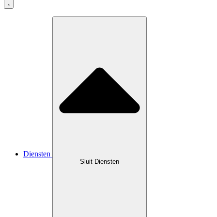
Diensten
Sluit Diensten