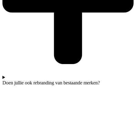
Doen jullie ook rebranding van bestaande merken?