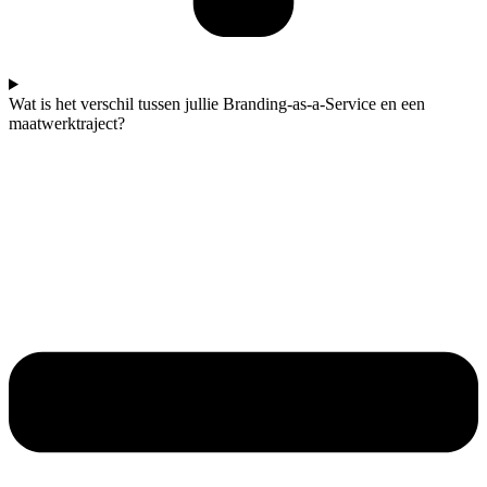
Wat is het verschil tussen jullie Branding-as-a-Service en een
maatwerktraject?