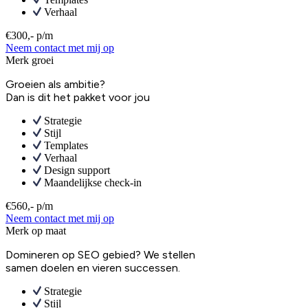
Verhaal
€300,- p/m
Neem contact met mij op
Merk groei
Groeien als ambitie?
Dan is dit het pakket voor jou
Strategie
Stijl
Templates
Verhaal
Design support
Maandelijkse check-in
€560,- p/m
Neem contact met mij op
Merk op maat
Domineren op SEO gebied? We stellen
samen doelen en vieren successen.
Strategie
Stijl