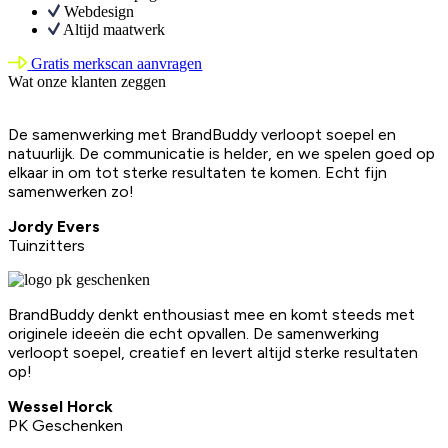
Webdesign
Altijd maatwerk
Gratis merkscan aanvragen
Wat onze klanten zeggen
De samenwerking met BrandBuddy verloopt soepel en
natuurlijk. De communicatie is helder, en we spelen goed op
elkaar in om tot sterke resultaten te komen. Echt fijn
samenwerken zo!
Jordy Evers
Tuinzitters
BrandBuddy denkt enthousiast mee en komt steeds met
originele ideeën die echt opvallen. De samenwerking
verloopt soepel, creatief en levert altijd sterke resultaten
op!
Wessel Horck
PK Geschenken