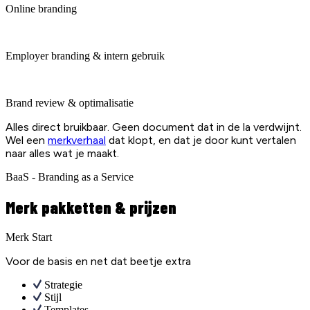
Online branding
Employer branding & intern gebruik
Brand review & optimalisatie
Alles direct bruikbaar. Geen document dat in de la verdwijnt.
Wel een
merkverhaal
dat klopt, en dat je door kunt vertalen
naar alles wat je maakt.
BaaS - Branding as a Service
Merk pakketten & prijzen
Merk Start
Voor de basis en net dat beetje extra
Strategie
Stijl
Templates