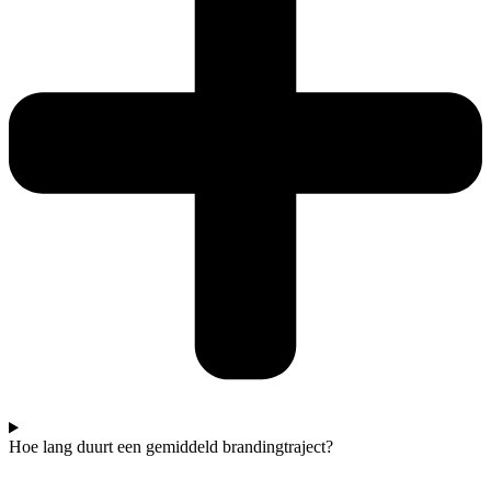
Hoe lang duurt een gemiddeld brandingtraject?