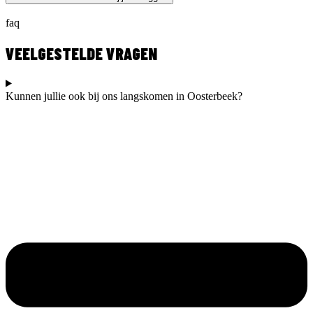
faq
VEELGESTELDE VRAGEN
Kunnen jullie ook bij ons langskomen in Oosterbeek?