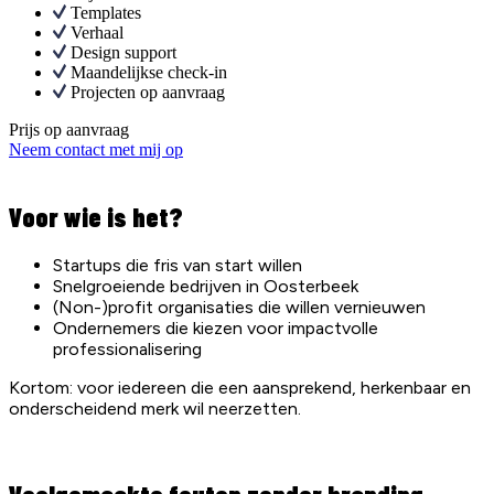
Templates
Verhaal
Design support
Maandelijkse check-in
Projecten op aanvraag
Prijs op aanvraag
Neem contact met mij op
Voor wie is het?
Startups die fris van start willen
Snelgroeiende bedrijven in Oosterbeek
(Non-)profit organisaties die willen vernieuwen
Ondernemers die kiezen voor impactvolle
professionalisering
Kortom: voor iedereen die een aansprekend, herkenbaar en
onderscheidend merk wil neerzetten.