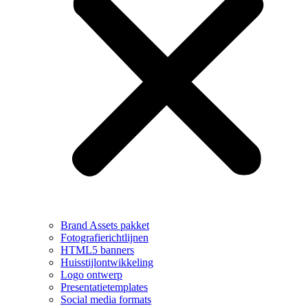
Brand Assets pakket
Fotografierichtlijnen
HTML5 banners
Huisstijlontwikkeling
Logo ontwerp
Presentatietemplates
Social media formats