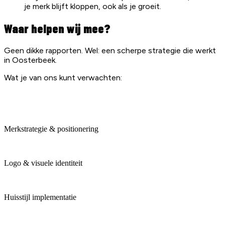
je merk blijft kloppen, ook als je groeit.
Waar helpen wij mee?
Geen dikke rapporten. Wel: een scherpe strategie die werkt
in Oosterbeek.
Wat je van ons kunt verwachten:
Merkstrategie & positionering
Logo & visuele identiteit
Huisstijl implementatie