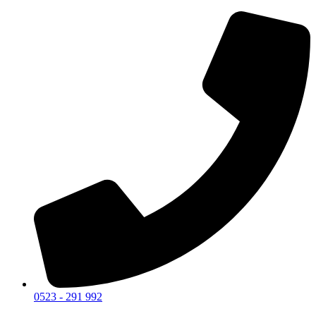
0523 - 291 992