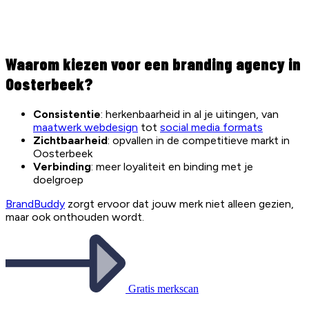
Waarom kiezen voor een branding agency in
Oosterbeek?
Consistentie
: herkenbaarheid in al je uitingen, van
maatwerk webdesign
tot
social media formats
Zichtbaarheid
: opvallen in de competitieve markt in
Oosterbeek
Verbinding
: meer loyaliteit en binding met je
doelgroep
BrandBuddy
zorgt ervoor dat jouw merk niet alleen gezien,
maar ook onthouden wordt.
Gratis merkscan