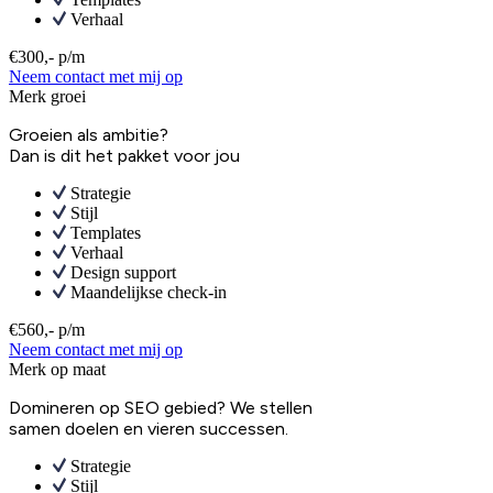
Verhaal
€300,- p/m
Neem contact met mij op
Merk groei
Groeien als ambitie?
Dan is dit het pakket voor jou
Strategie
Stijl
Templates
Verhaal
Design support
Maandelijkse check-in
€560,- p/m
Neem contact met mij op
Merk op maat
Domineren op SEO gebied? We stellen
samen doelen en vieren successen.
Strategie
Stijl