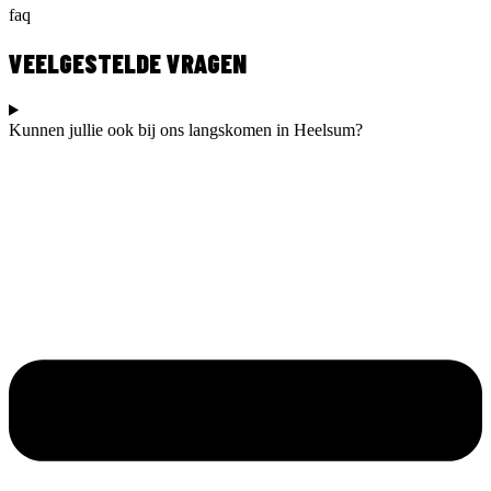
faq
VEELGESTELDE VRAGEN
Kunnen jullie ook bij ons langskomen in Heelsum?