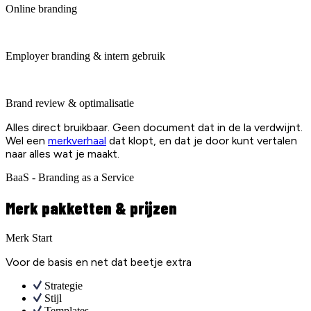
Online branding
Employer branding & intern gebruik
Brand review & optimalisatie
Alles direct bruikbaar. Geen document dat in de la verdwijnt.
Wel een
merkverhaal
dat klopt, en dat je door kunt vertalen
naar alles wat je maakt.
BaaS - Branding as a Service
Merk pakketten & prijzen
Merk Start
Voor de basis en net dat beetje extra
Strategie
Stijl
Templates