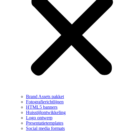
Brand Assets pakket
Fotografierichtlijnen
HTML5 banners
Huisstijlontwikkeling
Logo ontwerp
Presentatietemplates
Social media formats