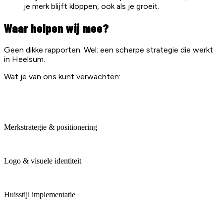
je merk blijft kloppen, ook als je groeit.
Waar helpen wij mee?
Geen dikke rapporten. Wel: een scherpe strategie die werkt
in Heelsum.
Wat je van ons kunt verwachten:
Merkstrategie & positionering
Logo & visuele identiteit
Huisstijl implementatie