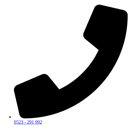
0523 - 291 992