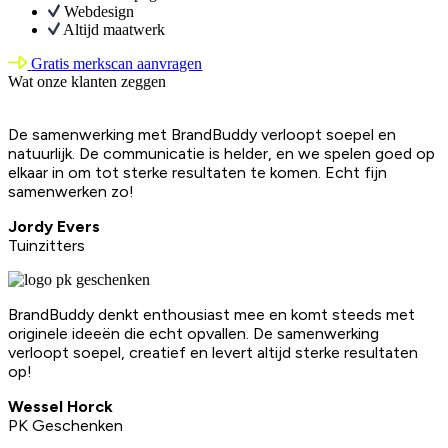
Webdesign
Altijd maatwerk
Gratis merkscan aanvragen
Wat onze klanten zeggen
De samenwerking met BrandBuddy verloopt soepel en
natuurlijk. De communicatie is helder, en we spelen goed op
elkaar in om tot sterke resultaten te komen. Echt fijn
samenwerken zo!
Jordy Evers
Tuinzitters
BrandBuddy denkt enthousiast mee en komt steeds met
originele ideeën die echt opvallen. De samenwerking
verloopt soepel, creatief en levert altijd sterke resultaten
op!
Wessel Horck
PK Geschenken