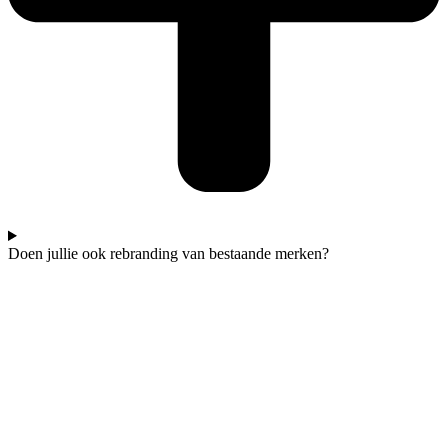
Doen jullie ook rebranding van bestaande merken?