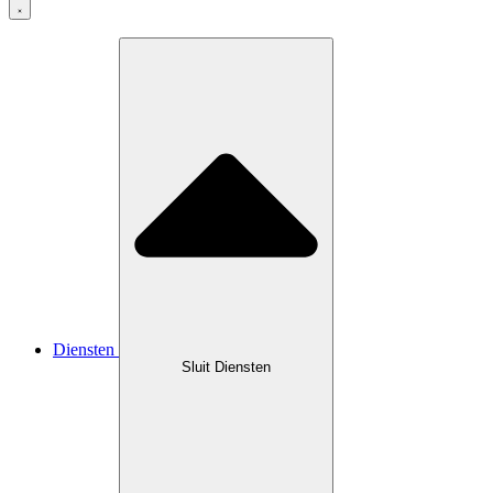
Diensten
Sluit Diensten