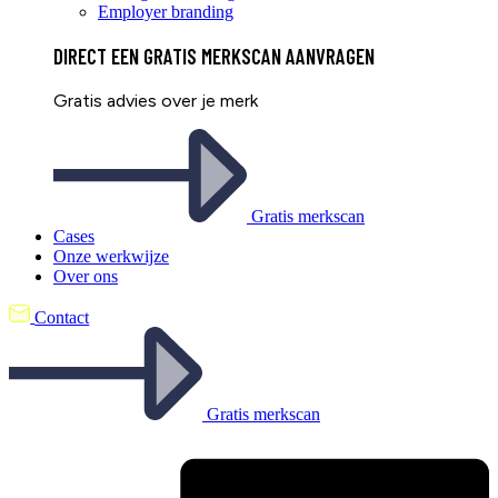
Employer branding
DIRECT EEN
GRATIS
MERKSCAN AANVRAGEN
Gratis advies over je merk
Gratis merkscan
Cases
Onze werkwijze
Over ons
Contact
Gratis merkscan