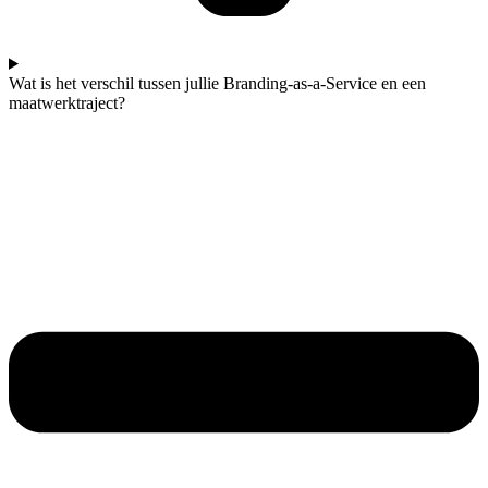
Wat is het verschil tussen jullie Branding-as-a-Service en een
maatwerktraject?