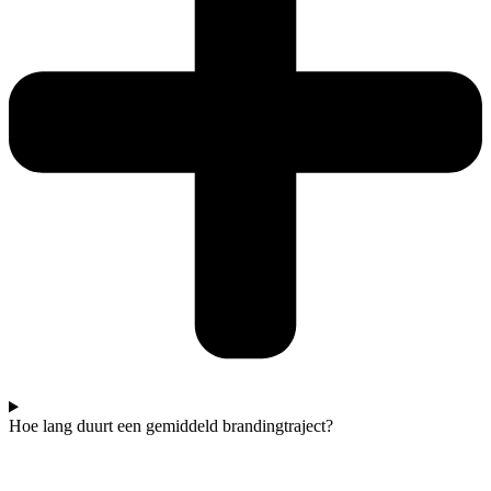
Hoe lang duurt een gemiddeld brandingtraject?