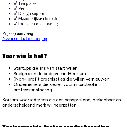
Templates
Verhaal
Design support
Maandelijkse check-in
Projecten op aanvraag
Prijs op aanvraag
Neem contact met mij op
Voor wie is het?
Startups die fris van start willen
Snelgroeiende bedrijven in Heelsum
(Non-)profit organisaties die willen vernieuwen
Ondernemers die kiezen voor impactvolle
professionalisering
Kortom: voor iedereen die een aansprekend, herkenbaar en
onderscheidend merk wil neerzetten.