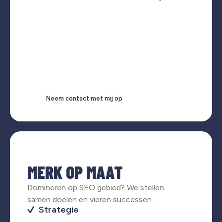
Neem contact met mij op
MERK OP MAAT
Domineren op SEO gebied? We stellen
samen doelen en vieren successen.
Strategie