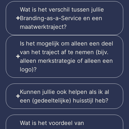
Wat is het verschil tussen jullie
Branding-as-a-Service en een
maatwerktraject?
Is het mogelijk om alleen een deel
van het traject af te nemen (bijv.
alleen merkstrategie of alleen een
logo)?
Kunnen jullie ook helpen als ik al
een (gedeeltelijke) huisstijl heb?
Wat is het voordeel van