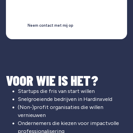
Neem contact met mij op
VOOR WIE IS HET?
Startups die fris van start willen
Snelgroeiende bedrijven in Hardinxveld
(Non-)profit organisaties die willen
vernieuwen
Ondernemers die kiezen voor impactvolle
professionalisering