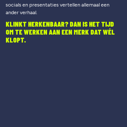
socials en presentaties vertellen allemaal een
ander verhaal.
KLINKT HERKENBAAR? DAN IS HET TIJD
OM TE WERKEN AAN EEN MERK DAT WÉL
KLOPT.