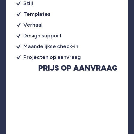
Stijl
Templates
Verhaal
Design support
Maandelijkse check-in
Projecten op aanvraag
PRIJS OP AANVRAAG