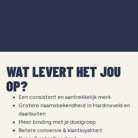
WAT LEVERT HET JOU
OP?
Een consistent en aantrekkelijk merk
Grotere naamsbekendheid in Hardinxveld en
daarbuiten
Meer binding met je doelgroep
Betere conversie & klantloyaliteit