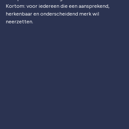
Kortom: voor iedereen die een aansprekend,
herkenbaar en onderscheidend merk wil
neerzetten.