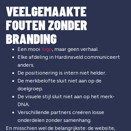
VEELGEMAAKTE
FOUTEN ZONDER
BRANDING
Een mooi
logo
, maar geen verhaal.
Elke afdeling in Hardinxveld communiceert
anders.
De positionering is intern niet helder.
De merkbelofte sluit niet aan op de
doelgroep.
De visuele stijl sluit niet aan op het merk-
DNA.
Verschillende partners creëren losse
onderdelen zonder samenhang.
En misschien wel de belangrijkste: de website,