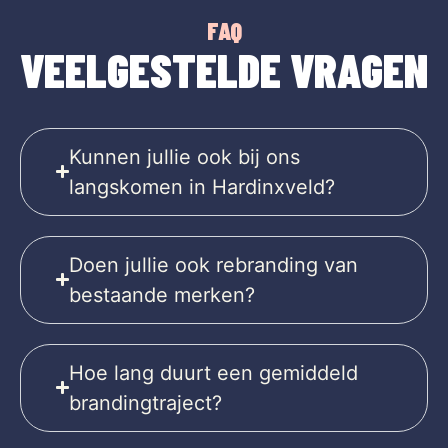
FAQ
VEELGESTELDE VRAGEN
Kunnen jullie ook bij ons
langskomen in Hardinxveld?
Doen jullie ook rebranding van
bestaande merken?
Hoe lang duurt een gemiddeld
brandingtraject?