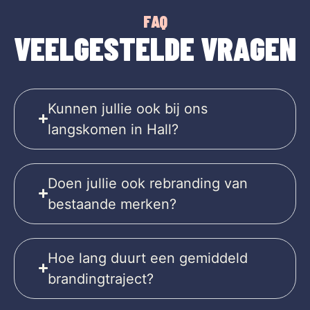
FAQ
VEELGESTELDE VRAGEN
Kunnen jullie ook bij ons
langskomen in Hall?
Doen jullie ook rebranding van
bestaande merken?
Hoe lang duurt een gemiddeld
brandingtraject?