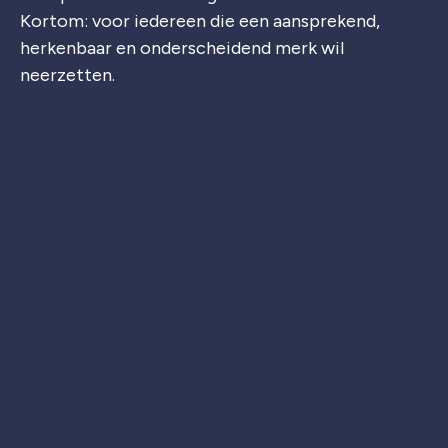
Kortom: voor iedereen die een aansprekend,
herkenbaar en onderscheidend merk wil
neerzetten.