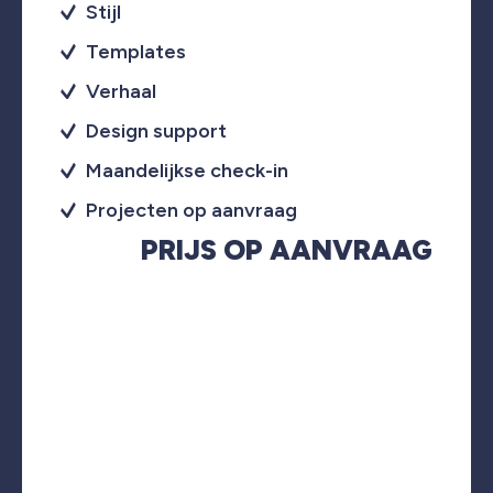
Stijl
Templates
Verhaal
Design support
Maandelijkse check-in
Projecten op aanvraag
PRIJS OP AANVRAAG