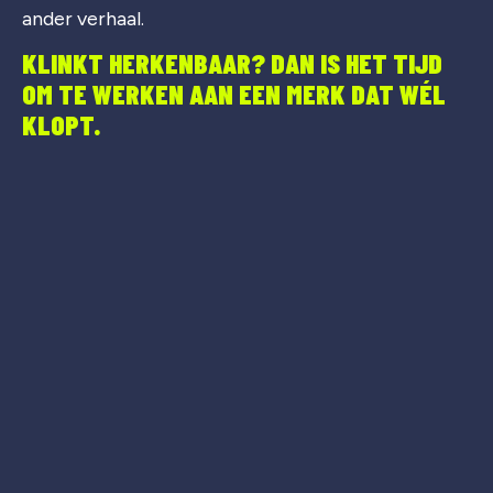
ander verhaal.
KLINKT HERKENBAAR? DAN IS HET TIJD
OM TE WERKEN AAN EEN MERK DAT WÉL
KLOPT.