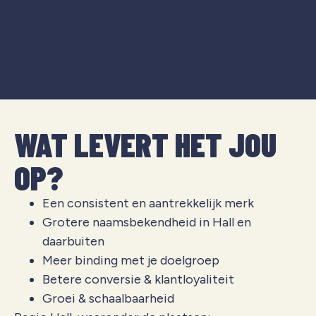
WAT LEVERT HET JOU
OP?
Een consistent en aantrekkelijk merk
Grotere naamsbekendheid in Hall en
daarbuiten
Meer binding met je doelgroep
Betere conversie & klantloyaliteit
Groei & schaalbaarheid