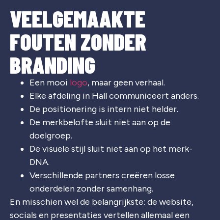
VEELGEMAAKTE
FOUTEN ZONDER
BRANDING
Een mooi
logo
, maar geen verhaal.
Elke afdeling in Hall communiceert anders.
De positionering is intern niet helder.
De merkbelofte sluit niet aan op de
doelgroep.
De visuele stijl sluit niet aan op het merk-
DNA.
Verschillende partners creëren losse
onderdelen zonder samenhang.
En misschien wel de belangrijkste: de website,
socials en presentaties vertellen allemaal een