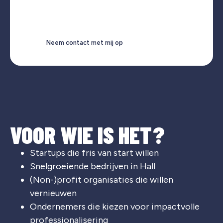
Neem contact met mij op
VOOR WIE IS HET?
Startups die fris van start willen
Snelgroeiende bedrijven in Hall
(Non-)profit organisaties die willen
vernieuwen
Ondernemers die kiezen voor impactvolle
professionalisering