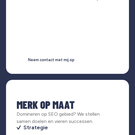
Neem contact met mij op
MERK OP MAAT
Domineren op SEO gebied? We stellen
samen doelen en vieren successen.
Strategie