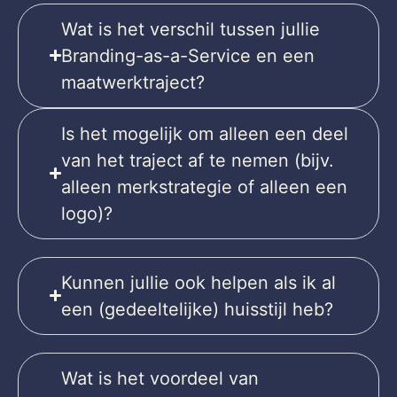
Wat is het verschil tussen jullie
Branding-as-a-Service en een
maatwerktraject?
Is het mogelijk om alleen een deel
van het traject af te nemen (bijv.
alleen merkstrategie of alleen een
logo)?
Kunnen jullie ook helpen als ik al
een (gedeeltelijke) huisstijl heb?
Wat is het voordeel van