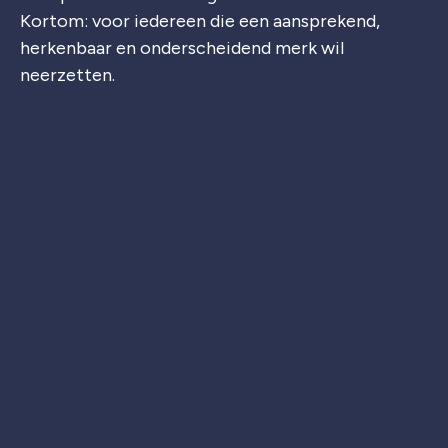
Kortom: voor iedereen die een aansprekend,
herkenbaar en onderscheidend merk wil
neerzetten.