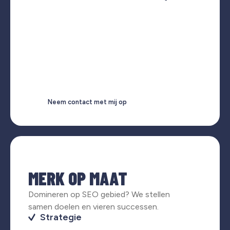
Neem contact met mij op
MERK OP MAAT
Domineren op SEO gebied? We stellen
samen doelen en vieren successen.
Strategie