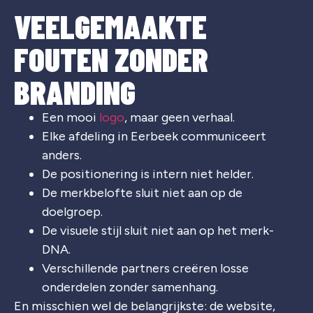
VEELGEMAAKTE
FOUTEN ZONDER
BRANDING
Een mooi
logo
, maar geen verhaal.
Elke afdeling in Eerbeek communiceert
anders.
De positionering is intern niet helder.
De merkbelofte sluit niet aan op de
doelgroep.
De visuele stijl sluit niet aan op het merk-
DNA.
Verschillende partners creëren losse
onderdelen zonder samenhang.
En misschien wel de belangrijkste: de website,