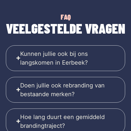
FAQ
VEELGESTELDE VRAGEN
Kunnen jullie ook bij ons
langskomen in Eerbeek?
Doen jullie ook rebranding van
bestaande merken?
Hoe lang duurt een gemiddeld
brandingtraject?