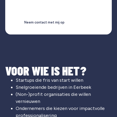
Neem contact met mij op
VOOR WIE IS HET?
Startups die fris van start willen
Snelgroeiende bedrijven in Eerbeek
(Non-)profit organisaties die willen
vernieuwen
Ondernemers die kiezen voor impactvolle
professionalisering