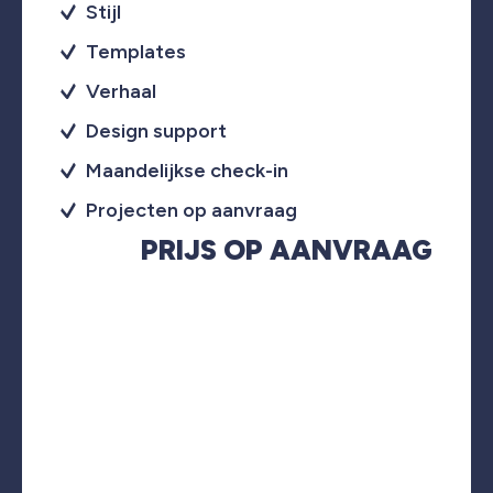
Stijl
Templates
Verhaal
Design support
Maandelijkse check-in
Projecten op aanvraag
PRIJS OP AANVRAAG