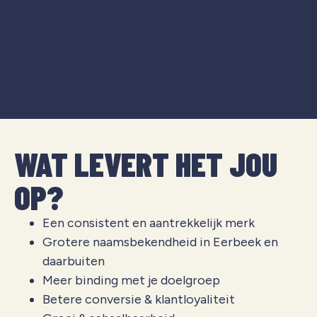
WAT LEVERT HET JOU
OP?
Een consistent en aantrekkelijk merk
Grotere naamsbekendheid in Eerbeek en
daarbuiten
Meer binding met je doelgroep
Betere conversie & klantloyaliteit