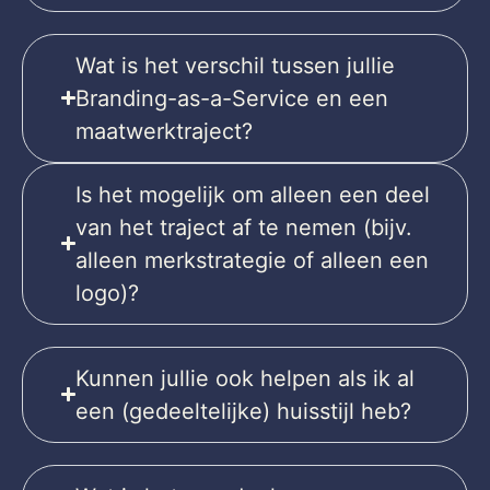
Wat is het verschil tussen jullie
Branding-as-a-Service en een
maatwerktraject?
Is het mogelijk om alleen een deel
van het traject af te nemen (bijv.
alleen merkstrategie of alleen een
logo)?
Kunnen jullie ook helpen als ik al
een (gedeeltelijke) huisstijl heb?