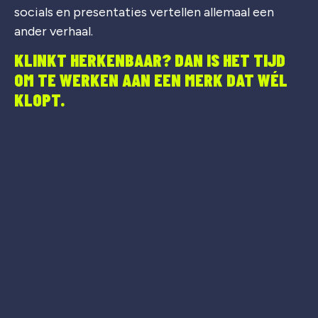
socials en presentaties vertellen allemaal een
ander verhaal.
KLINKT HERKENBAAR? DAN IS HET TIJD
OM TE WERKEN AAN EEN MERK DAT WÉL
KLOPT.