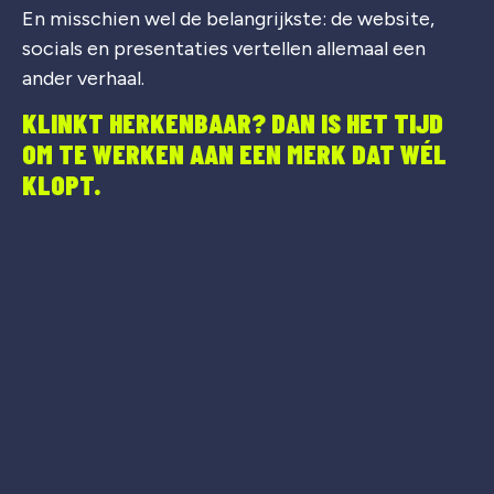
En misschien wel de belangrijkste: de website,
socials en presentaties vertellen allemaal een
ander verhaal.
KLINKT HERKENBAAR? DAN IS HET TIJD
OM TE WERKEN AAN EEN MERK DAT WÉL
KLOPT.