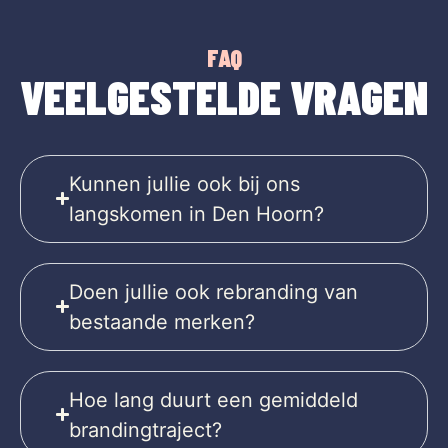
FAQ
VEELGESTELDE VRAGEN
Kunnen jullie ook bij ons
langskomen in Den Hoorn?
Doen jullie ook rebranding van
bestaande merken?
Hoe lang duurt een gemiddeld
brandingtraject?