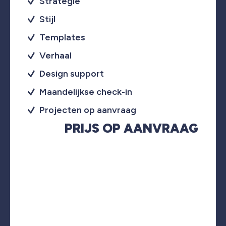
Strategie
Stijl
Templates
Verhaal
Design support
Maandelijkse check-in
Projecten op aanvraag
PRIJS OP AANVRAAG