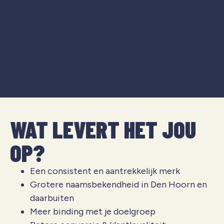
WAT LEVERT HET JOU
OP?
Een consistent en aantrekkelijk merk
Grotere naamsbekendheid in Den Hoorn en
daarbuiten
Meer binding met je doelgroep