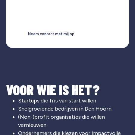
Neem contact met mij op
VOOR WIE IS HET?
Startups die fris van start willen
Snelgroeiende bedrijven in Den Hoorn
(Non-)profit organisaties die willen
vernieuwen
Ondernemers die kiezen voor impactvolle