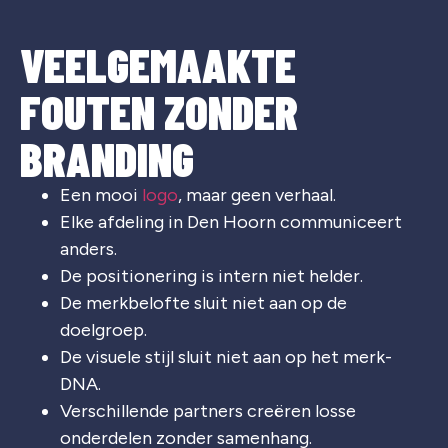
VEELGEMAAKTE
FOUTEN ZONDER
BRANDING
Een mooi
logo
, maar geen verhaal.
Elke afdeling in Den Hoorn communiceert
anders.
De positionering is intern niet helder.
De merkbelofte sluit niet aan op de
doelgroep.
De visuele stijl sluit niet aan op het merk-
DNA.
Verschillende partners creëren losse
onderdelen zonder samenhang.