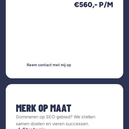
€560,- P/M
Neem contact met mij op
MERK OP MAAT
Domineren op SEO gebied? We stellen
samen doelen en vieren successen.