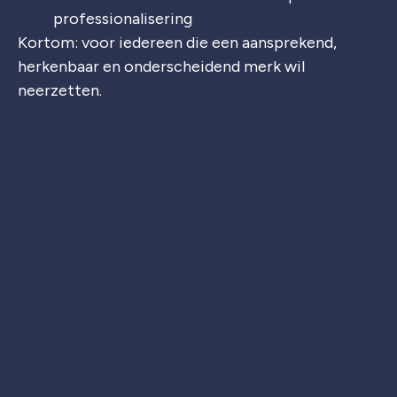
professionalisering
Kortom: voor iedereen die een aansprekend,
herkenbaar en onderscheidend merk wil
neerzetten.