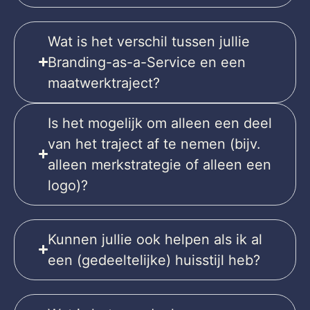
Wat is het verschil tussen jullie
Branding-as-a-Service en een
maatwerktraject?
Is het mogelijk om alleen een deel
van het traject af te nemen (bijv.
alleen merkstrategie of alleen een
logo)?
Kunnen jullie ook helpen als ik al
een (gedeeltelijke) huisstijl heb?