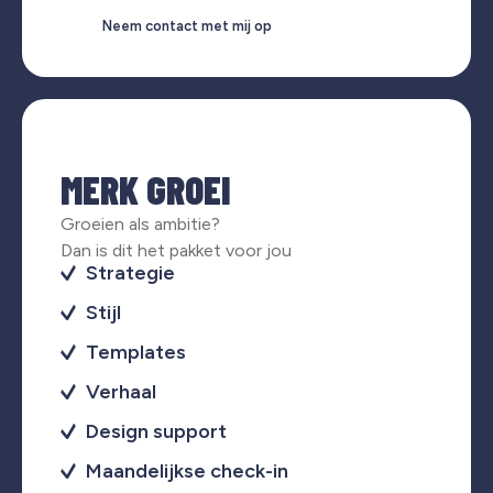
Neem contact met mij op
MERK GROEI
Groeien als ambitie?
Dan is dit het pakket voor jou
Strategie
Stijl
Templates
Verhaal
Design support
Maandelijkse check-in