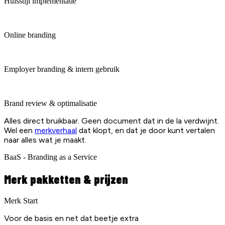
Huisstijl implementatie
Online branding
Employer branding & intern gebruik
Brand review & optimalisatie
Alles direct bruikbaar. Geen document dat in de la verdwijnt.
Wel een
merkverhaal
dat klopt, en dat je door kunt vertalen
naar alles wat je maakt.
BaaS - Branding as a Service
Merk pakketten & prijzen
Merk Start
Voor de basis en net dat beetje extra