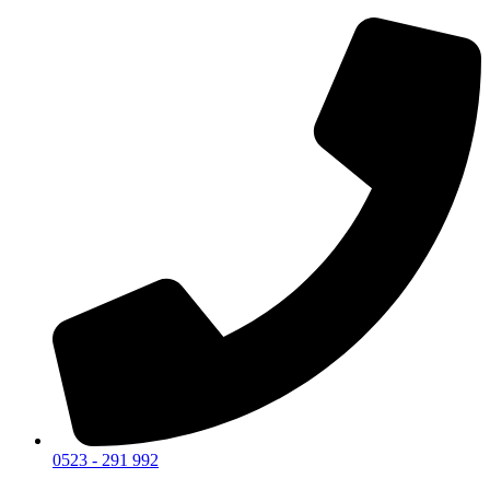
0523 - 291 992