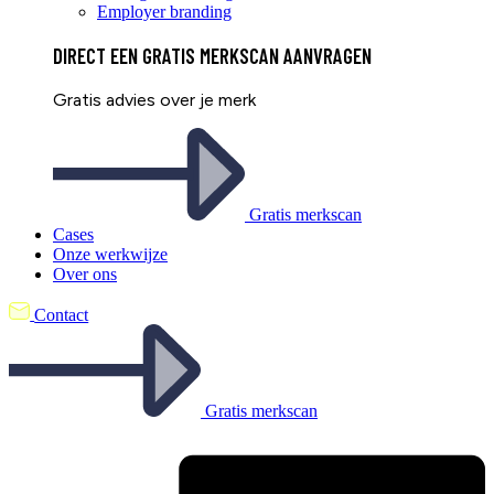
Employer branding
DIRECT EEN
GRATIS
MERKSCAN AANVRAGEN
Gratis advies over je merk
Gratis merkscan
Cases
Onze werkwijze
Over ons
Contact
Gratis merkscan