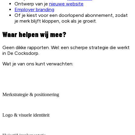
Ontwerp van je
nieuwe website
Employer branding
Of je kiest voor een doorlopend abonnement, zodat
je merk blijft kloppen, ook als je groeit.
Waar helpen wij mee?
Geen dikke rapporten. Wel: een scherpe strategie die werkt
in De Cocksdorp.
Wat je van ons kunt verwachten:
Merkstrategie & positionering
Logo & visuele identiteit