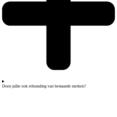
Doen jullie ook rebranding van bestaande merken?