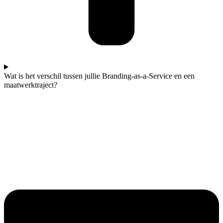
Wat is het verschil tussen jullie Branding-as-a-Service en een
maatwerktraject?