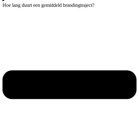
Hoe lang duurt een gemiddeld brandingtraject?