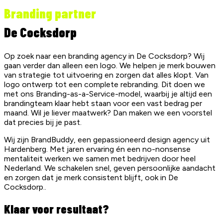
Branding partner
De Cocksdorp
Op zoek naar een branding agency in De Cocksdorp? Wij
gaan verder dan alleen een logo. We helpen je merk bouwen
van strategie tot uitvoering en zorgen dat alles klopt. Van
logo ontwerp tot een complete rebranding. Dit doen we
met ons Branding-as-a-Service-model, waarbij je altijd een
brandingteam klaar hebt staan voor een vast bedrag per
maand. Wil je liever maatwerk? Dan maken we een voorstel
dat precies bij je past.
Wij zijn BrandBuddy, een gepassioneerd design agency uit
Hardenberg. Met jaren ervaring én een no-nonsense
mentaliteit werken we samen met bedrijven door heel
Nederland. We schakelen snel, geven persoonlijke aandacht
en zorgen dat je merk consistent blijft, ook in De
Cocksdorp..
Klaar voor resultaat?