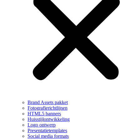
Brand Assets pakket
Fotografierichtlijnen
HTML5 banners
Huisstijlontwikkeling
Logo ontwerp
Presentatietemplates
Social media formats