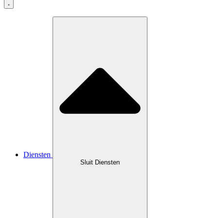
Diensten
Sluit Diensten