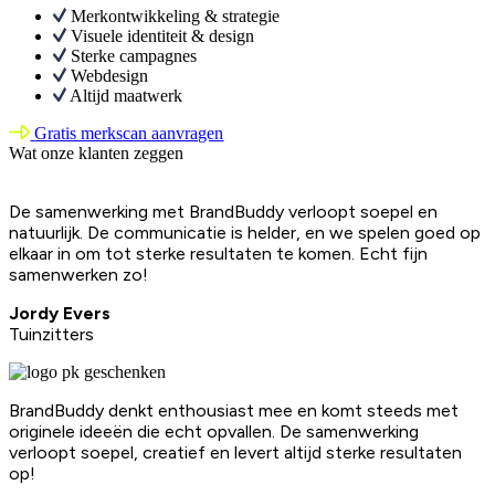
Merkontwikkeling & strategie
Visuele identiteit & design
Sterke campagnes
Webdesign
Altijd maatwerk
Gratis merkscan aanvragen
Wat onze klanten zeggen
De samenwerking met BrandBuddy verloopt soepel en
natuurlijk. De communicatie is helder, en we spelen goed op
elkaar in om tot sterke resultaten te komen. Echt fijn
samenwerken zo!
Jordy Evers
Tuinzitters
BrandBuddy denkt enthousiast mee en komt steeds met
originele ideeën die echt opvallen. De samenwerking
verloopt soepel, creatief en levert altijd sterke resultaten
op!