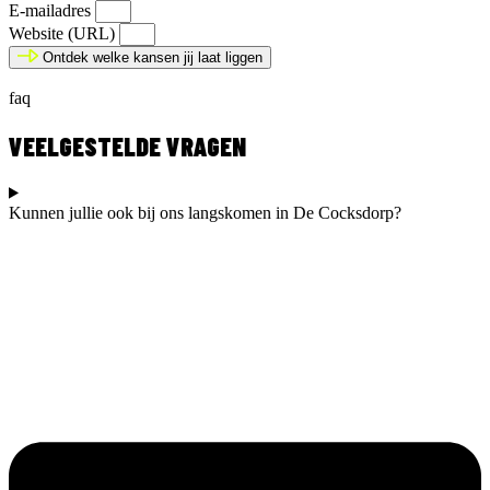
E-mailadres
Website (URL)
Ontdek welke kansen jij laat liggen
faq
VEELGESTELDE VRAGEN
Kunnen jullie ook bij ons langskomen in De Cocksdorp?