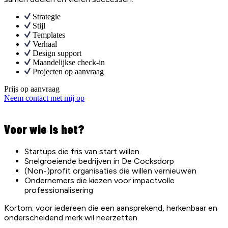
Strategie
Stijl
Templates
Verhaal
Design support
Maandelijkse check-in
Projecten op aanvraag
Prijs op aanvraag
Neem contact met mij op
Voor wie is het?
Startups die fris van start willen
Snelgroeiende bedrijven in De Cocksdorp
(Non-)profit organisaties die willen vernieuwen
Ondernemers die kiezen voor impactvolle
professionalisering
Kortom: voor iedereen die een aansprekend, herkenbaar en
onderscheidend merk wil neerzetten.