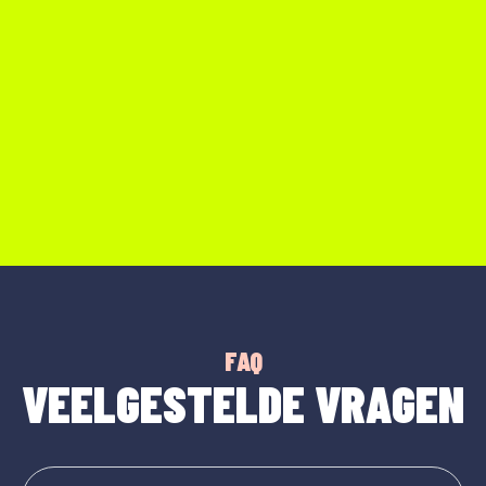
FAQ
VEELGESTELDE VRAGEN