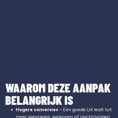
WAAROM DEZE AANPAK
BELANGRIJK IS
Hogere conversies
– Een goede UX leidt tot
meer aanvragen, aankopen of inschrijvingen