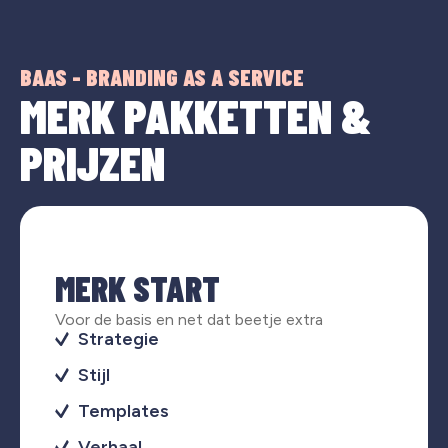
BAAS - BRANDING AS A SERVICE
MERK PAKKETTEN &
PRIJZEN
MERK START
Voor de basis en net dat beetje extra
Strategie
Stijl
Templates
Verhaal