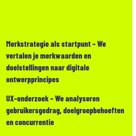
Merkstrategie als startpunt – We
vertalen je merkwaarden en
doelstellingen naar digitale
ontwerpprincipes
UX-onderzoek – We analyseren
gebruikersgedrag, doelgroepbehoeften
en concurrentie