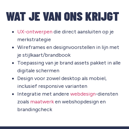
WAT JE VAN ONS KRIJGT
UX-ontwerpen
die direct aansluiten op je
merkstrategie
Wireframes en designvoorstellen in lijn met
je stijlkaart/brandbook
Toepassing van je brand assets pakket in alle
digitale schermen
Design voor zowel desktop als mobiel,
inclusief responsive varianten
Integratie met andere
webdesign
-diensten
zoals
maatwerk
en webshopdesign en
brandingcheck