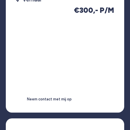
€300,- P/M
Neem contact met mij op