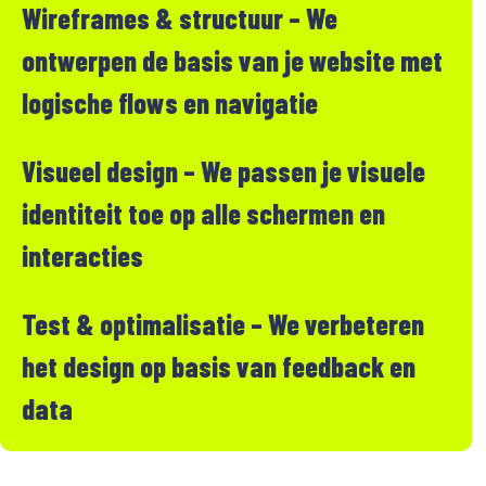
Wireframes & structuur – We
ontwerpen de basis van je website met
logische flows en navigatie
Visueel design – We passen je visuele
identiteit toe op alle schermen en
interacties
Test & optimalisatie – We verbeteren
het design op basis van feedback en
data