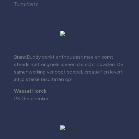
Tuinzitters
BrandBuddy denkt enthousiast mee en komt
steeds met originele ideeën die echt opvallen. De
samenwerking verloopt soepel, creatief en levert
altijd sterke resultaten op!
Wessel Horck
PK Geschenken