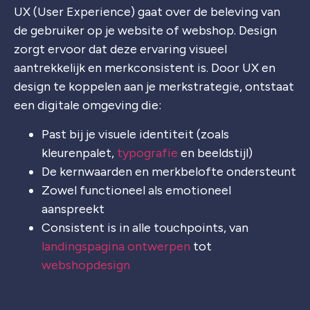
UX (User Experience) gaat over de beleving van
de gebruiker op je website of webshop. Design
zorgt ervoor dat deze ervaring visueel
aantrekkelijk en merkconsistent is. Door UX en
design te koppelen aan je merkstrategie, ontstaat
een digitale omgeving die:
Past bij je visuele identiteit (zoals
kleurenpalet,
typografie
en beeldstijl)
De kernwaarden en merkbelofte ondersteunt
Zowel functioneel als emotioneel
aanspreekt
Consistent is in alle touchpoints, van
landingspagina ontwerpen
tot
webshopdesign