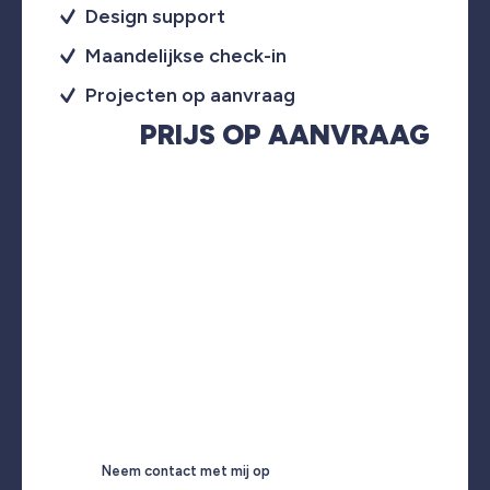
Design support
Maandelijkse check-in
Projecten op aanvraag
PRIJS OP AANVRAAG
Neem contact met mij op