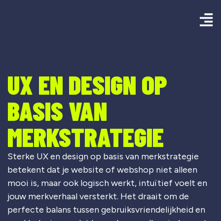
Gratis merkscan
UX EN DESIGN OP
BASIS VAN
MERKSTRATEGIE
Sterke UX en design op basis van merkstrategie
betekent dat je website of webshop niet alleen
mooi is, maar ook logisch werkt, intuïtief voelt en
jouw merkverhaal versterkt. Het draait om de
perfecte balans tussen gebruiksvriendelijkheid en