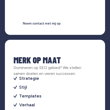
Neem contact met mij op
MERK OP MAAT
Domineren op SEO gebied? We stellen
samen doelen en vieren successen.
Strategie
Stijl
Templates
Verhaal