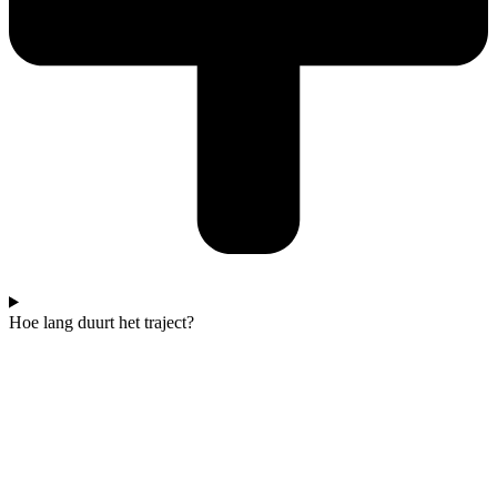
Hoe lang duurt het traject?