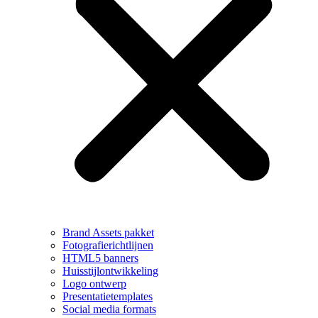
Brand Assets pakket
Fotografierichtlijnen
HTML5 banners
Huisstijlontwikkeling
Logo ontwerp
Presentatietemplates
Social media formats