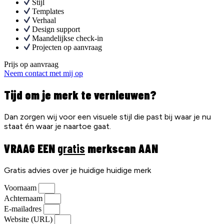
Stijl
Templates
Verhaal
Design support
Maandelijkse check-in
Projecten op aanvraag
Prijs op aanvraag
Neem contact met mij op
Tijd om je merk te vernieuwen?
Dan zorgen wij voor een visuele stijl die past bij waar je nu
staat én waar je naartoe gaat.
VRAAG EEN
gratis
merkscan AAN
Gratis advies over je huidige huidige merk
Voornaam
Achternaam
E-mailadres
Website (URL)