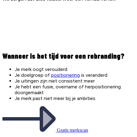
Wanneer is het tijd voor een rebranding?
Je merk oogt verouderd
Je doelgroep of
positionering
is veranderd
Je uitingen zijn niet consistent meer
Je hebt een fusie, overname of herpositionering
doorgemaakt
Je merk past niet meer bij je ambities
Gratis merkscan