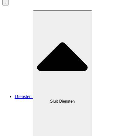
Diensten
Sluit Diensten