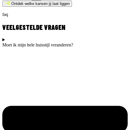
Ontdek welke kansen jij laat liggen
faq
VEELGESTELDE VRAGEN
Moet ik mijn hele huisstijl veranderen?