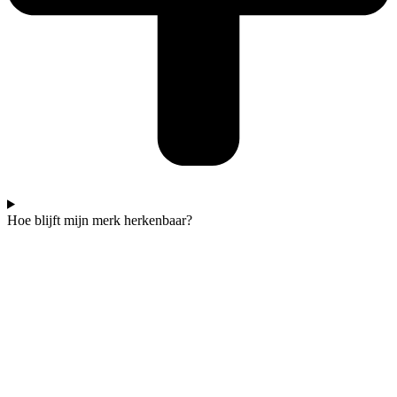
Hoe blijft mijn merk herkenbaar?