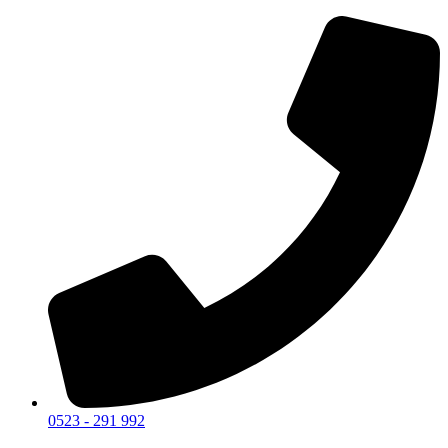
0523 - 291 992