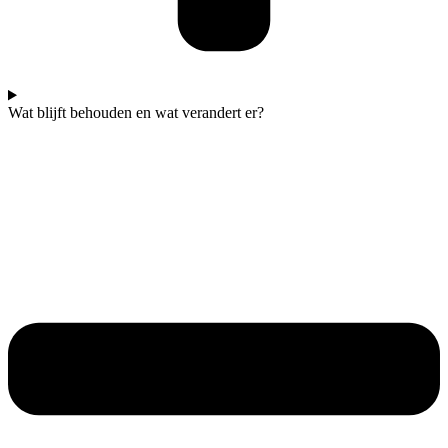
Wat blijft behouden en wat verandert er?