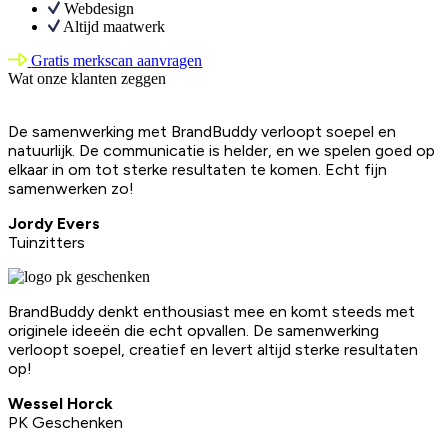
Webdesign
Altijd maatwerk
Gratis merkscan aanvragen
Wat onze klanten zeggen
De samenwerking met BrandBuddy verloopt soepel en
natuurlijk. De communicatie is helder, en we spelen goed op
elkaar in om tot sterke resultaten te komen. Echt fijn
samenwerken zo!
Jordy Evers
Tuinzitters
BrandBuddy denkt enthousiast mee en komt steeds met
originele ideeën die echt opvallen. De samenwerking
verloopt soepel, creatief en levert altijd sterke resultaten
op!
Wessel Horck
PK Geschenken