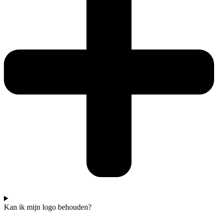
Kan ik mijn logo behouden?