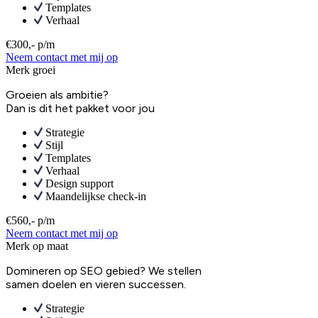
Templates
Verhaal
€300,- p/m
Neem contact met mij op
Merk groei
Groeien als ambitie?
Dan is dit het pakket voor jou
Strategie
Stijl
Templates
Verhaal
Design support
Maandelijkse check-in
€560,- p/m
Neem contact met mij op
Merk op maat
Domineren op SEO gebied? We stellen
samen doelen en vieren successen.
Strategie