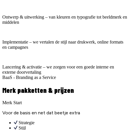
Ontwerp & uitwerking – van kleuren en typografie tot beeldmerk en
middelen
Implementatie – we vertalen de stijl naar drukwerk, online formats
en campagnes
Lancering & activatie – we zorgen voor een goede interne en
externe doorvertaling
BaaS - Branding as a Service
Merk pakketten & prijzen
Merk Start
Voor de basis en net dat beetje extra
Strategie
Stijl