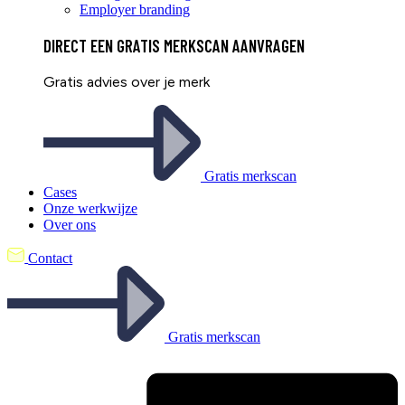
Employer branding
DIRECT EEN
GRATIS
MERKSCAN AANVRAGEN
Gratis advies over je merk
Gratis merkscan
Cases
Onze werkwijze
Over ons
Contact
Gratis merkscan