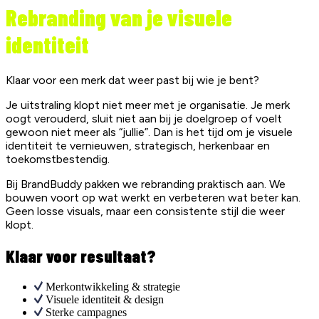
Rebranding van je visuele
identiteit
Klaar voor een merk dat weer past bij wie je bent?
Je uitstraling klopt niet meer met je organisatie. Je merk
oogt verouderd, sluit niet aan bij je doelgroep of voelt
gewoon niet meer als “jullie”. Dan is het tijd om je visuele
identiteit te vernieuwen, strategisch, herkenbaar en
toekomstbestendig.
Bij BrandBuddy pakken we rebranding praktisch aan. We
bouwen voort op wat werkt en verbeteren wat beter kan.
Geen losse visuals, maar een consistente stijl die weer
klopt.
Klaar voor resultaat?
Merkontwikkeling & strategie
Visuele identiteit & design
Sterke campagnes