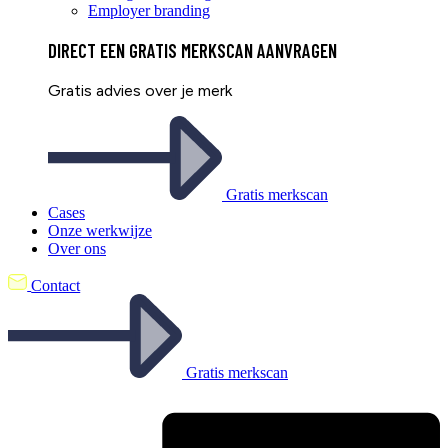
Employer branding
DIRECT EEN
GRATIS
MERKSCAN AANVRAGEN
Gratis advies over je merk
Gratis merkscan
Cases
Onze werkwijze
Over ons
Contact
Gratis merkscan