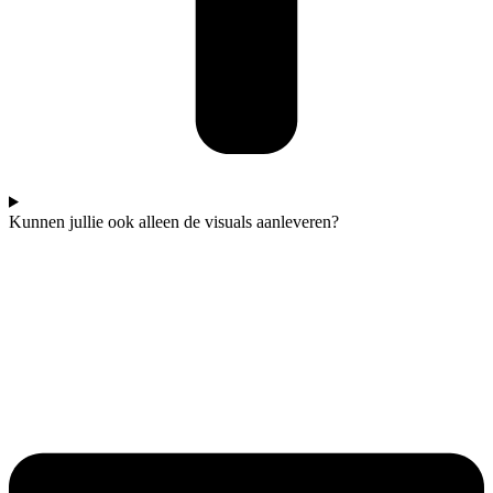
Kunnen jullie ook alleen de visuals aanleveren?