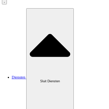
Diensten
Sluit Diensten