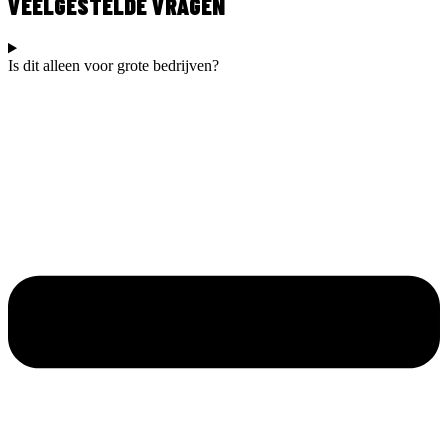
VEELGESTELDE VRAGEN
Is dit alleen voor grote bedrijven?