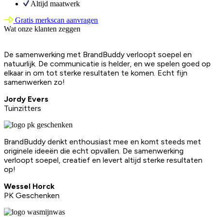
Altijd maatwerk
Gratis merkscan aanvragen
Wat onze klanten zeggen
De samenwerking met BrandBuddy verloopt soepel en
natuurlijk. De communicatie is helder, en we spelen goed op
elkaar in om tot sterke resultaten te komen. Echt fijn
samenwerken zo!
Jordy Evers
Tuinzitters
BrandBuddy denkt enthousiast mee en komt steeds met
originele ideeën die echt opvallen. De samenwerking
verloopt soepel, creatief en levert altijd sterke resultaten
op!
Wessel Horck
PK Geschenken