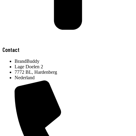
Contact
BrandBuddy
Lage Doelen 2
7772 BL, Hardenberg
Nederland