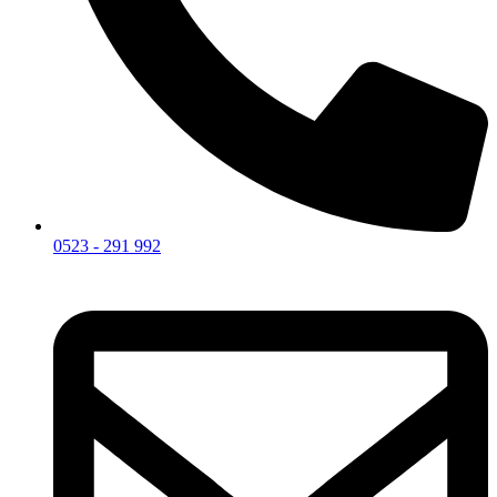
0523 - 291 992