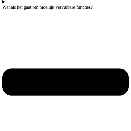
Wat als het gaat om moeilijk vervulbare functies?