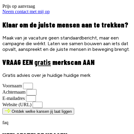
Prijs op aanvraag
Neem contact met mij op
Klaar om de juiste mensen aan te trekken?
Maak van je vacature geen standaardbericht, maar een
campagne die wérkt. Laten we samen bouwen aan iets dat
opvalt, aanspreekt en de juiste mensen in beweging brengt.
VRAAG EEN
gratis
merkscan AAN
Gratis advies over je huidige huidige merk
Voornaam
Achternaam
E-mailadres
Website (URL)
Ontdek welke kansen jij laat liggen
faq