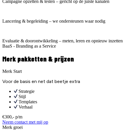
Campagne opzetten & testen – gericht op de juiste kanalen
Lancering & begeleiding – we ondersteunen waar nodig
Evaluatie & doorontwikkeling – meten, leren en opnieuw inzetten
BaaS - Branding as a Service
Merk pakketten & prijzen
Merk Start
Voor de basis en net dat beetje extra
Strategie
Stijl
Templates
Verhaal
€300,- p/m
Neem contact met mij op
Merk groei