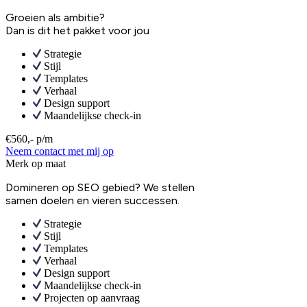
Groeien als ambitie?
Dan is dit het pakket voor jou
Strategie
Stijl
Templates
Verhaal
Design support
Maandelijkse check-in
€560,- p/m
Neem contact met mij op
Merk op maat
Domineren op SEO gebied? We stellen
samen doelen en vieren successen.
Strategie
Stijl
Templates
Verhaal
Design support
Maandelijkse check-in
Projecten op aanvraag