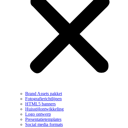
Brand Assets pakket
Fotografierichtlijnen
HTML5 banners
Huisstijlontwikkeling
Logo ontwerp
Presentatietemplates
Social media formats