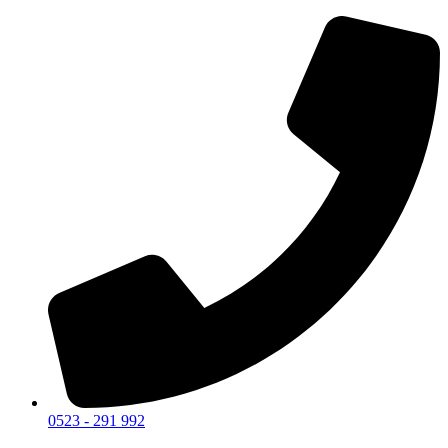
0523 - 291 992