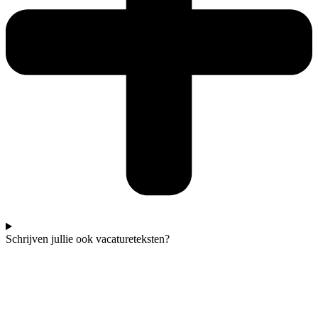
Schrijven jullie ook vacatureteksten?