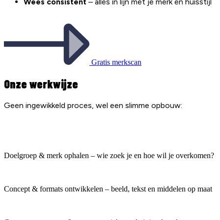
Wees consistent
– alles in lijn met je merk en huisstijl
Gratis merkscan
Onze werkwijze
Geen ingewikkeld proces, wel een slimme opbouw:
Doelgroep & merk ophalen – wie zoek je en hoe wil je overkomen?
Concept & formats ontwikkelen – beeld, tekst en middelen op maat