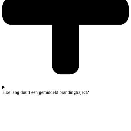
Hoe lang duurt een gemiddeld brandingtraject?