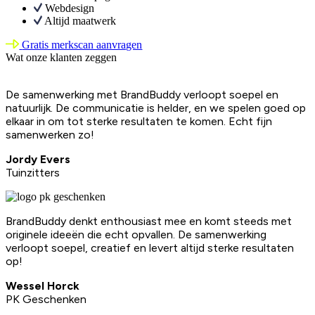
Webdesign
Altijd maatwerk
Gratis merkscan aanvragen
Wat onze klanten zeggen
De samenwerking met BrandBuddy verloopt soepel en
natuurlijk. De communicatie is helder, en we spelen goed op
elkaar in om tot sterke resultaten te komen. Echt fijn
samenwerken zo!
Jordy Evers
Tuinzitters
BrandBuddy denkt enthousiast mee en komt steeds met
originele ideeën die echt opvallen. De samenwerking
verloopt soepel, creatief en levert altijd sterke resultaten
op!
Wessel Horck
PK Geschenken