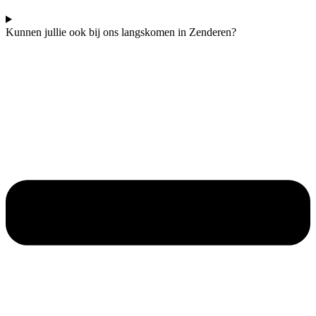
Kunnen jullie ook bij ons langskomen in Zenderen?