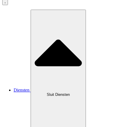
Diensten
Sluit Diensten