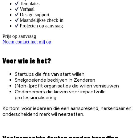
Templates
Verhaal
Design support
Maandelijkse check-in
Projecten op aanvraag
Prijs op aanvraag
Neem contact met mij op
Voor wie is het?
Startups die fris van start willen
Snelgroeiende bedrijven in
Zenderen
(Non-)profit organisaties die willen vernieuwen
Ondernemers die kiezen voor impactvolle
professionalisering
Kortom: voor iedereen die een aansprekend, herkenbaar en
onderscheidend merk wil neerzetten.