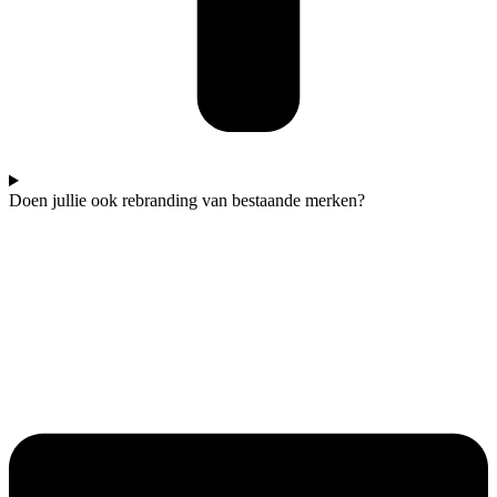
Doen jullie ook rebranding van bestaande merken?