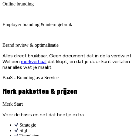
Online branding
Employer branding & intern gebruik
Brand review & optimalisatie
Alles direct bruikbaar. Geen document dat in de la verdwijnt.
Wel een
merkverhaal
dat klopt, en dat je door kunt vertalen
naar alles wat je maakt.
BaaS - Branding as a Service
Merk pakketten & prijzen
Merk Start
Voor de basis en net dat beetje extra
Strategie
Stijl
Templates