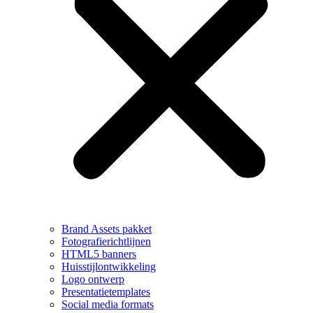
Brand Assets pakket
Fotografierichtlijnen
HTML5 banners
Huisstijlontwikkeling
Logo ontwerp
Presentatietemplates
Social media formats