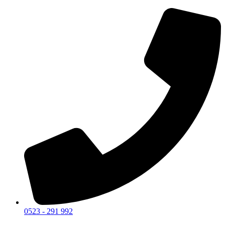
0523 - 291 992