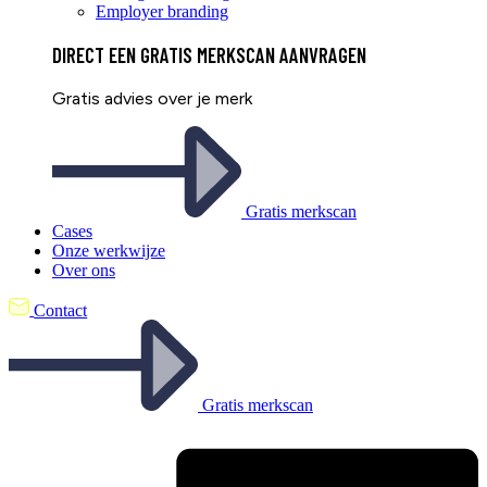
Employer branding
DIRECT EEN
GRATIS
MERKSCAN AANVRAGEN
Gratis advies over je merk
Gratis merkscan
Cases
Onze werkwijze
Over ons
Contact
Gratis merkscan