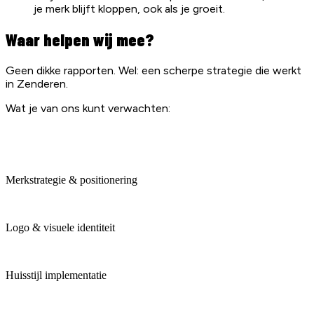
je merk blijft kloppen, ook als je groeit.
Waar helpen wij mee?
Geen dikke rapporten. Wel: een scherpe strategie die werkt
in
Zenderen
.
Wat je van ons kunt verwachten:
Merkstrategie & positionering
Logo & visuele identiteit
Huisstijl implementatie