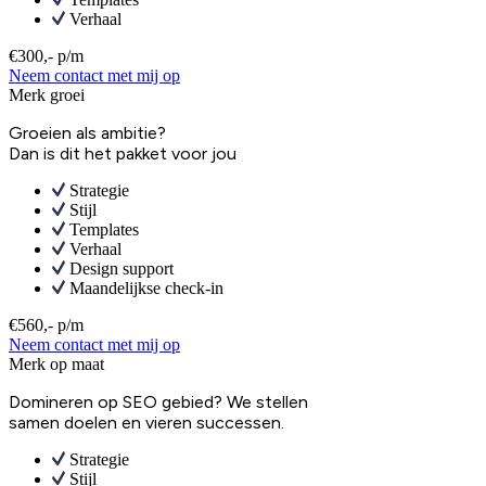
Verhaal
€300,- p/m
Neem contact met mij op
Merk groei
Groeien als ambitie?
Dan is dit het pakket voor jou
Strategie
Stijl
Templates
Verhaal
Design support
Maandelijkse check-in
€560,- p/m
Neem contact met mij op
Merk op maat
Domineren op SEO gebied? We stellen
samen doelen en vieren successen.
Strategie
Stijl