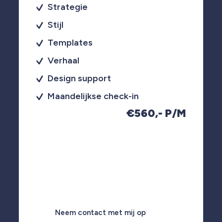
Strategie
Stijl
Templates
Verhaal
Design support
Maandelijkse check-in
€560,- P/M
Neem contact met mij op