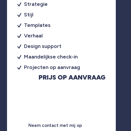
Strategie
Stijl
Templates
Verhaal
Design support
Maandelijkse check-in
Projecten op aanvraag
PRIJS OP AANVRAAG
Neem contact met mij op