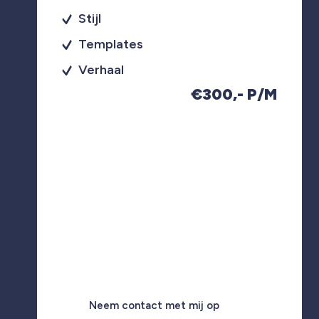
Stijl
Templates
Verhaal
€300,- P/M
Neem contact met mij op