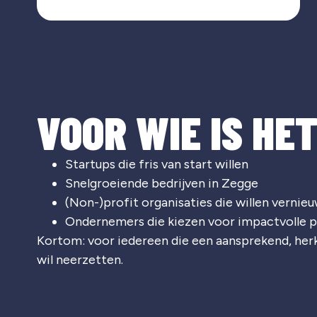
VOOR WIE IS HE
Startups die fris van start willen
Snelgroeiende bedrijven in Zegge
(Non-)profit organisaties die willen vernie
Ondernemers die kiezen voor impactvolle p
Kortom: voor iedereen die een aansprekend, he
wil neerzetten.