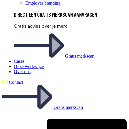
Employer branding
DIRECT EEN
GRATIS
MERKSCAN AANVRAGEN
Gratis advies over je merk
Gratis merkscan
Cases
Onze werkwijze
Over ons
Contact
Gratis merkscan