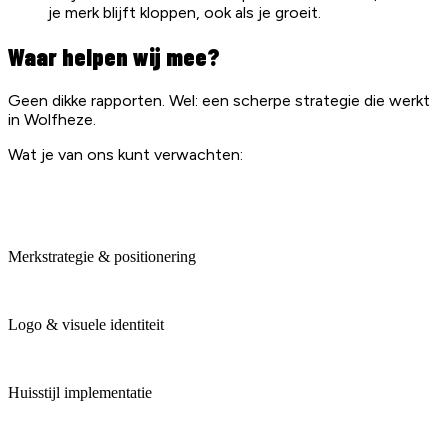
je merk blijft kloppen, ook als je groeit.
Waar helpen wij mee?
Geen dikke rapporten. Wel: een scherpe strategie die werkt
in Wolfheze.
Wat je van ons kunt verwachten:
Merkstrategie & positionering
Logo & visuele identiteit
Huisstijl implementatie