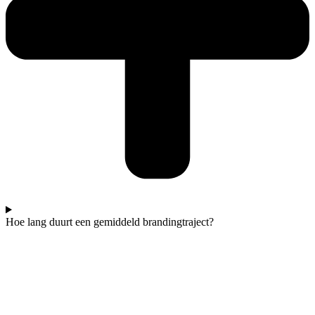
Hoe lang duurt een gemiddeld brandingtraject?