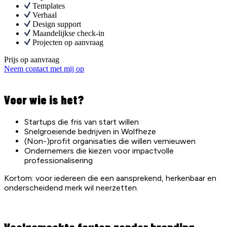
Templates
Verhaal
Design support
Maandelijkse check-in
Projecten op aanvraag
Prijs op aanvraag
Neem contact met mij op
Voor wie is het?
Startups die fris van start willen
Snelgroeiende bedrijven in Wolfheze
(Non-)profit organisaties die willen vernieuwen
Ondernemers die kiezen voor impactvolle
professionalisering
Kortom: voor iedereen die een aansprekend, herkenbaar en
onderscheidend merk wil neerzetten.