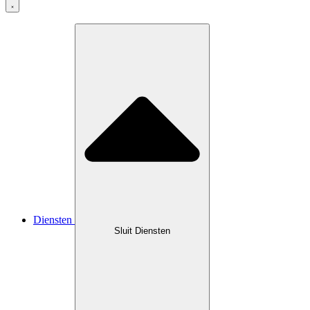
Diensten
Sluit Diensten