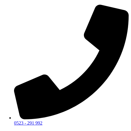
0523 - 291 992