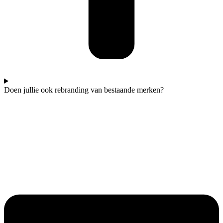
Doen jullie ook rebranding van bestaande merken?