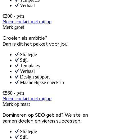
Verhaal
€300,- p/m
Neem contact met mij op
Merk groei
Groeien als ambitie?
Dan is dit het pakket voor jou
Strategie
Stijl
Templates
Verhaal
Design support
Maandelijkse check-in
€560,- p/m
Neem contact met mij op
Merk op maat
Domineren op SEO gebied? We stellen
samen doelen en vieren successen.
Strategie
Stijl