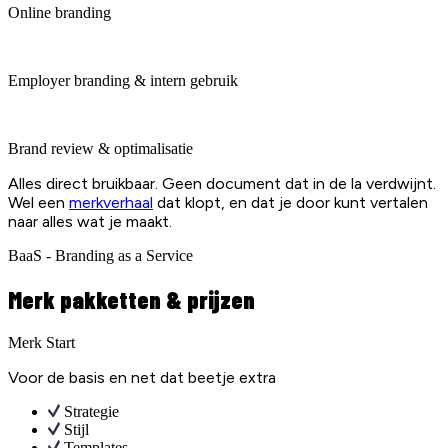
Online branding
Employer branding & intern gebruik
Brand review & optimalisatie
Alles direct bruikbaar. Geen document dat in de la verdwijnt.
Wel een
merkverhaal
dat klopt, en dat je door kunt vertalen
naar alles wat je maakt.
BaaS - Branding as a Service
Merk pakketten & prijzen
Merk Start
Voor de basis en net dat beetje extra
Strategie
Stijl
Templates