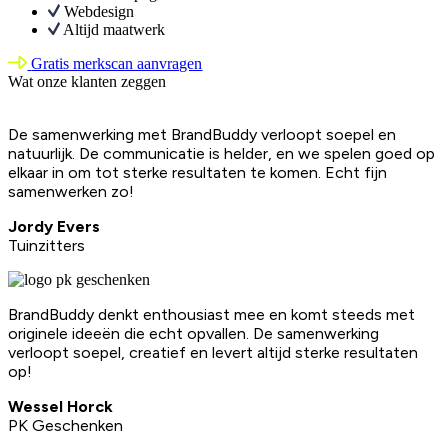
Webdesign
Altijd maatwerk
Gratis merkscan aanvragen
Wat onze klanten zeggen
De samenwerking met BrandBuddy verloopt soepel en
natuurlijk. De communicatie is helder, en we spelen goed op
elkaar in om tot sterke resultaten te komen. Echt fijn
samenwerken zo!
Jordy Evers
Tuinzitters
BrandBuddy denkt enthousiast mee en komt steeds met
originele ideeën die echt opvallen. De samenwerking
verloopt soepel, creatief en levert altijd sterke resultaten
op!
Wessel Horck
PK Geschenken