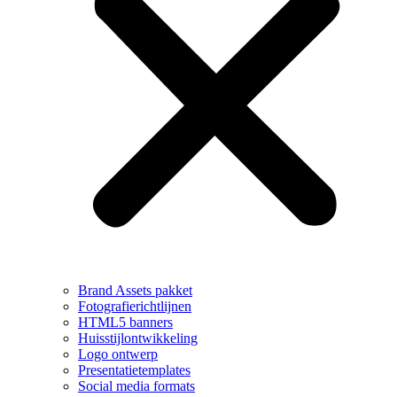
Brand Assets pakket
Fotografierichtlijnen
HTML5 banners
Huisstijlontwikkeling
Logo ontwerp
Presentatietemplates
Social media formats