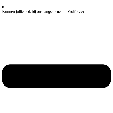
Kunnen jullie ook bij ons langskomen in Wolfheze?