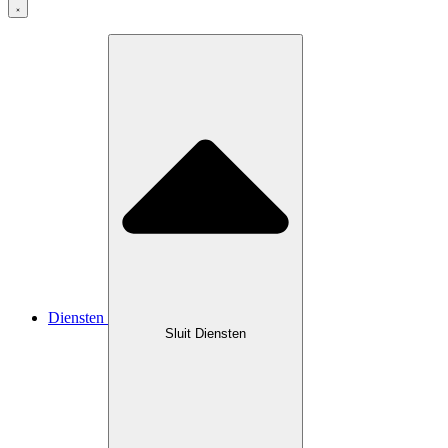
Diensten
Sluit Diensten