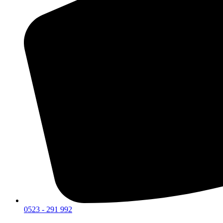
0523 - 291 992