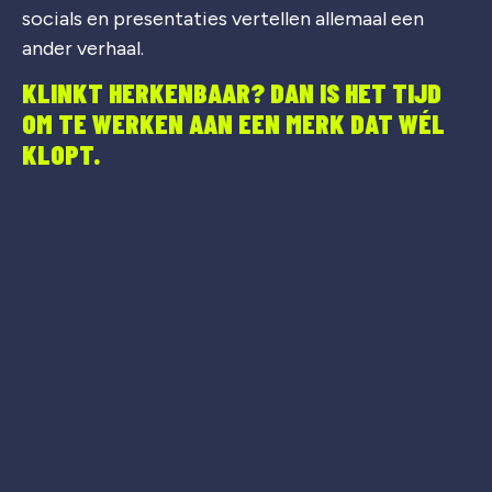
socials en presentaties vertellen allemaal een
ander verhaal.
KLINKT HERKENBAAR? DAN IS HET TIJD
OM TE WERKEN AAN EEN MERK DAT WÉL
KLOPT.