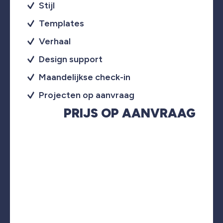
Stijl
Templates
Verhaal
Design support
Maandelijkse check-in
Projecten op aanvraag
PRIJS OP AANVRAAG