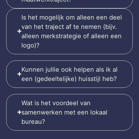
Is het mogelijk om alleen een deel
van het traject af te nemen (bijv.
alleen merkstrategie of alleen een
logo)?
Kunnen jullie ook helpen als ik al
een (gedeeltelijke) huisstijl heb?
Wat is het voordeel van
samenwerken met een lokaal
bureau?