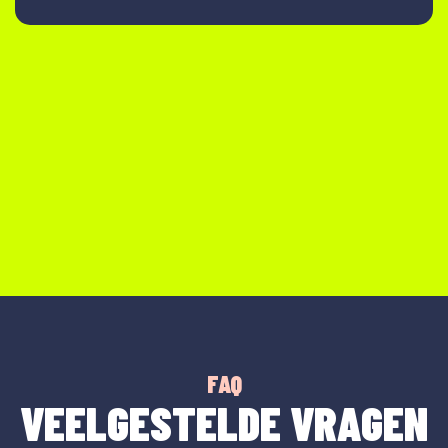
FAQ
VEELGESTELDE VRAGEN