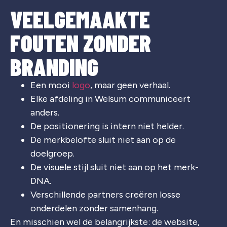
VEELGEMAAKTE
FOUTEN ZONDER
BRANDING
Een mooi
logo
, maar geen verhaal.
Elke afdeling in
Welsum
communiceert
anders.
De positionering is intern niet helder.
De merkbelofte sluit niet aan op de
doelgroep.
De visuele stijl sluit niet aan op het merk-
DNA.
Verschillende partners creëren losse
onderdelen zonder samenhang.
En misschien wel de belangrijkste: de website,