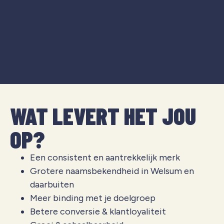
WAT LEVERT HET JOU
OP?
Een consistent en aantrekkelijk merk
Grotere naamsbekendheid in
Welsum
en
daarbuiten
Meer binding met je doelgroep
Betere conversie & klantloyaliteit