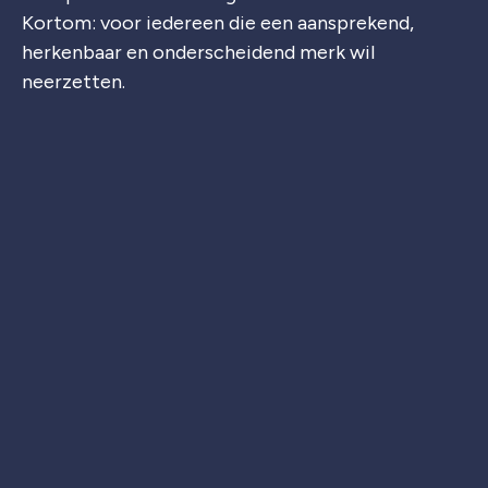
Kortom: voor iedereen die een aansprekend,
herkenbaar en onderscheidend merk wil
neerzetten.