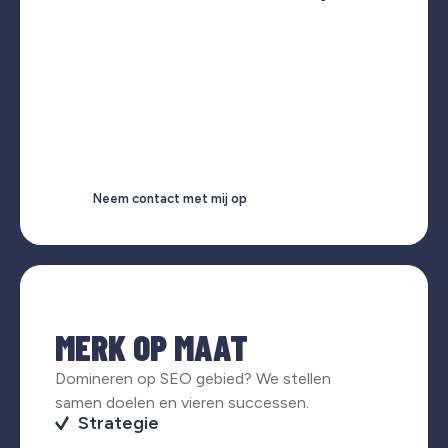
Neem contact met mij op
MERK OP MAAT
Domineren op SEO gebied? We stellen
samen doelen en vieren successen.
Strategie