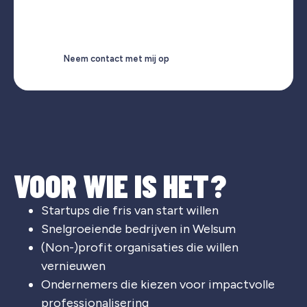
Neem contact met mij op
VOOR WIE IS HET?
Startups die fris van start willen
Snelgroeiende bedrijven in
Welsum
(Non-)profit organisaties die willen
vernieuwen
Ondernemers die kiezen voor impactvolle
professionalisering