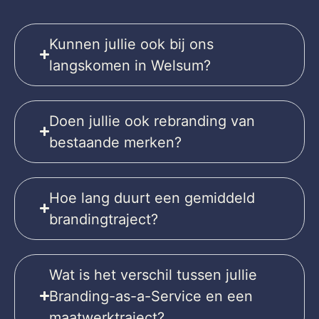
Kunnen jullie ook bij ons
langskomen in Welsum?
Doen jullie ook rebranding van
bestaande merken?
Hoe lang duurt een gemiddeld
brandingtraject?
Wat is het verschil tussen jullie
Branding-as-a-Service en een
maatwerktraject?