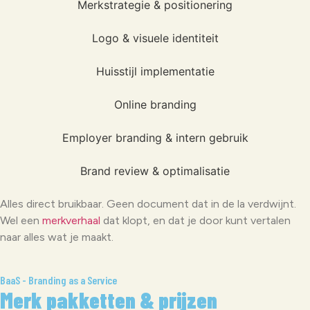
Merkstrategie & positionering
Logo & visuele identiteit
Huisstijl implementatie
Online branding
Employer branding & intern gebruik
Brand review & optimalisatie
Alles direct bruikbaar. Geen document dat in de la verdwijnt.
Wel een
merkverhaal
dat klopt, en dat je door kunt vertalen
naar alles wat je maakt.
BaaS - Branding as a Service
Merk pakketten & prijzen