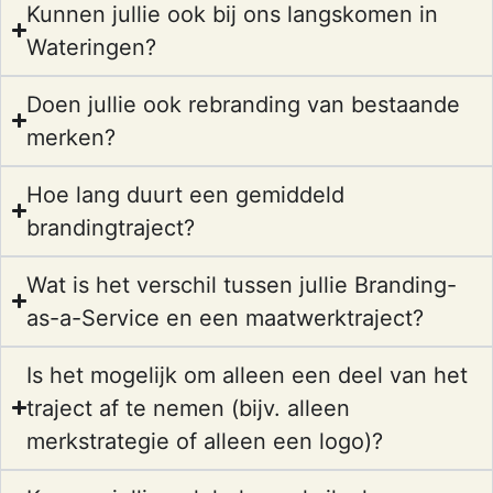
Kunnen jullie ook bij ons langskomen in
Wateringen?
Doen jullie ook rebranding van bestaande
merken?
Hoe lang duurt een gemiddeld
brandingtraject?
Wat is het verschil tussen jullie Branding-
as-a-Service en een maatwerktraject?
Is het mogelijk om alleen een deel van het
traject af te nemen (bijv. alleen
merkstrategie of alleen een logo)?