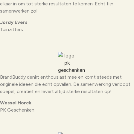
elkaar in om tot sterke resultaten te komen. Echt fijn
samenwerken zo!
Jordy Evers
Tuinzitters
BrandBuddy denkt enthousiast mee en komt steeds met
originele ideeën die echt opvallen. De samenwerking verloopt
soepel, creatief en levert altijd sterke resultaten op!
Wessel Horck
PK Geschenken