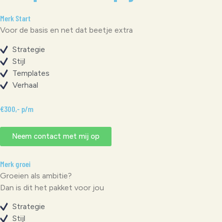
Merk Start
Voor de basis en net dat beetje extra
Strategie
Stijl
Templates
Verhaal
€300,- p/m
Neem contact met mij op
Merk groei
Groeien als ambitie?
Dan is dit het pakket voor jou
Strategie
Stijl