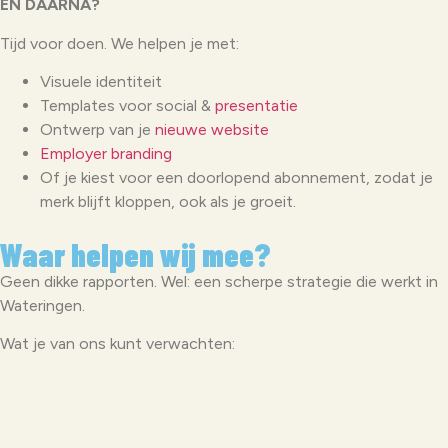
EN DAARNA?
Tijd voor doen. We helpen je met:
Visuele identiteit
Templates voor social &
presentatie
Ontwerp van je
nieuwe website
Employer branding
Of je kiest voor een doorlopend abonnement, zodat je
merk blijft kloppen, ook als je groeit.
Waar helpen wij mee?
Geen dikke rapporten. Wel: een scherpe strategie die werkt in
Wateringen.
Wat je van ons kunt verwachten: