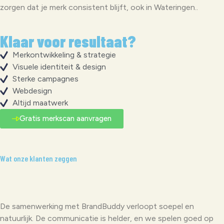
zorgen dat je merk consistent blijft, ook in Wateringen..
Klaar voor resultaat?
Merkontwikkeling & strategie
Visuele identiteit & design
Sterke campagnes
Webdesign
Altijd maatwerk
Gratis merkscan aanvragen
Wat onze klanten zeggen
De samenwerking met BrandBuddy verloopt soepel en
natuurlijk. De communicatie is helder, en we spelen goed op