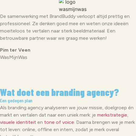
De samenwerking met BrandBuddy verloopt altijd prettig en
professioneel. Ze denken goed mee en weten onze ideeën
moeiteloos te vertalen naar sterk beeldmateriaal. Een
betrouwbare partner waar we graag mee werken!
Pim ter Veen
WasMijnWas
Wat doet een branding agency?
Een gedegen plan
Als branding agency analyseren we jouw missie, doelgroep én
markt en vertalen dat naar een uniek merk: je
merkstrategie
,
visuele identiteit
en
tone of voice
. Daarna brengen we je merk
tot leven: online, offline en intern, zodat je merk overal