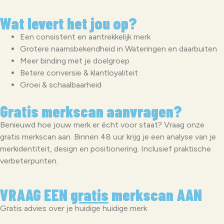
Wat levert het jou op?
Een consistent en aantrekkelijk merk
Grotere naamsbekendheid in Wateringen en daarbuiten
Meer binding met je doelgroep
Betere conversie & klantloyaliteit
Groei & schaalbaarheid
Gratis merkscan aanvragen?
Benieuwd hoe jouw merk er écht voor staat? Vraag onze
gratis merkscan aan. Binnen 48 uur krijg je een analyse van je
merkidentiteit, design en positionering. Inclusief praktische
verbeterpunten.
VRAAG EEN
gratis
merkscan AAN
Gratis advies over je huidige huidige merk