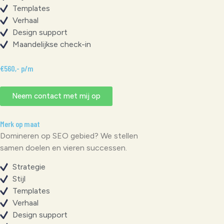
Templates
Verhaal
Design support
Maandelijkse check-in
€560,- p/m
Neem contact met mij op
Merk op maat
Domineren op SEO gebied? We stellen
samen doelen en vieren successen.
Strategie
Stijl
Templates
Verhaal
Design support