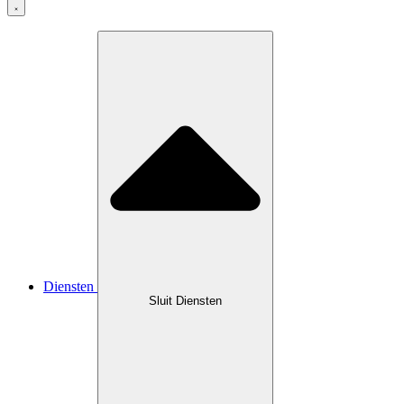
Diensten
Sluit Diensten