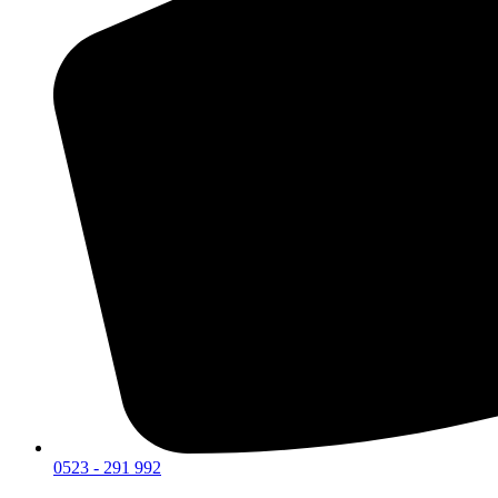
0523 - 291 992