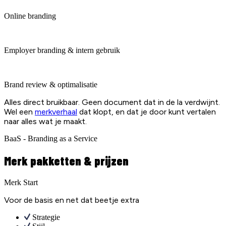
Online branding
Employer branding & intern gebruik
Brand review & optimalisatie
Alles direct bruikbaar. Geen document dat in de la verdwijnt.
Wel een
merkverhaal
dat klopt, en dat je door kunt vertalen
naar alles wat je maakt.
BaaS - Branding as a Service
Merk pakketten & prijzen
Merk Start
Voor de basis en net dat beetje extra
Strategie