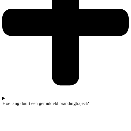
Hoe lang duurt een gemiddeld brandingtraject?