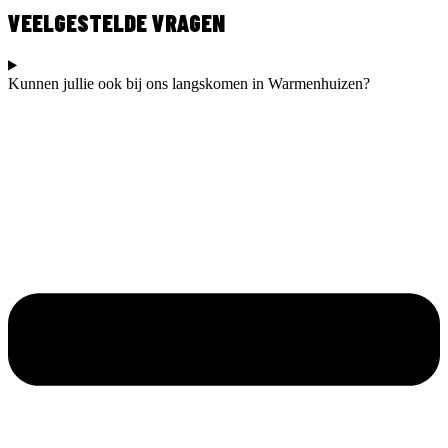
VEELGESTELDE VRAGEN
Kunnen jullie ook bij ons langskomen in Warmenhuizen?