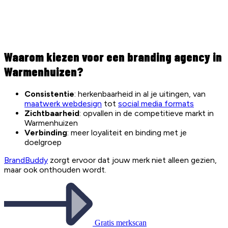
Waarom kiezen voor een branding agency in
Warmenhuizen?
Consistentie
: herkenbaarheid in al je uitingen, van
maatwerk webdesign
tot
social media formats
Zichtbaarheid
: opvallen in de competitieve markt in
Warmenhuizen
Verbinding
: meer loyaliteit en binding met je
doelgroep
BrandBuddy
zorgt ervoor dat jouw merk niet alleen gezien,
maar ook onthouden wordt.
Gratis merkscan