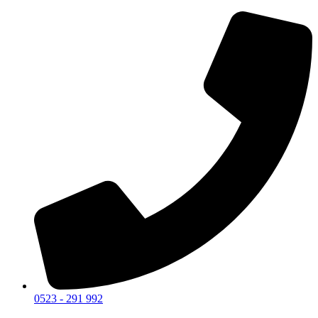
0523 - 291 992