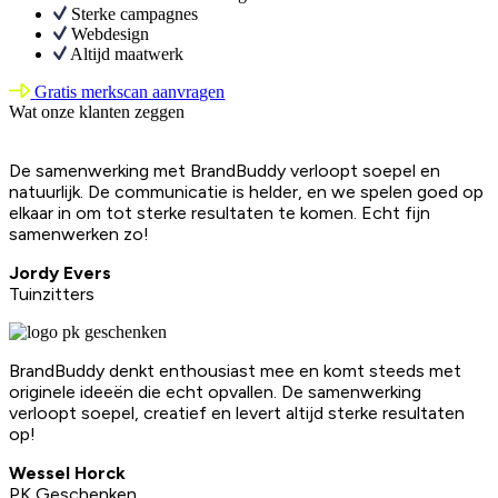
Sterke campagnes
Webdesign
Altijd maatwerk
Gratis merkscan aanvragen
Wat onze klanten zeggen
De samenwerking met BrandBuddy verloopt soepel en
natuurlijk. De communicatie is helder, en we spelen goed op
elkaar in om tot sterke resultaten te komen. Echt fijn
samenwerken zo!
Jordy Evers
Tuinzitters
BrandBuddy denkt enthousiast mee en komt steeds met
originele ideeën die echt opvallen. De samenwerking
verloopt soepel, creatief en levert altijd sterke resultaten
op!
Wessel Horck
PK Geschenken