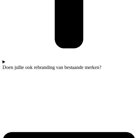
Doen jullie ook rebranding van bestaande merken?