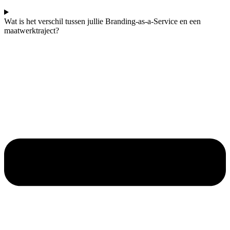
Wat is het verschil tussen jullie Branding-as-a-Service en een
maatwerktraject?