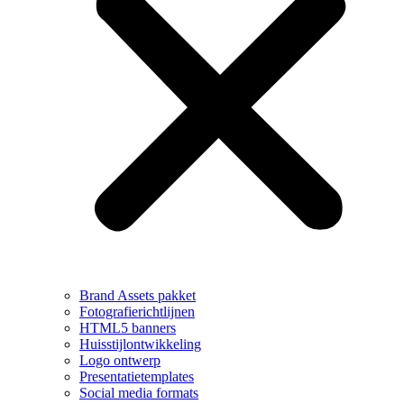
Brand Assets pakket
Fotografierichtlijnen
HTML5 banners
Huisstijlontwikkeling
Logo ontwerp
Presentatietemplates
Social media formats