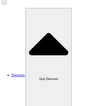
Diensten
Sluit Diensten