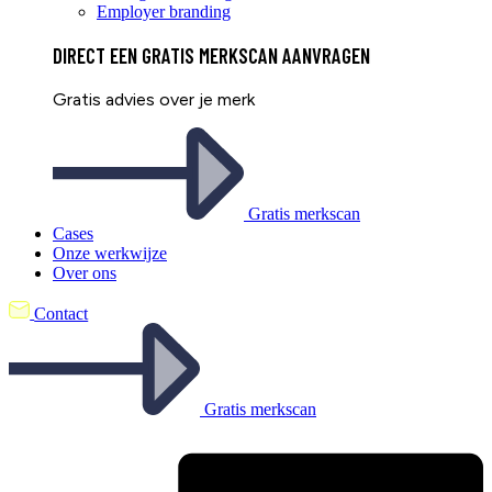
Employer branding
DIRECT EEN
GRATIS
MERKSCAN AANVRAGEN
Gratis advies over je merk
Gratis merkscan
Cases
Onze werkwijze
Over ons
Contact
Gratis merkscan