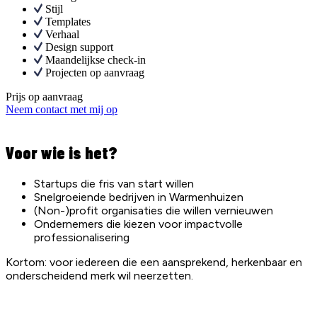
Stijl
Templates
Verhaal
Design support
Maandelijkse check-in
Projecten op aanvraag
Prijs op aanvraag
Neem contact met mij op
Voor wie is het?
Startups die fris van start willen
Snelgroeiende bedrijven in Warmenhuizen
(Non-)profit organisaties die willen vernieuwen
Ondernemers die kiezen voor impactvolle
professionalisering
Kortom: voor iedereen die een aansprekend, herkenbaar en
onderscheidend merk wil neerzetten.