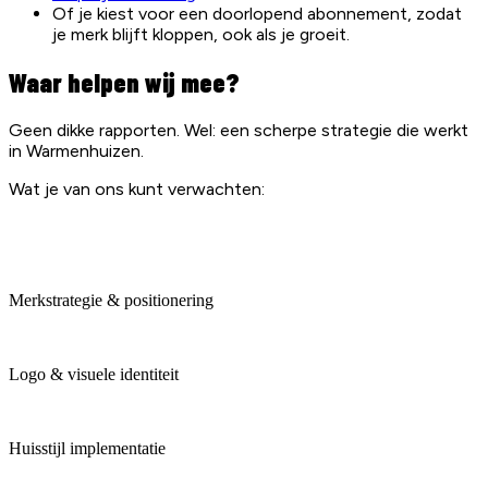
Of je kiest voor een doorlopend abonnement, zodat
je merk blijft kloppen, ook als je groeit.
Waar helpen wij mee?
Geen dikke rapporten. Wel: een scherpe strategie die werkt
in Warmenhuizen.
Wat je van ons kunt verwachten:
Merkstrategie & positionering
Logo & visuele identiteit
Huisstijl implementatie