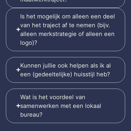
Is het mogelijk om alleen een deel
van het traject af te nemen (bijv.
alleen merkstrategie of alleen een
logo)?
Kunnen jullie ook helpen als ik al
een (gedeeltelijke) huisstijl heb?
Wat is het voordeel van
samenwerken met een lokaal
bureau?