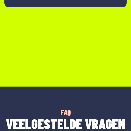
FAQ
VEELGESTELDE VRAGEN