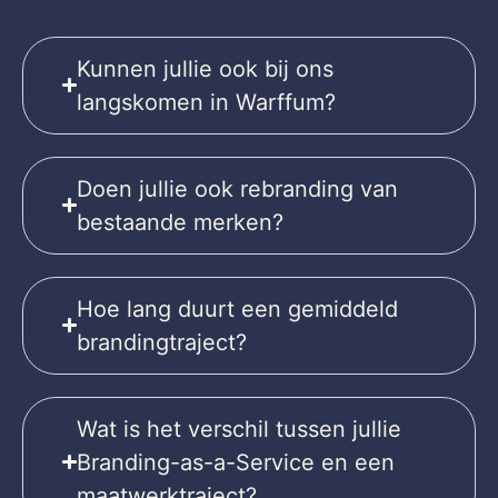
Kunnen jullie ook bij ons
langskomen in Warffum?
Doen jullie ook rebranding van
bestaande merken?
Hoe lang duurt een gemiddeld
brandingtraject?
Wat is het verschil tussen jullie
Branding-as-a-Service en een
maatwerktraject?