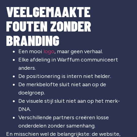
VEELGEMAAKTE
FOUTEN ZONDER
BRANDING
Een mooi
logo
, maar geen verhaal.
Elke afdeling in Warffum communiceert
anders.
De positionering is intern niet helder.
De merkbelofte sluit niet aan op de
doelgroep.
De visuele stijl sluit niet aan op het merk-
DNA.
Verschillende partners creëren losse
onderdelen zonder samenhang.
En misschien wel de belangrijkste: de website,