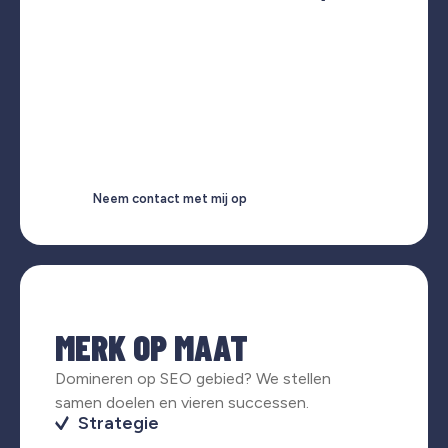
Neem contact met mij op
MERK OP MAAT
Domineren op SEO gebied? We stellen
samen doelen en vieren successen.
Strategie