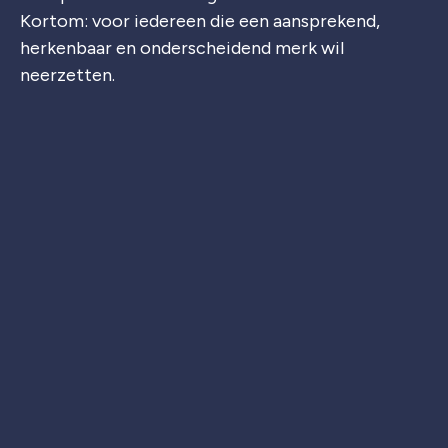
Kortom: voor iedereen die een aansprekend,
herkenbaar en onderscheidend merk wil
neerzetten.