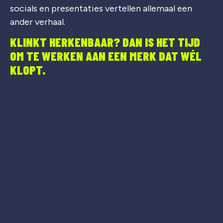
socials en presentaties vertellen allemaal een
ander verhaal.
KLINKT HERKENBAAR? DAN IS HET TIJD
OM TE WERKEN AAN EEN MERK DAT WÉL
KLOPT.