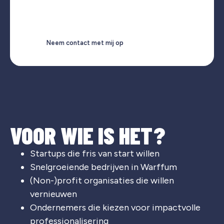
Neem contact met mij op
VOOR WIE IS HET?
Startups die fris van start willen
Snelgroeiende bedrijven in Warffum
(Non-)profit organisaties die willen
vernieuwen
Ondernemers die kiezen voor impactvolle
professionalisering