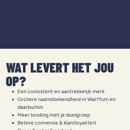
WAT LEVERT HET JOU
OP?
Een consistent en aantrekkelijk merk
Grotere naamsbekendheid in Warffum en
daarbuiten
Meer binding met je doelgroep
Betere conversie & klantloyaliteit