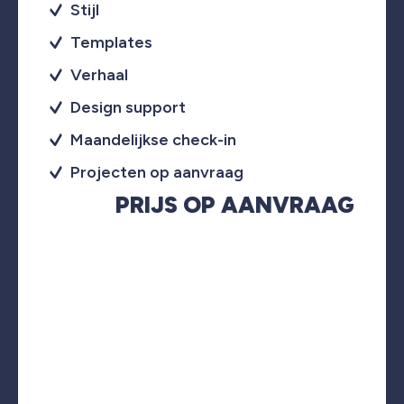
Stijl
Templates
Verhaal
Design support
Maandelijkse check-in
Projecten op aanvraag
PRIJS OP AANVRAAG