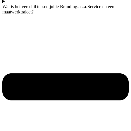
Wat is het verschil tussen jullie Branding-as-a-Service en een
maatwerktraject?