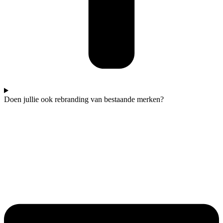
Doen jullie ook rebranding van bestaande merken?