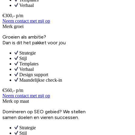
Verhaal
€300,- p/m
Neem contact met mij op
Merk groei
Groeien als ambitie?
Dan is dit het pakket voor jou
Strategie
Stijl
Templates
Verhaal
Design support
Maandelijkse check-in
€560,- p/m
Neem contact met mij op
Merk op maat
Domineren op SEO gebied? We stellen
samen doelen en vieren successen.
Strategie
Stijl