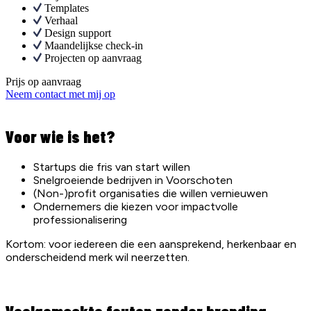
Templates
Verhaal
Design support
Maandelijkse check-in
Projecten op aanvraag
Prijs op aanvraag
Neem contact met mij op
Voor wie is het?
Startups die fris van start willen
Snelgroeiende bedrijven in Voorschoten
(Non-)profit organisaties die willen vernieuwen
Ondernemers die kiezen voor impactvolle
professionalisering
Kortom: voor iedereen die een aansprekend, herkenbaar en
onderscheidend merk wil neerzetten.