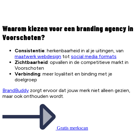
Waarom kiezen voor een branding agency in
Voorschoten?
Consistentie
: herkenbaarheid in al je uitingen, van
maatwerk webdesign
tot
social media formats
Zichtbaarheid
: opvallen in de competitieve markt in
Voorschoten
Verbinding
: meer loyaliteit en binding met je
doelgroep
BrandBuddy
zorgt ervoor dat jouw merk niet alleen gezien,
maar ook onthouden wordt.
Gratis merkscan