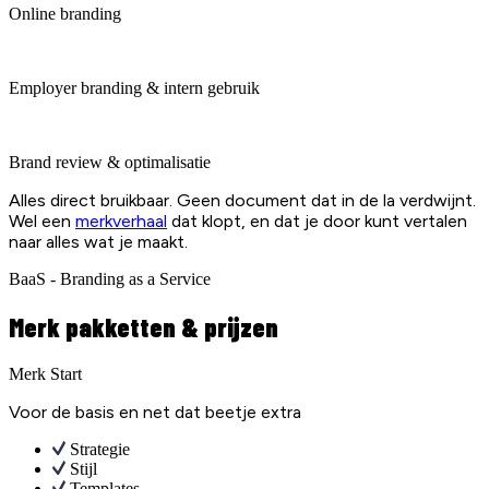
Online branding
Employer branding & intern gebruik
Brand review & optimalisatie
Alles direct bruikbaar. Geen document dat in de la verdwijnt.
Wel een
merkverhaal
dat klopt, en dat je door kunt vertalen
naar alles wat je maakt.
BaaS - Branding as a Service
Merk pakketten & prijzen
Merk Start
Voor de basis en net dat beetje extra
Strategie
Stijl
Templates