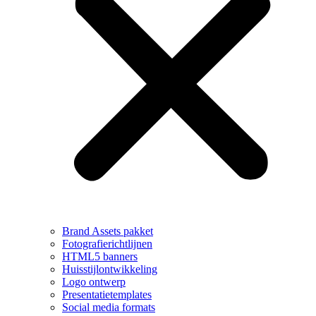
Brand Assets pakket
Fotografierichtlijnen
HTML5 banners
Huisstijlontwikkeling
Logo ontwerp
Presentatietemplates
Social media formats