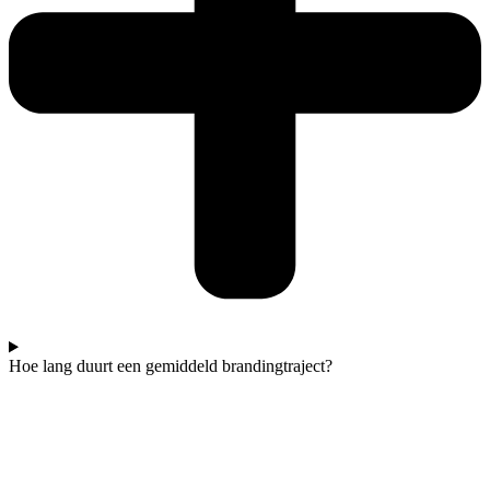
Hoe lang duurt een gemiddeld brandingtraject?