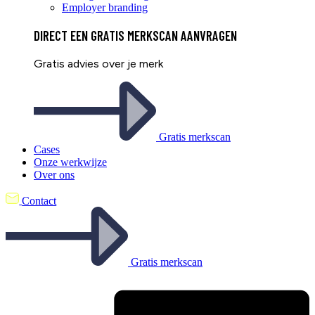
Employer branding
DIRECT EEN
GRATIS
MERKSCAN AANVRAGEN
Gratis advies over je merk
Gratis merkscan
Cases
Onze werkwijze
Over ons
Contact
Gratis merkscan