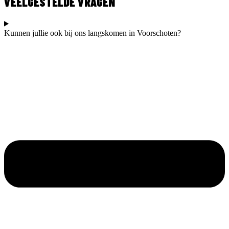
VEELGESTELDE VRAGEN
Kunnen jullie ook bij ons langskomen in Voorschoten?