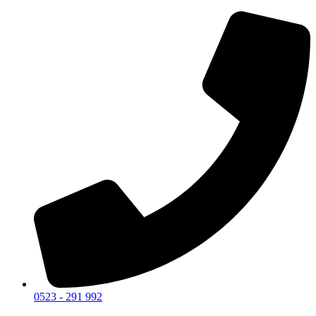
0523 - 291 992