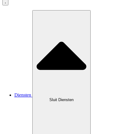
Diensten
Sluit Diensten