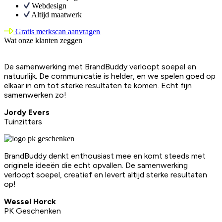
Webdesign
Altijd maatwerk
Gratis merkscan aanvragen
Wat onze klanten zeggen
De samenwerking met BrandBuddy verloopt soepel en
natuurlijk. De communicatie is helder, en we spelen goed op
elkaar in om tot sterke resultaten te komen. Echt fijn
samenwerken zo!
Jordy Evers
Tuinzitters
BrandBuddy denkt enthousiast mee en komt steeds met
originele ideeën die echt opvallen. De samenwerking
verloopt soepel, creatief en levert altijd sterke resultaten
op!
Wessel Horck
PK Geschenken