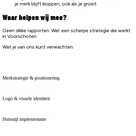
je merk blijft kloppen, ook als je groeit.
Waar helpen wij mee?
Geen dikke rapporten. Wel: een scherpe strategie die werkt
in Voorschoten.
Wat je van ons kunt verwachten:
Merkstrategie & positionering
Logo & visuele identiteit
Huisstijl implementatie