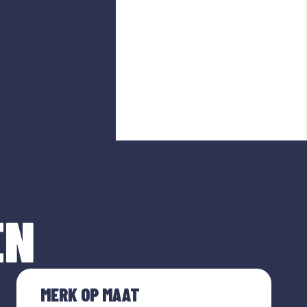
EN
MERK OP MAAT