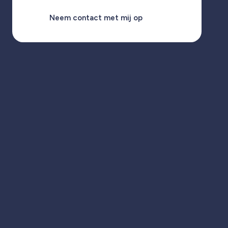
Neem contact met mij op