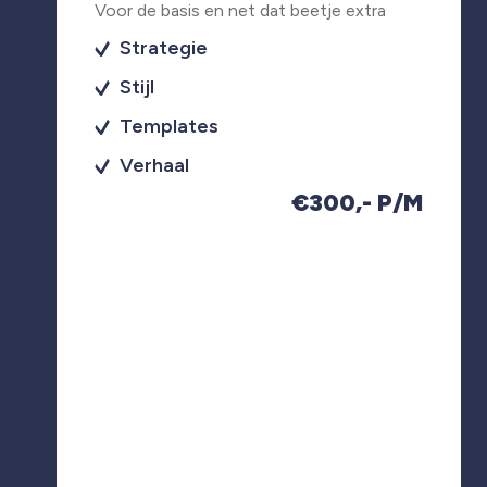
Voor de basis en net dat beetje extra
Strategie
Stijl
Templates
Verhaal
€300,- P/M