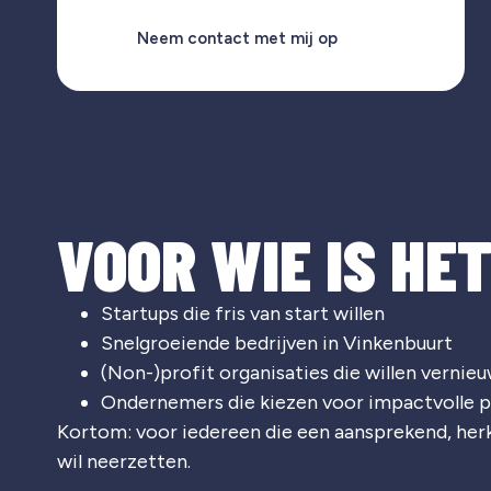
Neem contact met mij op
VOOR WIE IS HE
Startups die fris van start willen
Snelgroeiende bedrijven in
Vinkenbuurt
(Non-)profit organisaties die willen vernie
Ondernemers die kiezen voor impactvolle p
Kortom: voor iedereen die een aansprekend, he
wil neerzetten.