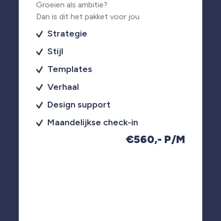
Groeien als ambitie?
Dan is dit het pakket voor jou
Strategie
Stijl
Templates
Verhaal
Design support
Maandelijkse check-in
€560,- P/M