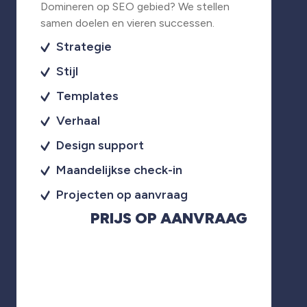
Domineren op SEO gebied? We stellen
samen doelen en vieren successen.
Strategie
Stijl
Templates
Verhaal
Design support
Maandelijkse check-in
Projecten op aanvraag
PRIJS OP AANVRAAG