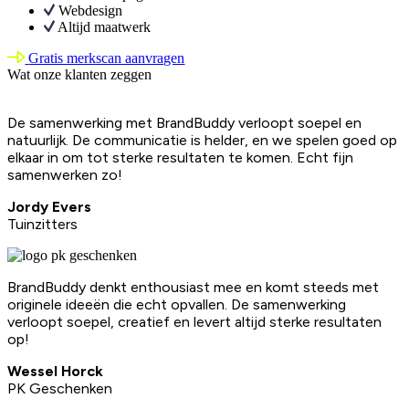
Webdesign
Altijd maatwerk
Gratis merkscan aanvragen
Wat onze klanten zeggen
De samenwerking met BrandBuddy verloopt soepel en
natuurlijk. De communicatie is helder, en we spelen goed op
elkaar in om tot sterke resultaten te komen. Echt fijn
samenwerken zo!
Jordy Evers
Tuinzitters
BrandBuddy denkt enthousiast mee en komt steeds met
originele ideeën die echt opvallen. De samenwerking
verloopt soepel, creatief en levert altijd sterke resultaten
op!
Wessel Horck
PK Geschenken