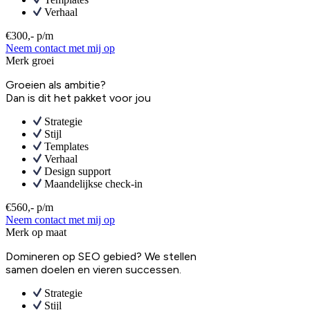
Verhaal
€300,- p/m
Neem contact met mij op
Merk groei
Groeien als ambitie?
Dan is dit het pakket voor jou
Strategie
Stijl
Templates
Verhaal
Design support
Maandelijkse check-in
€560,- p/m
Neem contact met mij op
Merk op maat
Domineren op SEO gebied? We stellen
samen doelen en vieren successen.
Strategie
Stijl