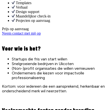
Templates
Verhaal
Design support
Maandelijkse check-in
Projecten op aanvraag
Prijs op aanvraag
Neem contact met mij op
Voor wie is het?
Startups die fris van start willen
Snelgroeiende bedrijven in Ulicoten
(Non-)profit organisaties die willen vernieuwen
Ondernemers die kiezen voor impactvolle
professionalisering
Kortom: voor iedereen die een aansprekend, herkenbaar en
onderscheidend merk wil neerzetten.