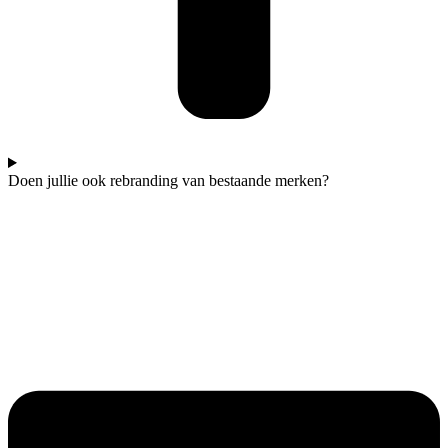
Doen jullie ook rebranding van bestaande merken?