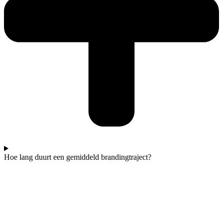
Hoe lang duurt een gemiddeld brandingtraject?