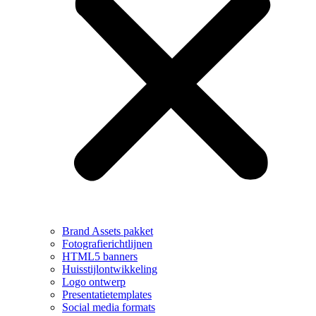
Brand Assets pakket
Fotografierichtlijnen
HTML5 banners
Huisstijlontwikkeling
Logo ontwerp
Presentatietemplates
Social media formats