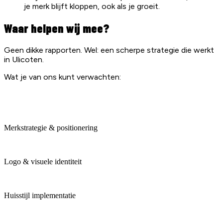
je merk blijft kloppen, ook als je groeit.
Waar helpen wij mee?
Geen dikke rapporten. Wel: een scherpe strategie die werkt
in Ulicoten.
Wat je van ons kunt verwachten:
Merkstrategie & positionering
Logo & visuele identiteit
Huisstijl implementatie