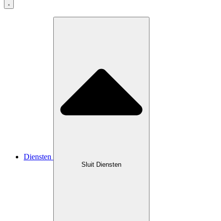
Diensten
Sluit Diensten