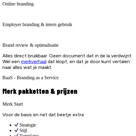
Online branding
Employer branding & intern gebruik
Brand review & optimalisatie
Alles direct bruikbaar. Geen document dat in de la verdwijnt.
Wel een
merkverhaal
dat klopt, en dat je door kunt vertalen
naar alles wat je maakt.
BaaS - Branding as a Service
Merk pakketten & prijzen
Merk Start
Voor de basis en net dat beetje extra
Strategie
Stijl
Templates