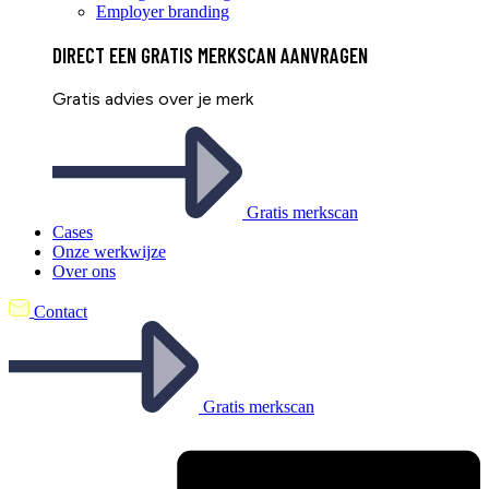
Employer branding
DIRECT EEN
GRATIS
MERKSCAN AANVRAGEN
Gratis advies over je merk
Gratis merkscan
Cases
Onze werkwijze
Over ons
Contact
Gratis merkscan