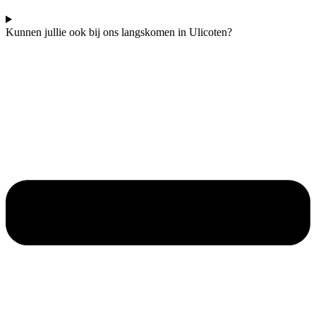
Kunnen jullie ook bij ons langskomen in Ulicoten?