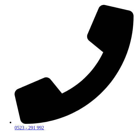
0523 - 291 992