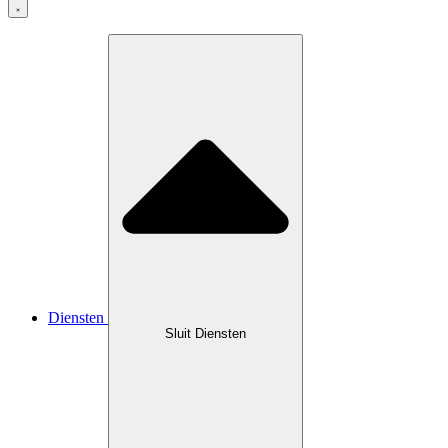
Diensten
Sluit Diensten