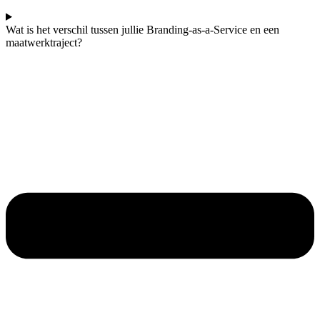
Wat is het verschil tussen jullie Branding-as-a-Service en een
maatwerktraject?