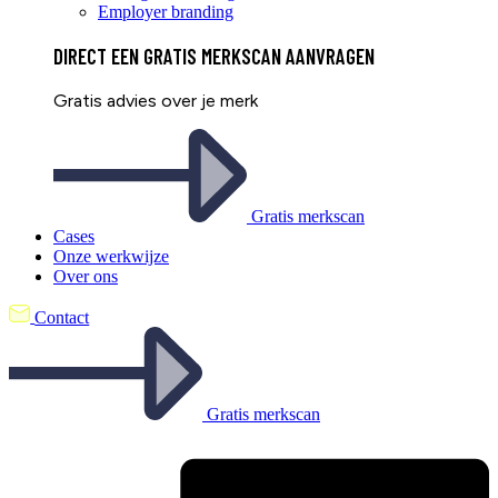
Employer branding
DIRECT EEN
GRATIS
MERKSCAN AANVRAGEN
Gratis advies over je merk
Gratis merkscan
Cases
Onze werkwijze
Over ons
Contact
Gratis merkscan