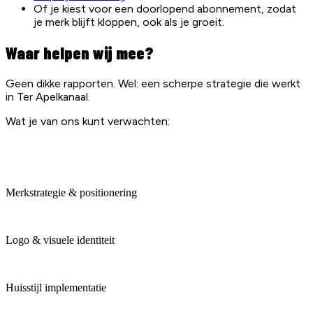
Of je kiest voor een doorlopend abonnement, zodat
je merk blijft kloppen, ook als je groeit.
Waar helpen wij mee?
Geen dikke rapporten. Wel: een scherpe strategie die werkt
in Ter Apelkanaal.
Wat je van ons kunt verwachten:
Merkstrategie & positionering
Logo & visuele identiteit
Huisstijl implementatie