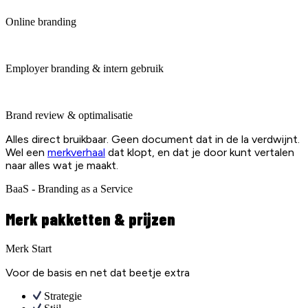
Online branding
Employer branding & intern gebruik
Brand review & optimalisatie
Alles direct bruikbaar. Geen document dat in de la verdwijnt.
Wel een
merkverhaal
dat klopt, en dat je door kunt vertalen
naar alles wat je maakt.
BaaS - Branding as a Service
Merk pakketten & prijzen
Merk Start
Voor de basis en net dat beetje extra
Strategie