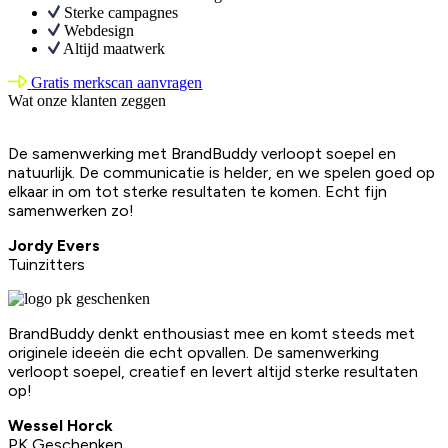
Sterke campagnes
Webdesign
Altijd maatwerk
Gratis merkscan aanvragen
Wat onze klanten zeggen
De samenwerking met BrandBuddy verloopt soepel en
natuurlijk. De communicatie is helder, en we spelen goed op
elkaar in om tot sterke resultaten te komen. Echt fijn
samenwerken zo!
Jordy Evers
Tuinzitters
BrandBuddy denkt enthousiast mee en komt steeds met
originele ideeën die echt opvallen. De samenwerking
verloopt soepel, creatief en levert altijd sterke resultaten
op!
Wessel Horck
PK Geschenken