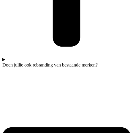
Doen jullie ook rebranding van bestaande merken?