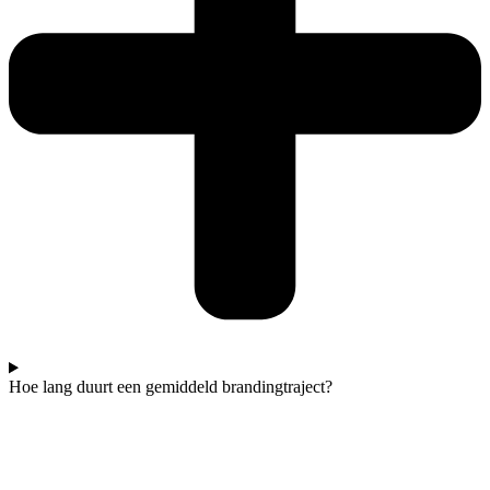
Hoe lang duurt een gemiddeld brandingtraject?