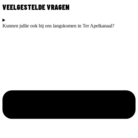
VEELGESTELDE VRAGEN
Kunnen jullie ook bij ons langskomen in Ter Apelkanaal?