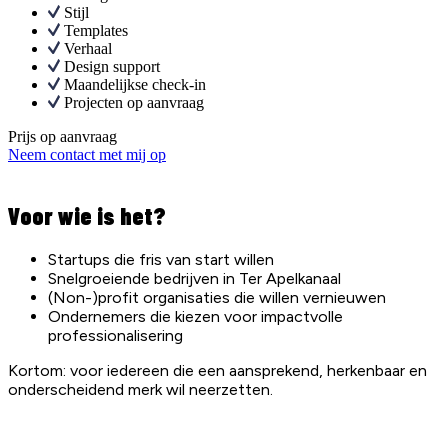
Stijl
Templates
Verhaal
Design support
Maandelijkse check-in
Projecten op aanvraag
Prijs op aanvraag
Neem contact met mij op
Voor wie is het?
Startups die fris van start willen
Snelgroeiende bedrijven in Ter Apelkanaal
(Non-)profit organisaties die willen vernieuwen
Ondernemers die kiezen voor impactvolle
professionalisering
Kortom: voor iedereen die een aansprekend, herkenbaar en
onderscheidend merk wil neerzetten.