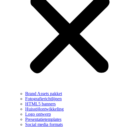
Brand Assets pakket
Fotografierichtlijnen
HTML5 banners
Huisstijlontwikkeling
Logo ontwerp
Presentatietemplates
Social media formats