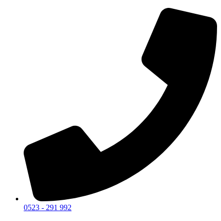
0523 - 291 992