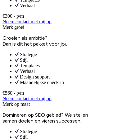
Verhaal
€300,- p/m
Neem contact met mij op
Merk groei
Groeien als ambitie?
Dan is dit het pakket voor jou
Strategie
Stijl
Templates
Verhaal
Design support
Maandelijkse check-in
€560,- p/m
Neem contact met mij op
Merk op maat
Domineren op SEO gebied? We stellen
samen doelen en vieren successen.
Strategie
Stijl