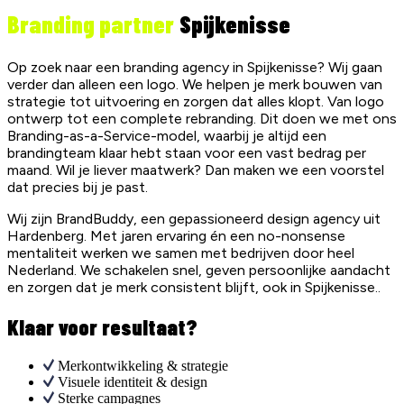
Branding partner
Spijkenisse
Op zoek naar een branding agency in Spijkenisse? Wij gaan
verder dan alleen een logo. We helpen je merk bouwen van
strategie tot uitvoering en zorgen dat alles klopt. Van logo
ontwerp tot een complete rebranding. Dit doen we met ons
Branding-as-a-Service-model, waarbij je altijd een
brandingteam klaar hebt staan voor een vast bedrag per
maand. Wil je liever maatwerk? Dan maken we een voorstel
dat precies bij je past.
Wij zijn BrandBuddy, een gepassioneerd design agency uit
Hardenberg. Met jaren ervaring én een no-nonsense
mentaliteit werken we samen met bedrijven door heel
Nederland. We schakelen snel, geven persoonlijke aandacht
en zorgen dat je merk consistent blijft, ook in Spijkenisse..
Klaar voor resultaat?
Merkontwikkeling & strategie
Visuele identiteit & design
Sterke campagnes