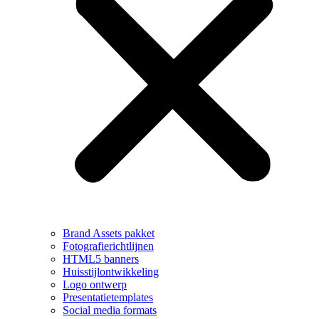
Brand Assets pakket
Fotografierichtlijnen
HTML5 banners
Huisstijlontwikkeling
Logo ontwerp
Presentatietemplates
Social media formats