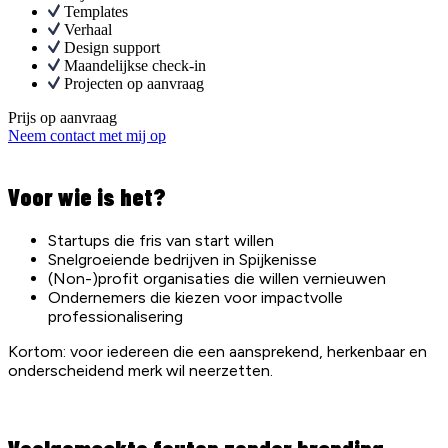
Templates
Verhaal
Design support
Maandelijkse check-in
Projecten op aanvraag
Prijs op aanvraag
Neem contact met mij op
Voor wie is het?
Startups die fris van start willen
Snelgroeiende bedrijven in Spijkenisse
(Non-)profit organisaties die willen vernieuwen
Ondernemers die kiezen voor impactvolle
professionalisering
Kortom: voor iedereen die een aansprekend, herkenbaar en
onderscheidend merk wil neerzetten.