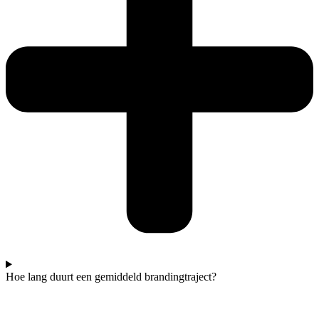
Hoe lang duurt een gemiddeld brandingtraject?