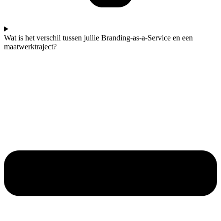
Wat is het verschil tussen jullie Branding-as-a-Service en een
maatwerktraject?