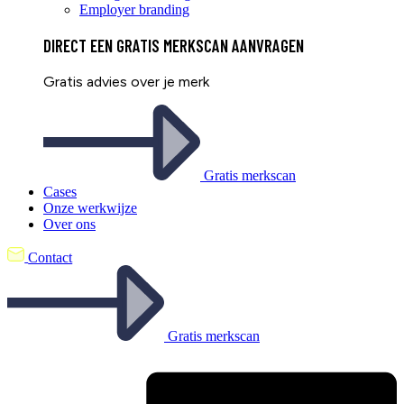
Employer branding
DIRECT EEN
GRATIS
MERKSCAN AANVRAGEN
Gratis advies over je merk
Gratis merkscan
Cases
Onze werkwijze
Over ons
Contact
Gratis merkscan