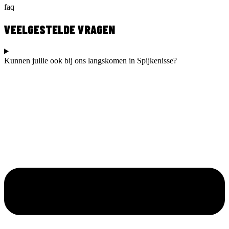
faq
VEELGESTELDE VRAGEN
Kunnen jullie ook bij ons langskomen in Spijkenisse?