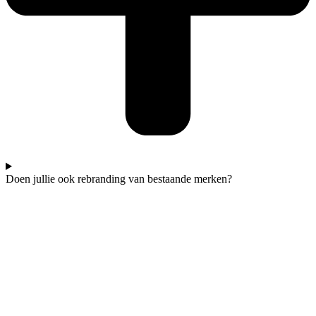
Doen jullie ook rebranding van bestaande merken?