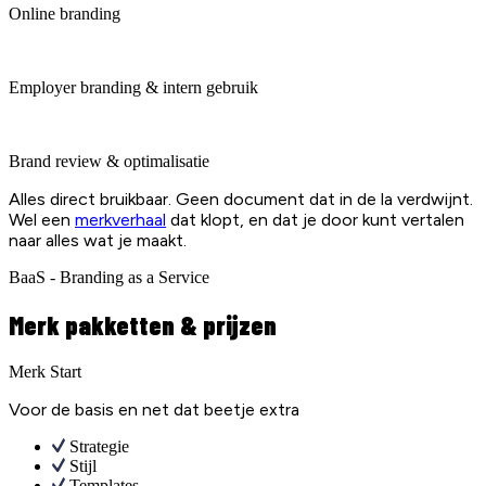
Online branding
Employer branding & intern gebruik
Brand review & optimalisatie
Alles direct bruikbaar. Geen document dat in de la verdwijnt.
Wel een
merkverhaal
dat klopt, en dat je door kunt vertalen
naar alles wat je maakt.
BaaS - Branding as a Service
Merk pakketten & prijzen
Merk Start
Voor de basis en net dat beetje extra
Strategie
Stijl
Templates