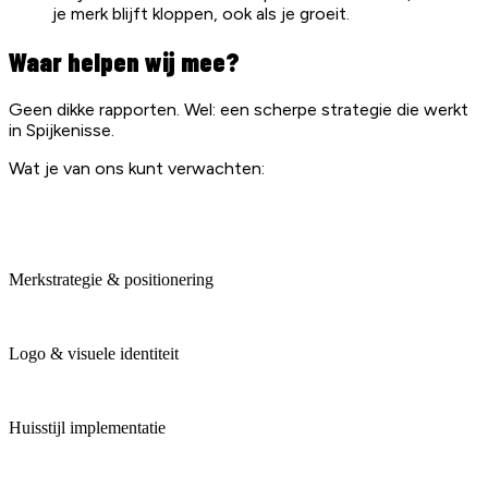
je merk blijft kloppen, ook als je groeit.
Waar helpen wij mee?
Geen dikke rapporten. Wel: een scherpe strategie die werkt
in Spijkenisse.
Wat je van ons kunt verwachten:
Merkstrategie & positionering
Logo & visuele identiteit
Huisstijl implementatie