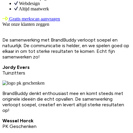
Webdesign
Altijd maatwerk
Gratis merkscan aanvragen
Wat onze klanten zeggen
De samenwerking met BrandBuddy verloopt soepel en
natuurlijk. De communicatie is helder, en we spelen goed op
elkaar in om tot sterke resultaten te komen. Echt fijn
samenwerken zo!
Jordy Evers
Tuinzitters
BrandBuddy denkt enthousiast mee en komt steeds met
originele ideeën die echt opvallen. De samenwerking
verloopt soepel, creatief en levert altijd sterke resultaten
op!
Wessel Horck
PK Geschenken