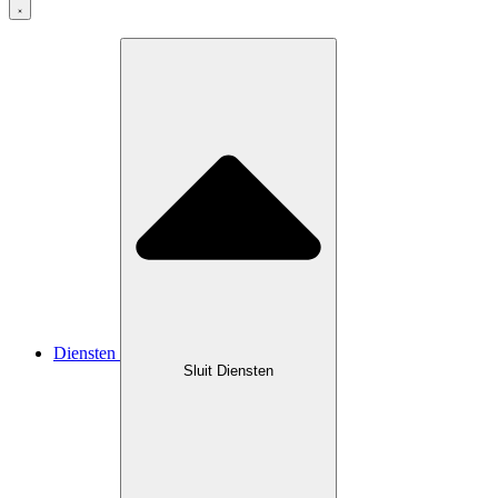
Diensten
Sluit Diensten