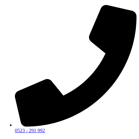
0523 - 291 992