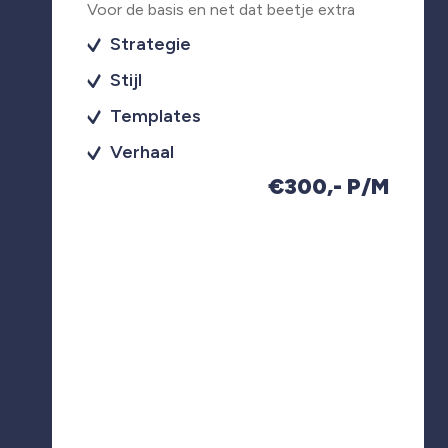
Voor de basis en net dat beetje extra
Strategie
Stijl
Templates
Verhaal
€300,- P/M