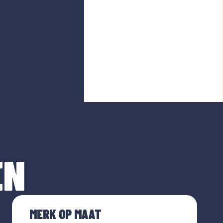
EN
MERK OP MAAT