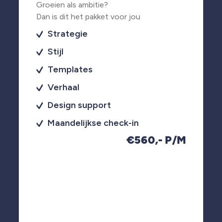
Groeien als ambitie?
Dan is dit het pakket voor jou
Strategie
Stijl
Templates
Verhaal
Design support
Maandelijkse check-in
€560,- P/M