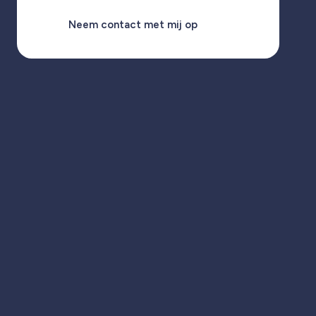
Neem contact met mij op