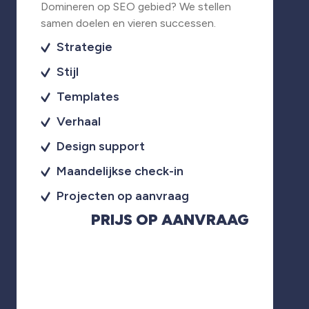
Domineren op SEO gebied? We stellen
samen doelen en vieren successen.
Strategie
Stijl
Templates
Verhaal
Design support
Maandelijkse check-in
Projecten op aanvraag
PRIJS OP AANVRAAG