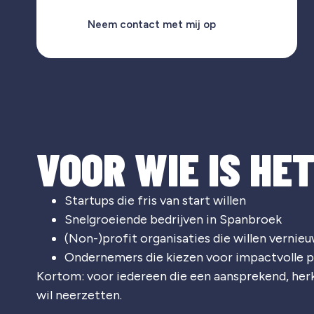
Neem contact met mij op
VOOR WIE IS HE
Startups die fris van start willen
Snelgroeiende bedrijven in Spanbroek
(Non-)profit organisaties die willen vernie
Ondernemers die kiezen voor impactvolle p
Kortom: voor iedereen die een aansprekend, he
wil neerzetten.