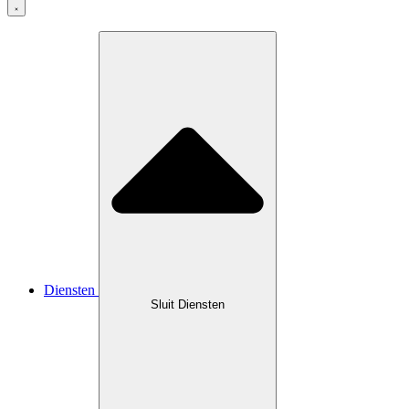
Diensten
Sluit Diensten