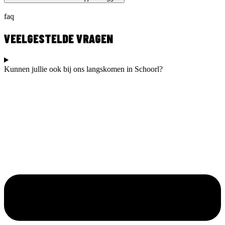
faq
VEELGESTELDE VRAGEN
Kunnen jullie ook bij ons langskomen in Schoorl?