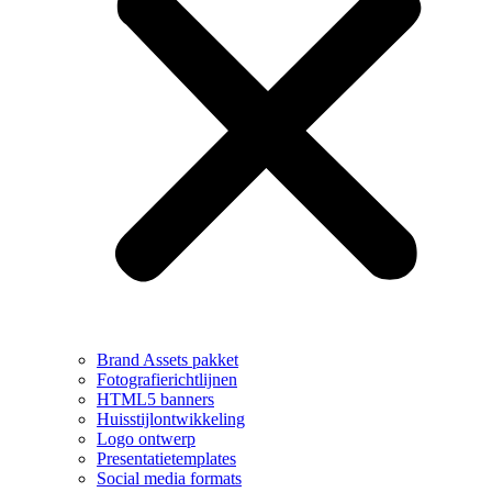
Brand Assets pakket
Fotografierichtlijnen
HTML5 banners
Huisstijlontwikkeling
Logo ontwerp
Presentatietemplates
Social media formats