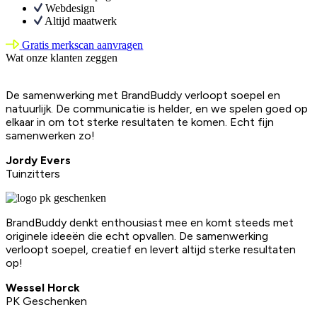
Webdesign
Altijd maatwerk
Gratis merkscan aanvragen
Wat onze klanten zeggen
De samenwerking met BrandBuddy verloopt soepel en
natuurlijk. De communicatie is helder, en we spelen goed op
elkaar in om tot sterke resultaten te komen. Echt fijn
samenwerken zo!
Jordy Evers
Tuinzitters
BrandBuddy denkt enthousiast mee en komt steeds met
originele ideeën die echt opvallen. De samenwerking
verloopt soepel, creatief en levert altijd sterke resultaten
op!
Wessel Horck
PK Geschenken