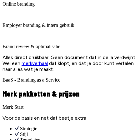
Online branding
Employer branding & intern gebruik
Brand review & optimalisatie
Alles direct bruikbaar. Geen document dat in de la verdwijnt.
Wel een
merkverhaal
dat klopt, en dat je door kunt vertalen
naar alles wat je maakt.
BaaS - Branding as a Service
Merk pakketten & prijzen
Merk Start
Voor de basis en net dat beetje extra
Strategie
Stijl
Templates