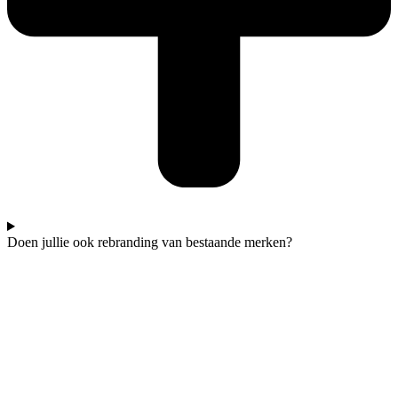
Doen jullie ook rebranding van bestaande merken?