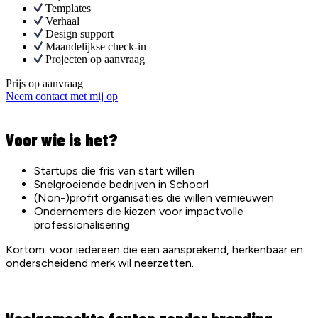
Templates
Verhaal
Design support
Maandelijkse check-in
Projecten op aanvraag
Prijs op aanvraag
Neem contact met mij op
Voor wie is het?
Startups die fris van start willen
Snelgroeiende bedrijven in Schoorl
(Non-)profit organisaties die willen vernieuwen
Ondernemers die kiezen voor impactvolle
professionalisering
Kortom: voor iedereen die een aansprekend, herkenbaar en
onderscheidend merk wil neerzetten.