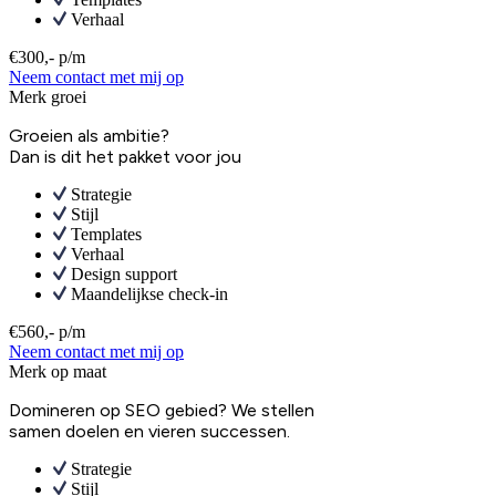
Verhaal
€300,- p/m
Neem contact met mij op
Merk groei
Groeien als ambitie?
Dan is dit het pakket voor jou
Strategie
Stijl
Templates
Verhaal
Design support
Maandelijkse check-in
€560,- p/m
Neem contact met mij op
Merk op maat
Domineren op SEO gebied? We stellen
samen doelen en vieren successen.
Strategie
Stijl