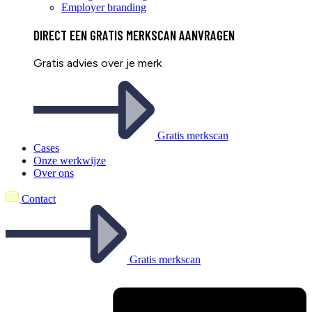
Employer branding
DIRECT EEN
GRATIS
MERKSCAN AANVRAGEN
Gratis advies over je merk
Gratis merkscan
Cases
Onze werkwijze
Over ons
Contact
Gratis merkscan