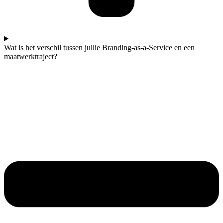
Wat is het verschil tussen jullie Branding-as-a-Service en een
maatwerktraject?