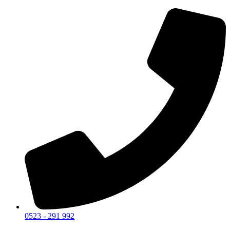
0523 - 291 992