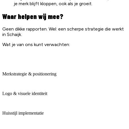
je merk blijft kloppen, ook als je groeit.
Waar helpen wij mee?
Geen dikke rapporten. Wel: een scherpe strategie die werkt
in Schaijk.
Wat je van ons kunt verwachten:
Merkstrategie & positionering
Logo & visuele identiteit
Huisstijl implementatie