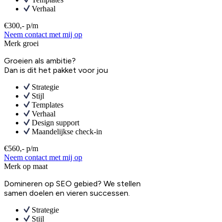
Verhaal
€300,- p/m
Neem contact met mij op
Merk groei
Groeien als ambitie?
Dan is dit het pakket voor jou
Strategie
Stijl
Templates
Verhaal
Design support
Maandelijkse check-in
€560,- p/m
Neem contact met mij op
Merk op maat
Domineren op SEO gebied? We stellen
samen doelen en vieren successen.
Strategie
Stijl