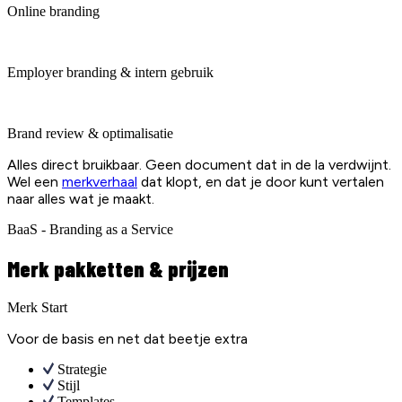
Online branding
Employer branding & intern gebruik
Brand review & optimalisatie
Alles direct bruikbaar. Geen document dat in de la verdwijnt.
Wel een
merkverhaal
dat klopt, en dat je door kunt vertalen
naar alles wat je maakt.
BaaS - Branding as a Service
Merk pakketten & prijzen
Merk Start
Voor de basis en net dat beetje extra
Strategie
Stijl
Templates