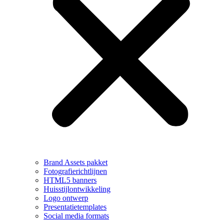
Brand Assets pakket
Fotografierichtlijnen
HTML5 banners
Huisstijlontwikkeling
Logo ontwerp
Presentatietemplates
Social media formats