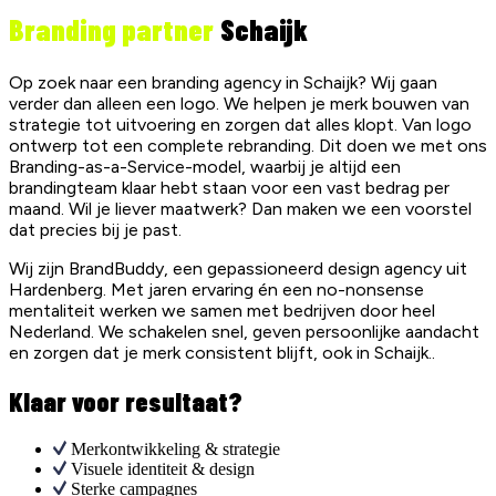
Branding partner
Schaijk
Op zoek naar een branding agency in Schaijk? Wij gaan
verder dan alleen een logo. We helpen je merk bouwen van
strategie tot uitvoering en zorgen dat alles klopt. Van logo
ontwerp tot een complete rebranding. Dit doen we met ons
Branding-as-a-Service-model, waarbij je altijd een
brandingteam klaar hebt staan voor een vast bedrag per
maand. Wil je liever maatwerk? Dan maken we een voorstel
dat precies bij je past.
Wij zijn BrandBuddy, een gepassioneerd design agency uit
Hardenberg. Met jaren ervaring én een no-nonsense
mentaliteit werken we samen met bedrijven door heel
Nederland. We schakelen snel, geven persoonlijke aandacht
en zorgen dat je merk consistent blijft, ook in Schaijk..
Klaar voor resultaat?
Merkontwikkeling & strategie
Visuele identiteit & design
Sterke campagnes