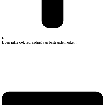
Doen jullie ook rebranding van bestaande merken?