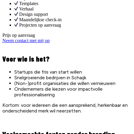
Templates
Verhaal
Design support
Maandelijkse check-in
Projecten op aanvraag
Prijs op aanvraag
Neem contact met mij op
Voor wie is het?
Startups die fris van start willen
Snelgroeiende bedrijven in Schaijk
(Non-)profit organisaties die willen vernieuwen
Ondernemers die kiezen voor impactvolle
professionalisering
Kortom: voor iedereen die een aansprekend, herkenbaar en
onderscheidend merk wil neerzetten.