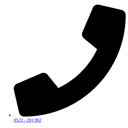
0523 - 291 992