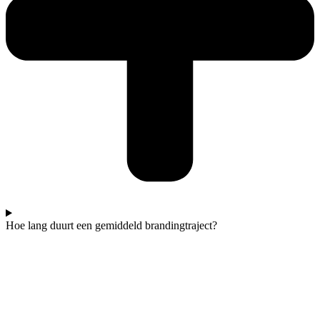
Hoe lang duurt een gemiddeld brandingtraject?