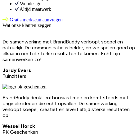
Webdesign
Altijd maatwerk
Gratis merkscan aanvragen
Wat onze klanten zeggen
De samenwerking met BrandBuddy verloopt soepel en
natuurlijk. De communicatie is helder, en we spelen goed op
elkaar in om tot sterke resultaten te komen. Echt fijn
samenwerken zo!
Jordy Evers
Tuinzitters
BrandBuddy denkt enthousiast mee en komt steeds met
originele ideeën die echt opvallen. De samenwerking
verloopt soepel, creatief en levert altijd sterke resultaten
op!
Wessel Horck
PK Geschenken