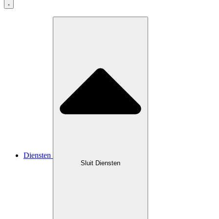
Diensten
Sluit Diensten