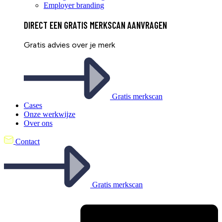
Employer branding
DIRECT EEN
GRATIS
MERKSCAN AANVRAGEN
Gratis advies over je merk
Gratis merkscan
Cases
Onze werkwijze
Over ons
Contact
Gratis merkscan