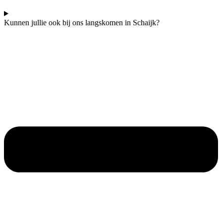
Kunnen jullie ook bij ons langskomen in Schaijk?