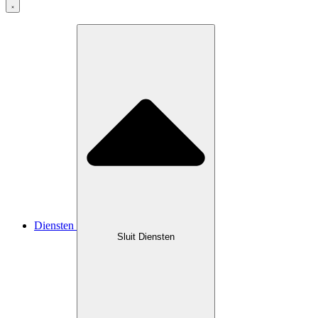
Diensten
Sluit Diensten