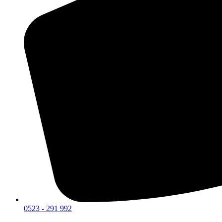
0523 - 291 992