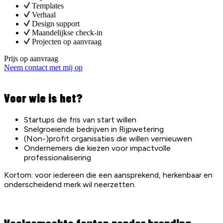
Templates
Verhaal
Design support
Maandelijkse check-in
Projecten op aanvraag
Prijs op aanvraag
Neem contact met mij op
Voor wie is het?
Startups die fris van start willen
Snelgroeiende bedrijven in Rijpwetering
(Non-)profit organisaties die willen vernieuwen
Ondernemers die kiezen voor impactvolle
professionalisering
Kortom: voor iedereen die een aansprekend, herkenbaar en
onderscheidend merk wil neerzetten.