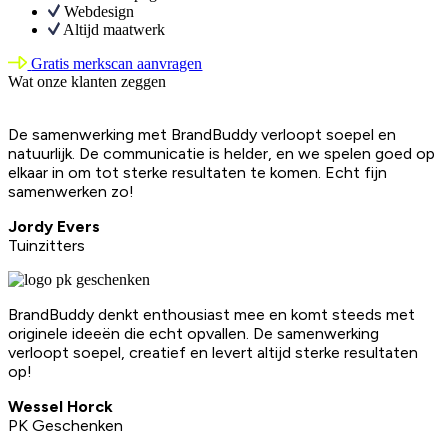
Webdesign
Altijd maatwerk
Gratis merkscan aanvragen
Wat onze klanten zeggen
De samenwerking met BrandBuddy verloopt soepel en
natuurlijk. De communicatie is helder, en we spelen goed op
elkaar in om tot sterke resultaten te komen. Echt fijn
samenwerken zo!
Jordy Evers
Tuinzitters
BrandBuddy denkt enthousiast mee en komt steeds met
originele ideeën die echt opvallen. De samenwerking
verloopt soepel, creatief en levert altijd sterke resultaten
op!
Wessel Horck
PK Geschenken