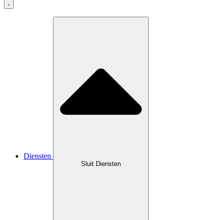
Diensten
Sluit Diensten