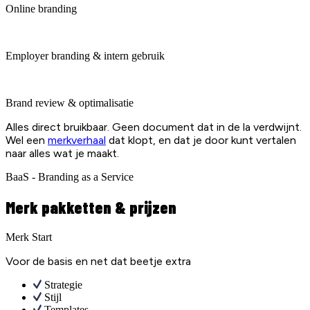
Online branding
Employer branding & intern gebruik
Brand review & optimalisatie
Alles direct bruikbaar. Geen document dat in de la verdwijnt.
Wel een
merkverhaal
dat klopt, en dat je door kunt vertalen
naar alles wat je maakt.
BaaS - Branding as a Service
Merk pakketten & prijzen
Merk Start
Voor de basis en net dat beetje extra
Strategie
Stijl
Templates