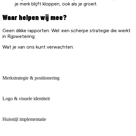
je merk blijft kloppen, ook als je groeit.
Waar helpen wij mee?
Geen dikke rapporten. Wel: een scherpe strategie die werkt
in Rijpwetering.
Wat je van ons kunt verwachten:
Merkstrategie & positionering
Logo & visuele identiteit
Huisstijl implementatie