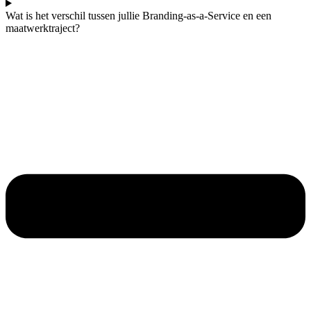
Wat is het verschil tussen jullie Branding-as-a-Service en een
maatwerktraject?