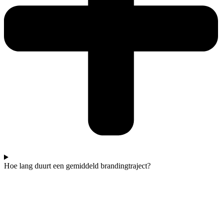
Hoe lang duurt een gemiddeld brandingtraject?