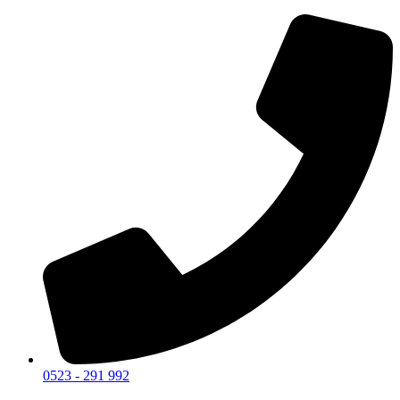
0523 - 291 992