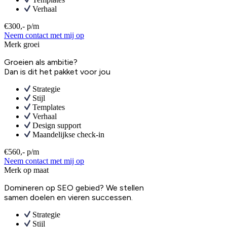
Verhaal
€300,- p/m
Neem contact met mij op
Merk groei
Groeien als ambitie?
Dan is dit het pakket voor jou
Strategie
Stijl
Templates
Verhaal
Design support
Maandelijkse check-in
€560,- p/m
Neem contact met mij op
Merk op maat
Domineren op SEO gebied? We stellen
samen doelen en vieren successen.
Strategie
Stijl