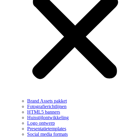
Brand Assets pakket
Fotografierichtlijnen
HTML5 banners
Huisstijlontwikkeling
Logo ontwerp
Presentatietemplates
Social media formats