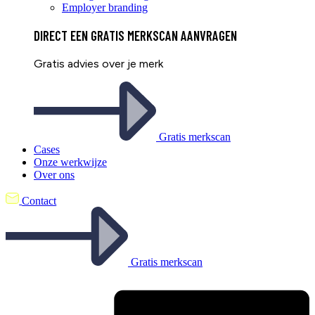
Employer branding
DIRECT EEN
GRATIS
MERKSCAN AANVRAGEN
Gratis advies over je merk
Gratis merkscan
Cases
Onze werkwijze
Over ons
Contact
Gratis merkscan