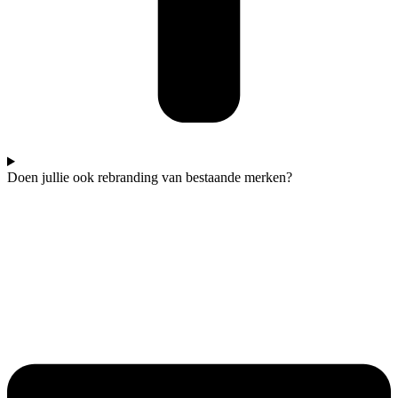
Doen jullie ook rebranding van bestaande merken?