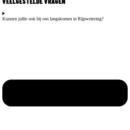
VEELGESTELDE VRAGEN
Kunnen jullie ook bij ons langskomen in Rijpwetering?