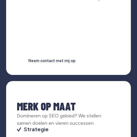
Neem contact met mij op
MERK OP MAAT
Domineren op SEO gebied? We stellen
samen doelen en vieren successen.
Strategie