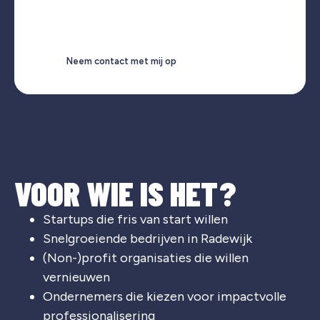
Neem contact met mij op
VOOR WIE IS HET?
Startups die fris van start willen
Snelgroeiende bedrijven in
Radewijk
(Non-)profit organisaties die willen
vernieuwen
Ondernemers die kiezen voor impactvolle
professionalisering