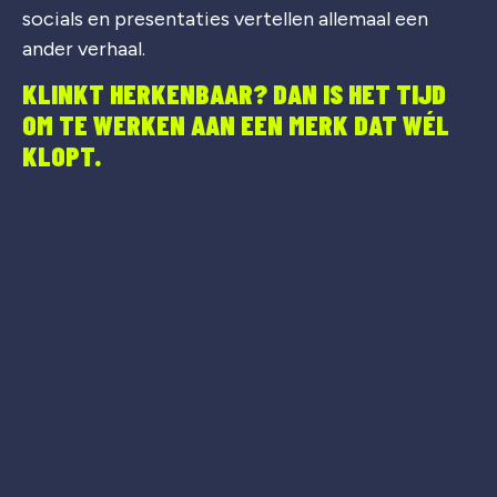
socials en presentaties vertellen allemaal een
ander verhaal.
KLINKT HERKENBAAR? DAN IS HET TIJD
OM TE WERKEN AAN EEN MERK DAT WÉL
KLOPT.