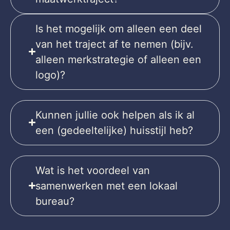
Is het mogelijk om alleen een deel
van het traject af te nemen (bijv.
alleen merkstrategie of alleen een
logo)?
Kunnen jullie ook helpen als ik al
een (gedeeltelijke) huisstijl heb?
Wat is het voordeel van
samenwerken met een lokaal
bureau?