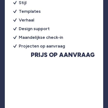
Stijl
Templates
Verhaal
Design support
Maandelijkse check-in
Projecten op aanvraag
PRIJS OP AANVRAAG