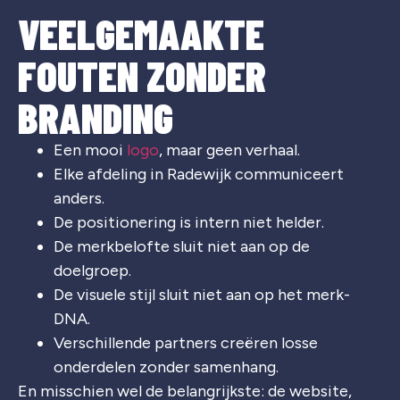
VEELGEMAAKTE
FOUTEN ZONDER
BRANDING
Een mooi
logo
, maar geen verhaal.
Elke afdeling in
Radewijk
communiceert
anders.
De positionering is intern niet helder.
De merkbelofte sluit niet aan op de
doelgroep.
De visuele stijl sluit niet aan op het merk-
DNA.
Verschillende partners creëren losse
onderdelen zonder samenhang.
En misschien wel de belangrijkste: de website,