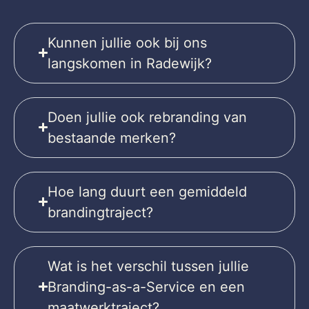
Kunnen jullie ook bij ons
langskomen in Radewijk?
Doen jullie ook rebranding van
bestaande merken?
Hoe lang duurt een gemiddeld
brandingtraject?
Wat is het verschil tussen jullie
Branding-as-a-Service en een
maatwerktraject?