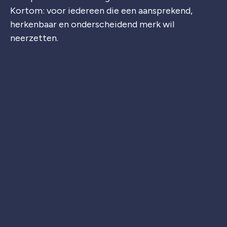
Kortom: voor iedereen die een aansprekend,
herkenbaar en onderscheidend merk wil
neerzetten.