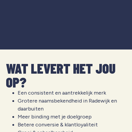
WAT LEVERT HET JOU
OP?
Een consistent en aantrekkelijk merk
Grotere naamsbekendheid in
Radewijk
en
daarbuiten
Meer binding met je doelgroep
Betere conversie & klantloyaliteit