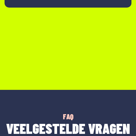
FAQ
VEELGESTELDE VRAGEN