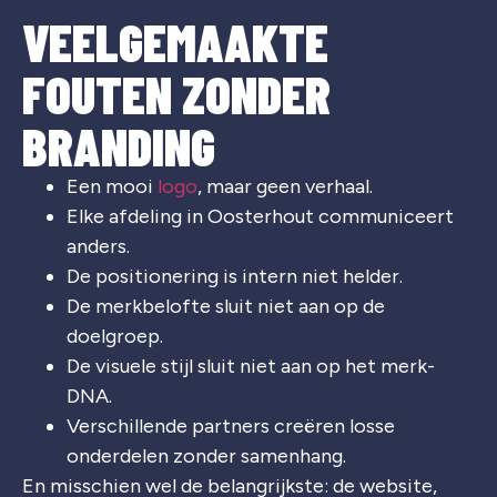
VEELGEMAAKTE
FOUTEN ZONDER
BRANDING
Een mooi
logo
, maar geen verhaal.
Elke afdeling in Oosterhout communiceert
anders.
De positionering is intern niet helder.
De merkbelofte sluit niet aan op de
doelgroep.
De visuele stijl sluit niet aan op het merk-
DNA.
Verschillende partners creëren losse
onderdelen zonder samenhang.
En misschien wel de belangrijkste: de website,