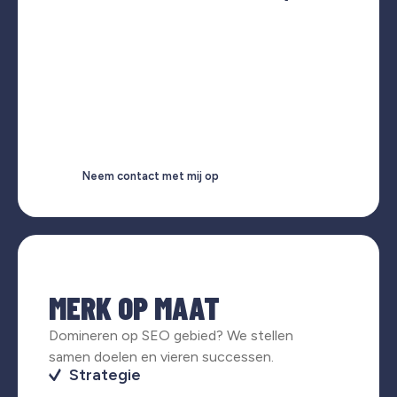
Neem contact met mij op
MERK OP MAAT
Domineren op SEO gebied? We stellen
samen doelen en vieren successen.
Strategie