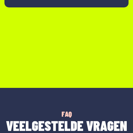
FAQ
VEELGESTELDE VRAGEN