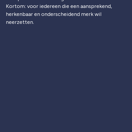
Kortom: voor iedereen die een aansprekend,
herkenbaar en onderscheidend merk wil
neerzetten.