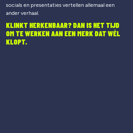
socials en presentaties vertellen allemaal een
ander verhaal.
KLINKT HERKENBAAR? DAN IS HET TIJD
OM TE WERKEN AAN EEN MERK DAT WÉL
KLOPT.