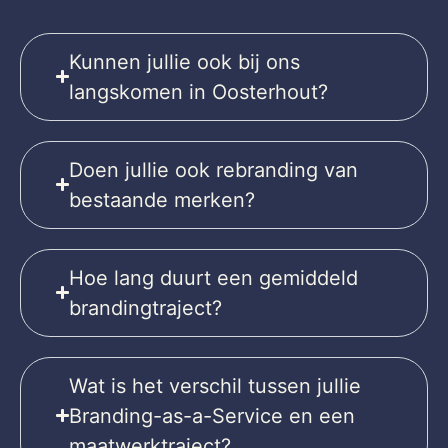
Kunnen jullie ook bij ons
langskomen in Oosterhout?
Doen jullie ook rebranding van
bestaande merken?
Hoe lang duurt een gemiddeld
brandingtraject?
Wat is het verschil tussen jullie
Branding-as-a-Service en een
maatwerktraject?