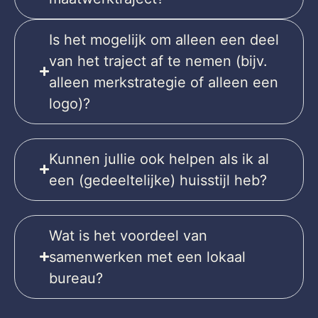
Is het mogelijk om alleen een deel
van het traject af te nemen (bijv.
alleen merkstrategie of alleen een
logo)?
Kunnen jullie ook helpen als ik al
een (gedeeltelijke) huisstijl heb?
Wat is het voordeel van
samenwerken met een lokaal
bureau?