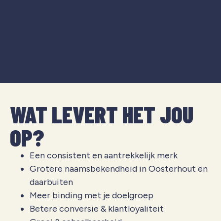
WAT LEVERT HET JOU
OP?
Een consistent en aantrekkelijk merk
Grotere naamsbekendheid in Oosterhout en
daarbuiten
Meer binding met je doelgroep
Betere conversie & klantloyaliteit