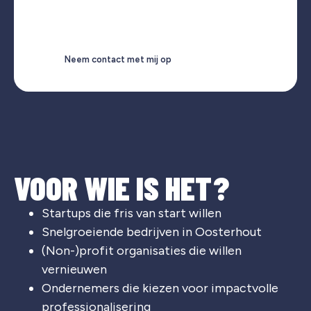
Neem contact met mij op
VOOR WIE IS HET?
Startups die fris van start willen
Snelgroeiende bedrijven in Oosterhout
(Non-)profit organisaties die willen
vernieuwen
Ondernemers die kiezen voor impactvolle
professionalisering