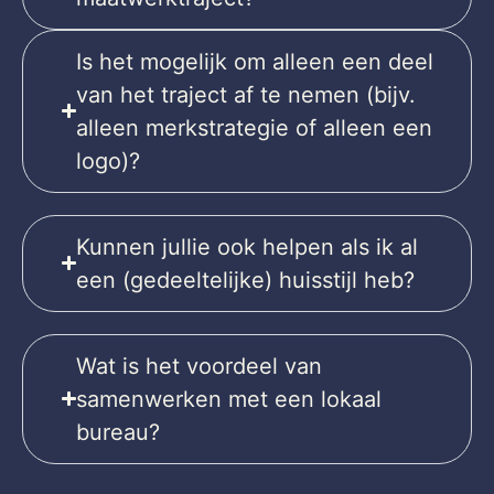
Is het mogelijk om alleen een deel
van het traject af te nemen (bijv.
alleen merkstrategie of alleen een
logo)?
Kunnen jullie ook helpen als ik al
een (gedeeltelijke) huisstijl heb?
Wat is het voordeel van
samenwerken met een lokaal
bureau?