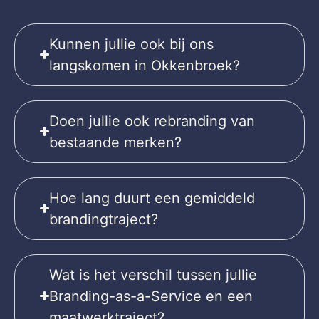
Kunnen jullie ook bij ons
langskomen in Okkenbroek?
Doen jullie ook rebranding van
bestaande merken?
Hoe lang duurt een gemiddeld
brandingtraject?
Wat is het verschil tussen jullie
Branding-as-a-Service en een
maatwerktraject?