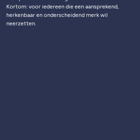
Kortom: voor iedereen die een aansprekend,
herkenbaar en onderscheidend merk wil
neerzetten.