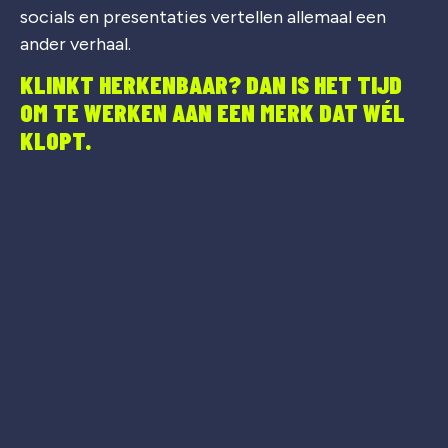
socials en presentaties vertellen allemaal een
ander verhaal.
KLINKT HERKENBAAR? DAN IS HET TIJD
OM TE WERKEN AAN EEN MERK DAT WÉL
KLOPT.