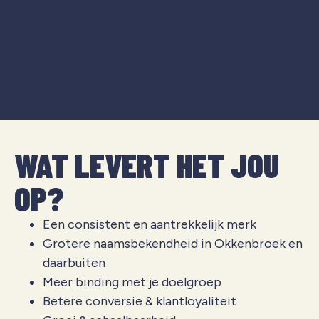
WAT LEVERT HET JOU
OP?
Een consistent en aantrekkelijk merk
Grotere naamsbekendheid in
Okkenbroek
en
daarbuiten
Meer binding met je doelgroep
Betere conversie & klantloyaliteit