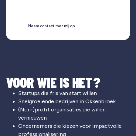
Neem contact met mij op
VOOR WIE IS HET?
Startups die fris van start willen
Snelgroeiende bedrijven in
Okkenbroek
(Non-)profit organisaties die willen
vernieuwen
Ondernemers die kiezen voor impactvolle
professionalisering