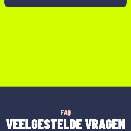
FAQ
VEELGESTELDE VRAGEN