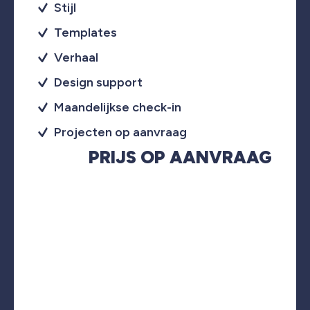
Stijl
Templates
Verhaal
Design support
Maandelijkse check-in
Projecten op aanvraag
PRIJS OP AANVRAAG