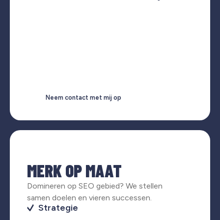
Neem contact met mij op
MERK OP MAAT
Domineren op SEO gebied? We stellen
samen doelen en vieren successen.
Strategie