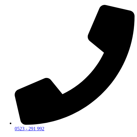
0523 - 291 992