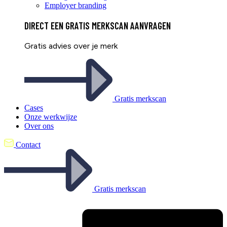
Employer branding
DIRECT EEN
GRATIS
MERKSCAN AANVRAGEN
Gratis advies over je merk
Gratis merkscan
Cases
Onze werkwijze
Over ons
Contact
Gratis merkscan