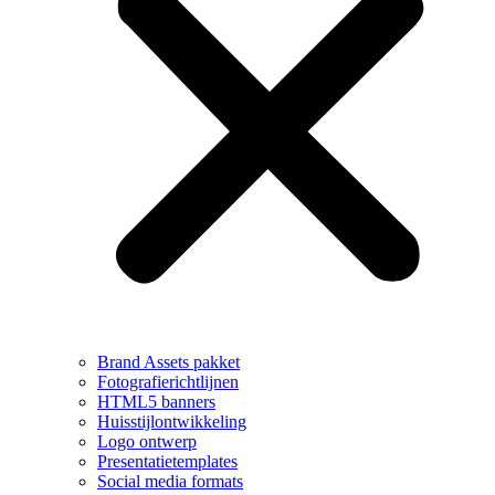
Brand Assets pakket
Fotografierichtlijnen
HTML5 banners
Huisstijlontwikkeling
Logo ontwerp
Presentatietemplates
Social media formats