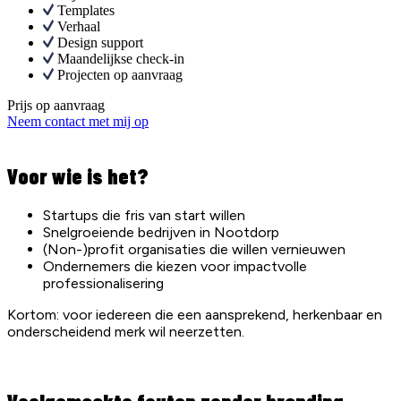
Templates
Verhaal
Design support
Maandelijkse check-in
Projecten op aanvraag
Prijs op aanvraag
Neem contact met mij op
Voor wie is het?
Startups die fris van start willen
Snelgroeiende bedrijven in Nootdorp
(Non-)profit organisaties die willen vernieuwen
Ondernemers die kiezen voor impactvolle
professionalisering
Kortom: voor iedereen die een aansprekend, herkenbaar en
onderscheidend merk wil neerzetten.