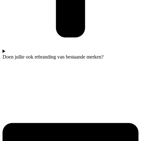
Doen jullie ook rebranding van bestaande merken?