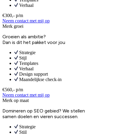
Verhaal
€300,- p/m
Neem contact met mij op
Merk groei
Groeien als ambitie?
Dan is dit het pakket voor jou
Strategie
Stijl
Templates
Verhaal
Design support
Maandelijkse check-in
€560,- p/m
Neem contact met mij op
Merk op maat
Domineren op SEO gebied? We stellen
samen doelen en vieren successen.
Strategie
Stijl