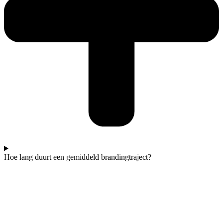
Hoe lang duurt een gemiddeld brandingtraject?