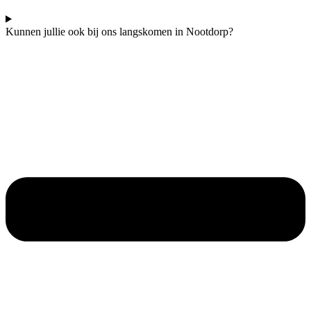
Kunnen jullie ook bij ons langskomen in Nootdorp?