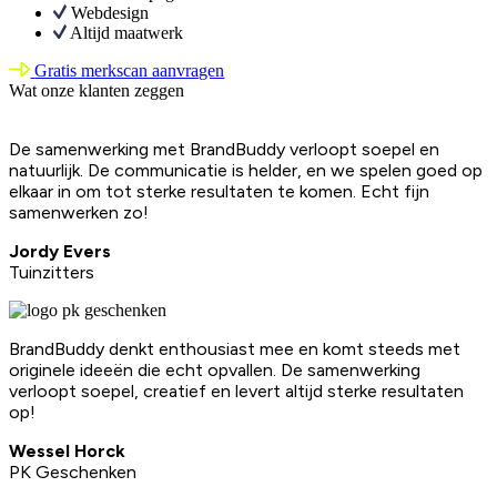
Webdesign
Altijd maatwerk
Gratis merkscan aanvragen
Wat onze klanten zeggen
De samenwerking met BrandBuddy verloopt soepel en
natuurlijk. De communicatie is helder, en we spelen goed op
elkaar in om tot sterke resultaten te komen. Echt fijn
samenwerken zo!
Jordy Evers
Tuinzitters
BrandBuddy denkt enthousiast mee en komt steeds met
originele ideeën die echt opvallen. De samenwerking
verloopt soepel, creatief en levert altijd sterke resultaten
op!
Wessel Horck
PK Geschenken