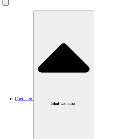
Diensten
Sluit Diensten