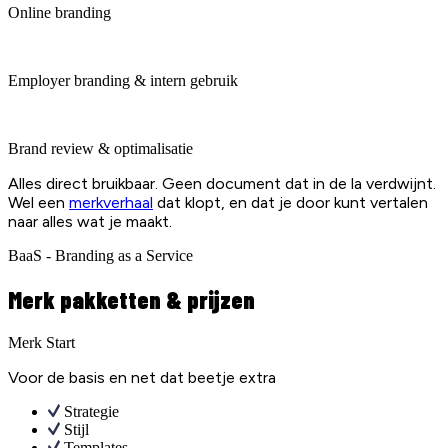
Online branding
Employer branding & intern gebruik
Brand review & optimalisatie
Alles direct bruikbaar. Geen document dat in de la verdwijnt.
Wel een
merkverhaal
dat klopt, en dat je door kunt vertalen
naar alles wat je maakt.
BaaS - Branding as a Service
Merk pakketten & prijzen
Merk Start
Voor de basis en net dat beetje extra
Strategie
Stijl
Templates