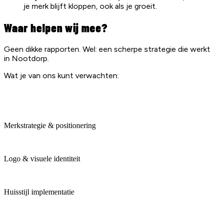
je merk blijft kloppen, ook als je groeit.
Waar helpen wij mee?
Geen dikke rapporten. Wel: een scherpe strategie die werkt
in Nootdorp.
Wat je van ons kunt verwachten:
Merkstrategie & positionering
Logo & visuele identiteit
Huisstijl implementatie