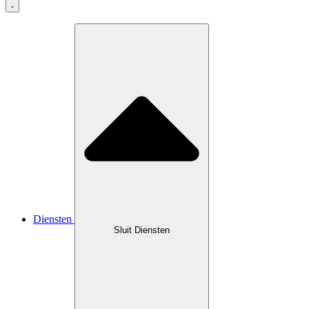
Diensten
Sluit Diensten