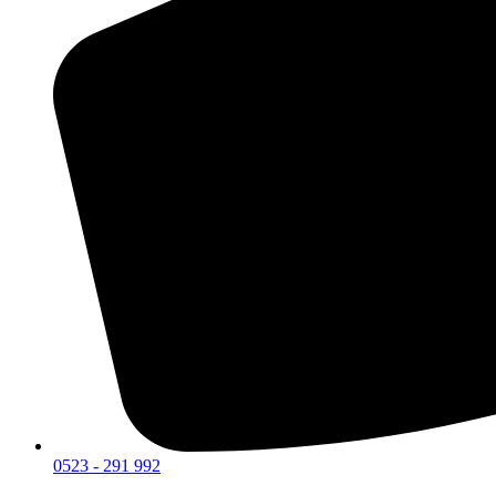
0523 - 291 992