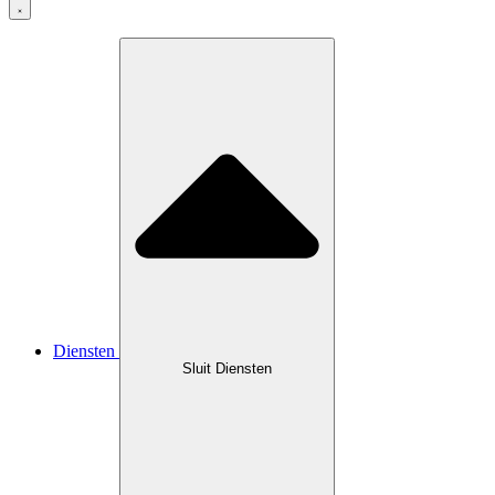
Diensten
Sluit Diensten