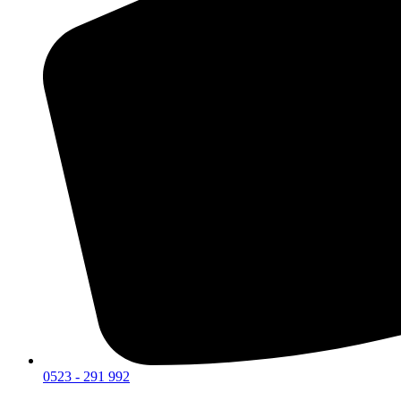
0523 - 291 992