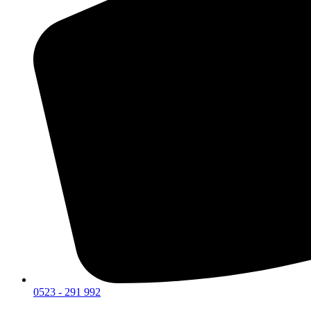
0523 - 291 992