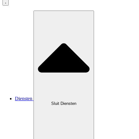
Diensten
Sluit Diensten