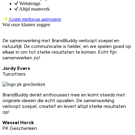
Webdesign
Altijd maatwerk
Gratis merkscan aanvragen
Wat onze klanten zeggen
De samenwerking met BrandBuddy verloopt soepel en
natuurlijk. De communicatie is helder, en we spelen goed op
elkaar in om tot sterke resultaten te komen. Echt fijn
samenwerken zo!
Jordy Evers
Tuinzitters
BrandBuddy denkt enthousiast mee en komt steeds met
originele ideeën die echt opvallen. De samenwerking
verloopt soepel, creatief en levert altijd sterke resultaten
op!
Wessel Horck
PK Geschenken