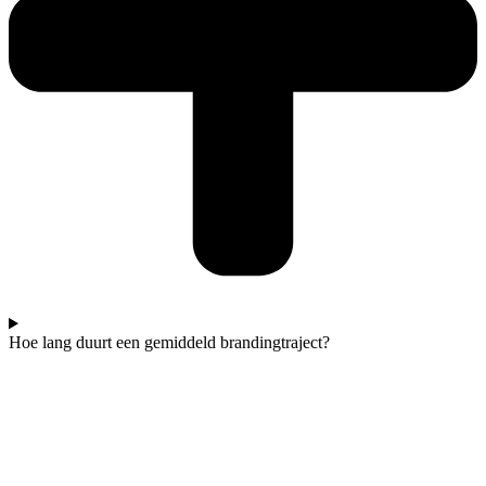
Hoe lang duurt een gemiddeld brandingtraject?