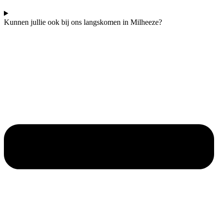
Kunnen jullie ook bij ons langskomen in Milheeze?