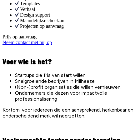
Templates
Verhaal
Design support
Maandelijkse check-in
Projecten op aanvraag
Prijs op aanvraag
Neem contact met mij op
Voor wie is het?
Startups die fris van start willen
Snelgroeiende bedrijven in Milheeze
(Non-)profit organisaties die willen vernieuwen
Ondernemers die kiezen voor impactvolle
professionalisering
Kortom: voor iedereen die een aansprekend, herkenbaar en
onderscheidend merk wil neerzetten.