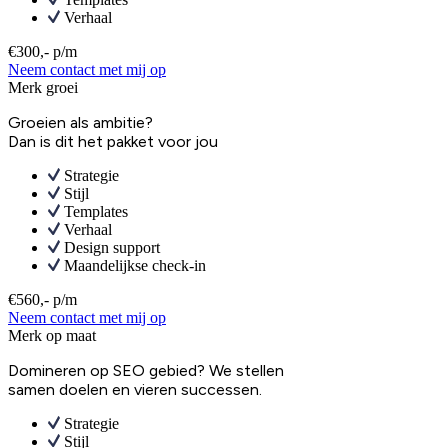
Verhaal
€300,- p/m
Neem contact met mij op
Merk groei
Groeien als ambitie?
Dan is dit het pakket voor jou
Strategie
Stijl
Templates
Verhaal
Design support
Maandelijkse check-in
€560,- p/m
Neem contact met mij op
Merk op maat
Domineren op SEO gebied? We stellen
samen doelen en vieren successen.
Strategie
Stijl