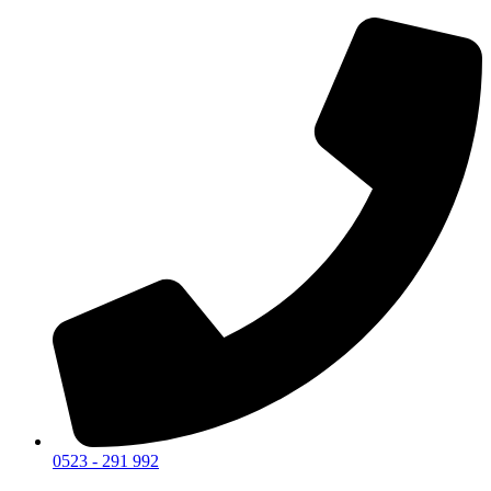
0523 - 291 992