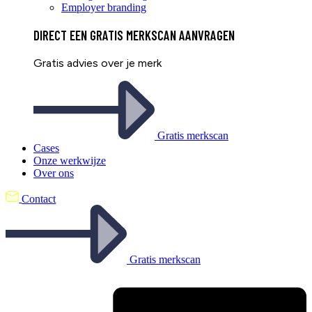
Employer branding
DIRECT EEN
GRATIS
MERKSCAN AANVRAGEN
Gratis advies over je merk
Gratis merkscan
Cases
Onze werkwijze
Over ons
Contact
Gratis merkscan