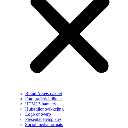
Brand Assets pakket
Fotografierichtlijnen
HTML5 banners
Huisstijlontwikkeling
Logo ontwerp
Presentatietemplates
Social media formats