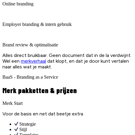
Online branding
Employer branding & intern gebruik
Brand review & optimalisatie
Alles direct bruikbaar. Geen document dat in de la verdwijnt.
Wel een
merkverhaal
dat klopt, en dat je door kunt vertalen
naar alles wat je maakt.
BaaS - Branding as a Service
Merk pakketten & prijzen
Merk Start
Voor de basis en net dat beetje extra
Strategie
Stijl
Templates