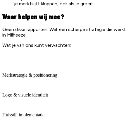
je merk blijft kloppen, ook als je groeit.
Waar helpen wij mee?
Geen dikke rapporten. Wel: een scherpe strategie die werkt
in Milheeze.
Wat je van ons kunt verwachten:
Merkstrategie & positionering
Logo & visuele identiteit
Huisstijl implementatie