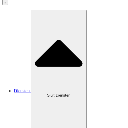
Diensten
Sluit Diensten