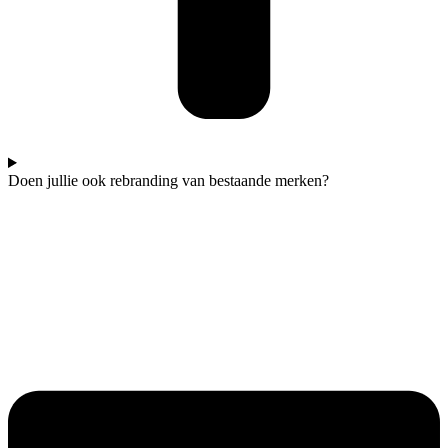
Doen jullie ook rebranding van bestaande merken?