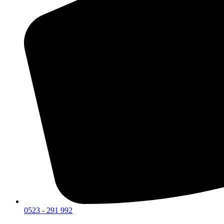
0523 - 291 992