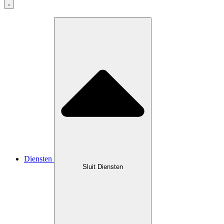
Diensten
Sluit Diensten