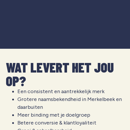
WAT LEVERT HET JOU
OP?
Een consistent en aantrekkelijk merk
Grotere naamsbekendheid in Merkelbeek en
daarbuiten
Meer binding met je doelgroep
Betere conversie & klantloyaliteit