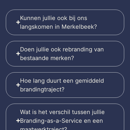
Kunnen jullie ook bij ons
langskomen in Merkelbeek?
Doen jullie ook rebranding van
bestaande merken?
Hoe lang duurt een gemiddeld
brandingtraject?
Wat is het verschil tussen jullie
Branding-as-a-Service en een
maatwerktraject?