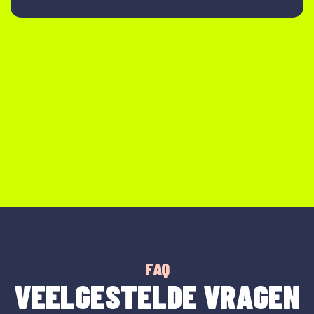
FAQ
VEELGESTELDE VRAGEN