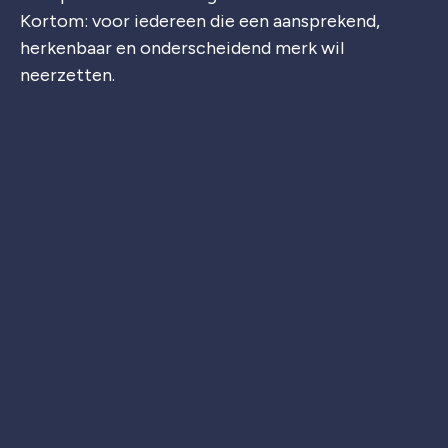
Kortom: voor iedereen die een aansprekend,
herkenbaar en onderscheidend merk wil
neerzetten.