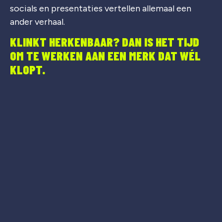
socials en presentaties vertellen allemaal een
ander verhaal.
KLINKT HERKENBAAR? DAN IS HET TIJD
OM TE WERKEN AAN EEN MERK DAT WÉL
KLOPT.