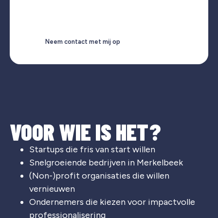
Neem contact met mij op
VOOR WIE IS HET?
Startups die fris van start willen
Snelgroeiende bedrijven in Merkelbeek
(Non-)profit organisaties die willen
vernieuwen
Ondernemers die kiezen voor impactvolle
professionalisering