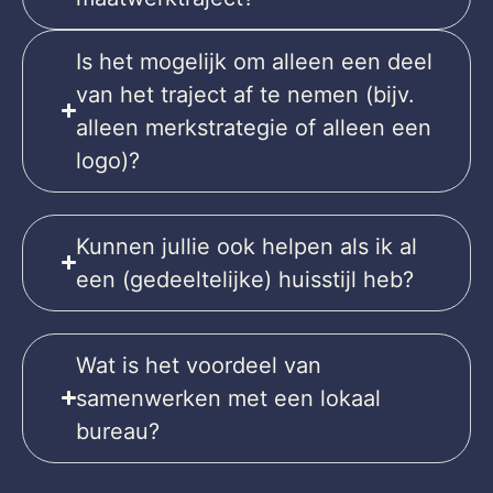
Is het mogelijk om alleen een deel
van het traject af te nemen (bijv.
alleen merkstrategie of alleen een
logo)?
Kunnen jullie ook helpen als ik al
een (gedeeltelijke) huisstijl heb?
Wat is het voordeel van
samenwerken met een lokaal
bureau?