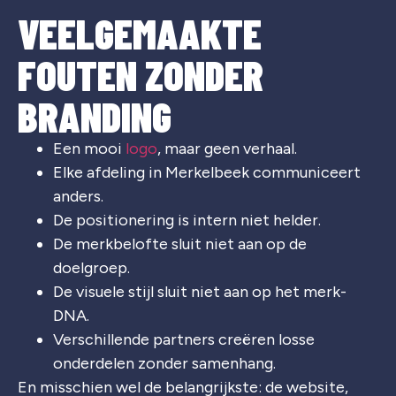
VEELGEMAAKTE
FOUTEN ZONDER
BRANDING
Een mooi
logo
, maar geen verhaal.
Elke afdeling in Merkelbeek communiceert
anders.
De positionering is intern niet helder.
De merkbelofte sluit niet aan op de
doelgroep.
De visuele stijl sluit niet aan op het merk-
DNA.
Verschillende partners creëren losse
onderdelen zonder samenhang.
En misschien wel de belangrijkste: de website,