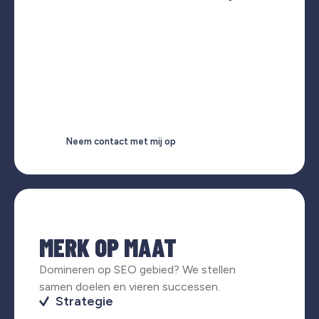
Neem contact met mij op
MERK OP MAAT
Domineren op SEO gebied? We stellen
samen doelen en vieren successen.
Strategie