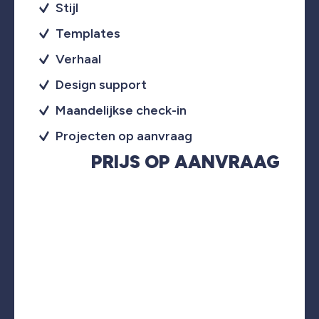
Stijl
Templates
Verhaal
Design support
Maandelijkse check-in
Projecten op aanvraag
PRIJS OP AANVRAAG